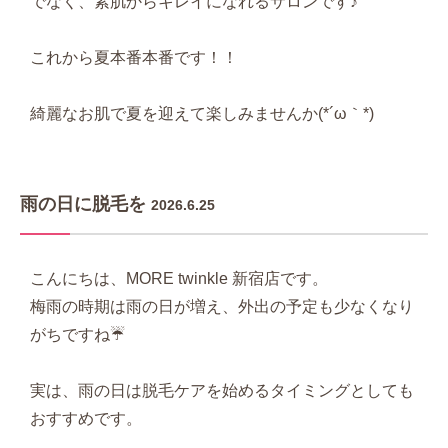
でなく、素肌からキレイになれるサロンです♪
これから夏本番本番です！！
綺麗なお肌で夏を迎えて楽しみませんか(*´ω｀*)
雨の日に脱毛を
2026.6.25
こんにちは、MORE twinkle 新宿店です。
梅雨の時期は雨の日が増え、外出の予定も少なくなり
がちですね☔
実は、雨の日は脱毛ケアを始めるタイミングとしても
おすすめです。