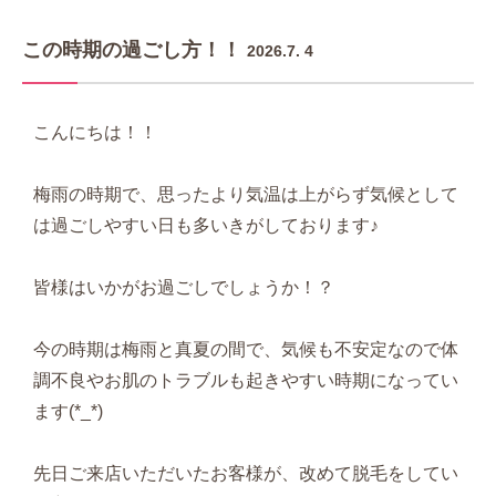
この時期の過ごし方！！
2026.7. 4
こんにちは！！
梅雨の時期で、思ったより気温は上がらず気候として
は過ごしやすい日も多いきがしております♪
皆様はいかがお過ごしでしょうか！？
今の時期は梅雨と真夏の間で、気候も不安定なので体
調不良やお肌のトラブルも起きやすい時期になってい
ます(*_*)
先日ご来店いただいたお客様が、改めて脱毛をしてい