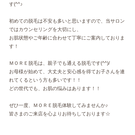
す(^^♪
初めての脱毛は不安も多いと思いますので、当サロン
ではカウンセリングを大切にし、
お肌状態やご年齢に合わせて丁寧にご案内しておりま
す！
ＭＯＲＥ脱毛は、親子でも通える脱毛です(^^)/
お母様が始めて、大丈夫と安心感を得てお子さんを連
れてくるという方も多いです！！
どの世代でも、お肌の悩みはあります！！
ぜひ一度、ＭＯＲＥ脱毛体験してみませんか♪
皆さまのご来店を心よりお待ちしております☆