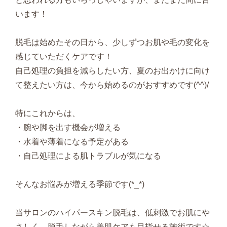
います！
脱毛は始めたその日から、少しずつお肌や毛の変化を
感じていただくケアです！
自己処理の負担を減らしたい方、夏のお出かけに向け
て整えたい方は、今から始めるのがおすすめです(^^)/
特にこれからは、
・腕や脚を出す機会が増える
・水着や薄着になる予定がある
・自己処理による肌トラブルが気になる
そんなお悩みが増える季節です(*_*)
当サロンのハイパースキン脱毛は、低刺激でお肌にや
さしく、脱毛しながら美肌ケアも目指せる施術です☆