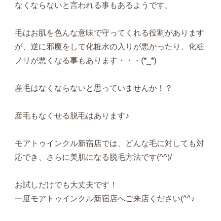
なくならないと言われる事もあるようです。
毛はお肌を色んな意味で守ってくれる役割があります
が、逆に邪魔をして化粧水の入りが悪かったり、化粧
ノリが悪くなる事もあります・・・(*_*)
産毛はなくならないと思っていませんか！？
産毛もなくせる脱毛はあります♪
モアトゥインクル新宿店では、どんな毛に対しても対
応でき、さらに美肌になる脱毛方法です(^^)/
お試しだけでも大丈夫です！
一度モアトゥインクル新宿店へご来店ください(^^♪