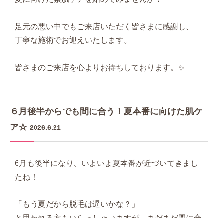
足元の悪い中でもご来店いただく皆さまに感謝し、
丁寧な施術でお迎えいたします。
皆さまのご来店を心よりお待ちしております。✨
６月後半からでも間に合う！夏本番に向けた肌ケ
ア☆
2026.6.21
6月も後半になり、いよいよ夏本番が近づいてきまし
たね！
「もう夏だから脱毛は遅いかな？」
と思われる方もいらっしゃいますが、まだまだ間に合