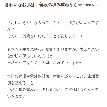
きれいなお肌は、普段の積み重ねから☆
2026.5. 8
「お肌がきれいな人って、もともと肌質がいいんです
か？」
そんなご質問をいただくことがあります！！
もちろん生まれ持った肌質もありますが、実はきれい
なお肌を保っている方ほど、
日頃のケアをとても大切にされています(^^♪
毎日の保湿や紫外線対策、摩擦を減らすこと、生活習
慣を整えること！
小さな積み重ねが、少しずつお肌の変化につながって
いきます☆