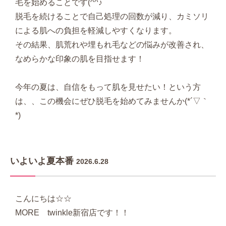
毛を始めることです(^^♪
脱毛を続けることで自己処理の回数が減り、カミソリ
による肌への負担を軽減しやすくなります。
その結果、肌荒れや埋もれ毛などの悩みが改善され、
なめらかな印象の肌を目指せます！
今年の夏は、自信をもって肌を見せたい！という方
は、、この機会にぜひ脱毛を始めてみませんか(*´▽｀
*)
いよいよ夏本番
2026.6.28
こんにちは☆☆
MORE twinkle新宿店です！！