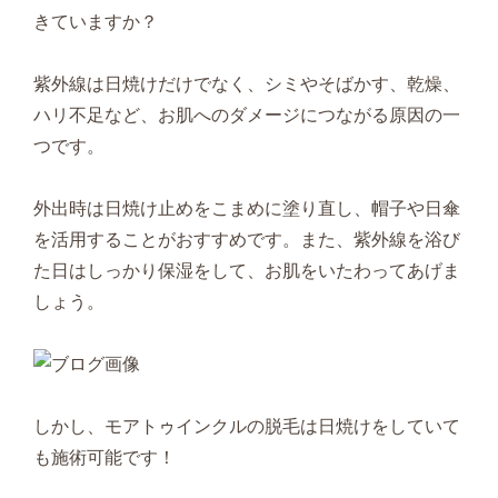
きていますか？
紫外線は日焼けだけでなく、シミやそばかす、乾燥、
ハリ不足など、お肌へのダメージにつながる原因の一
つです。
外出時は日焼け止めをこまめに塗り直し、帽子や日傘
を活用することがおすすめです。また、紫外線を浴び
た日はしっかり保湿をして、お肌をいたわってあげま
しょう。
しかし、モアトゥインクルの脱毛は日焼けをしていて
も施術可能です！