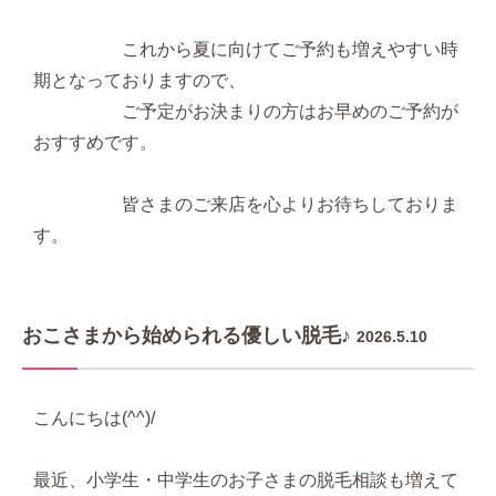
これから夏に向けてご予約も増えやすい時
期となっておりますので、
ご予定がお決まりの方はお早めのご予約が
おすすめです。
皆さまのご来店を心よりお待ちしておりま
す。
おこさまから始められる優しい脱毛♪
2026.5.10
こんにちは(^^)/
最近、小学生・中学生のお子さまの脱毛相談も増えて