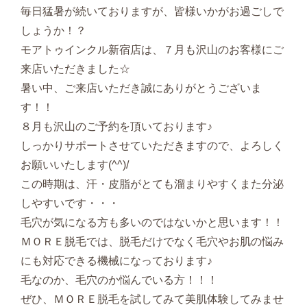
毎日猛暑が続いておりますが、皆様いかがお過ごしで
しょうか！？
モアトゥインクル新宿店は、７月も沢山のお客様にご
来店いただきました☆
暑い中、ご来店いただき誠にありがとうございま
す！！
８月も沢山のご予約を頂いております♪
しっかりサポートさせていただきますので、よろしく
お願いいたします(^^)/
この時期は、汗・皮脂がとても溜まりやすくまた分泌
しやすいです・・・
毛穴が気になる方も多いのではないかと思います！！
ＭＯＲＥ脱毛では、脱毛だけでなく毛穴やお肌の悩み
にも対応できる機械になっております♪
毛なのか、毛穴のか悩んでいる方！！！
ぜひ、ＭＯＲＥ脱毛を試してみて美肌体験してみませ