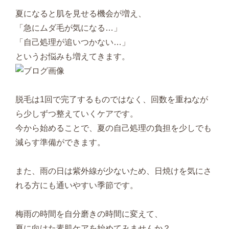
夏になると肌を見せる機会が増え、
「急にムダ毛が気になる…」
「自己処理が追いつかない…」
というお悩みも増えてきます。
脱毛は1回で完了するものではなく、回数を重ねなが
ら少しずつ整えていくケアです。
今から始めることで、夏の自己処理の負担を少しでも
減らす準備ができます。
また、雨の日は紫外線が少ないため、日焼けを気にさ
れる方にも通いやすい季節です。
梅雨の時間を自分磨きの時間に変えて、
夏に向けた素肌ケアを始めてみませんか？