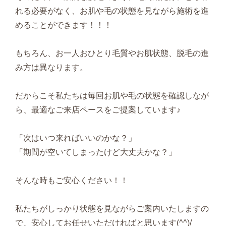
れる必要がなく、お肌や毛の状態を見ながら施術を進
めることができます！！！
もちろん、お一人おひとり毛質やお肌状態、脱毛の進
み方は異なります。
だからこそ私たちは毎回お肌や毛の状態を確認しなが
ら、最適なご来店ペースをご提案しています♪
「次はいつ来ればいいのかな？」
「期間が空いてしまったけど大丈夫かな？」
そんな時もご安心ください！！
私たちがしっかり状態を見ながらご案内いたしますの
で、安心してお任せいただければと思います(^^)/