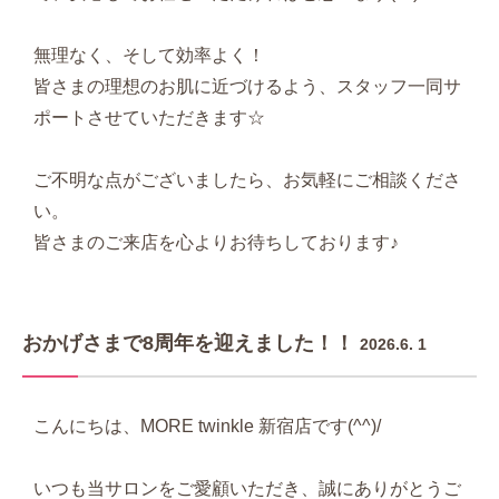
無理なく、そして効率よく！
皆さまの理想のお肌に近づけるよう、スタッフ一同サ
ポートさせていただきます☆
ご不明な点がございましたら、お気軽にご相談くださ
い。
皆さまのご来店を心よりお待ちしております♪
おかげさまで8周年を迎えました！！
2026.6. 1
こんにちは、MORE twinkle 新宿店です(^^)/
いつも当サロンをご愛顧いただき、誠にありがとうご