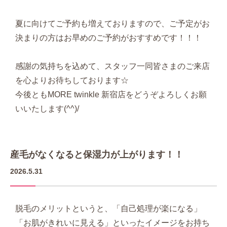
夏に向けてご予約も増えておりますので、ご予定がお
決まりの方はお早めのご予約がおすすめです！！！
感謝の気持ちを込めて、スタッフ一同皆さまのご来店
を心よりお待ちしております☆
今後ともMORE twinkle 新宿店をどうぞよろしくお願
いいたします(^^)/
産毛がなくなると保湿力が上がります！！
2026.5.31
脱毛のメリットというと、「自己処理が楽になる」
「お肌がきれいに見える」といったイメージをお持ち