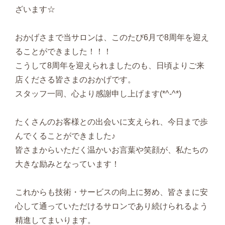
ざいます☆
おかげさまで当サロンは、このたび6月で8周年を迎え
ることができました！！！
こうして8周年を迎えられましたのも、日頃よりご来
店くださる皆さまのおかげです。
スタッフ一同、心より感謝申し上げます(*^-^*)
たくさんのお客様との出会いに支えられ、今日まで歩
んでくることができました♪
皆さまからいただく温かいお言葉や笑顔が、私たちの
大きな励みとなっています！
これからも技術・サービスの向上に努め、皆さまに安
心して通っていただけるサロンであり続けられるよう
精進してまいります。