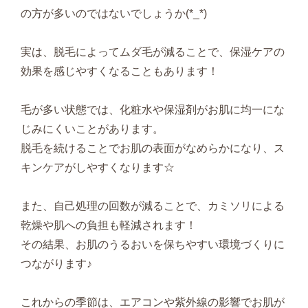
の方が多いのではないでしょうか(*_*)
実は、脱毛によってムダ毛が減ることで、保湿ケアの
効果を感じやすくなることもあります！
毛が多い状態では、化粧水や保湿剤がお肌に均一にな
じみにくいことがあります。
脱毛を続けることでお肌の表面がなめらかになり、ス
キンケアがしやすくなります☆
また、自己処理の回数が減ることで、カミソリによる
乾燥や肌への負担も軽減されます！
その結果、お肌のうるおいを保ちやすい環境づくりに
つながります♪
これからの季節は、エアコンや紫外線の影響でお肌が