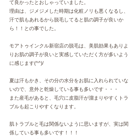
て良かったとおしゃっていました。
理由は、ジメジメした時期は化粧ノリも悪くなるし、
汗で肌もあれるから脱毛してると肌の調子が良いか
ら！！との事でした。
モアトゥインクル新宿店の脱毛は、美肌効果もありよ
りお肌の調子が良いと実感していただく方が多いよう
に感じます(^^)/
夏は汗もかき、その分の水分をお肌に入れられていな
いので、意外と乾燥している事も多いです・・・
また産毛があると、毛穴に皮脂汗が溜まりやすくトラ
ブルも起こりやすくなります。
肌トラブルと毛は関係ないように思いますが、実は関
係している事も多いです！！！