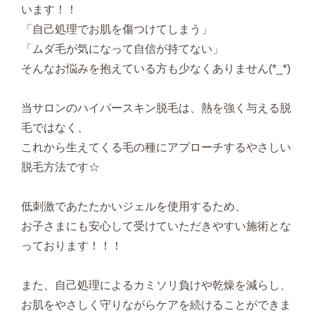
います！！
「自己処理でお肌を傷つけてしまう」
「ムダ毛が気になって自信が持てない」
そんなお悩みを抱えている方も少なくありません(*_*)
当サロンのハイパースキン脱毛は、熱を強く与える脱
毛ではなく、
これから生えてくる毛の種にアプローチするやさしい
脱毛方法です☆
低刺激であたたかいジェルを使用するため、
お子さまにも安心して受けていただきやすい施術とな
っております！！！
また、自己処理によるカミソリ負けや乾燥を減らし、
お肌をやさしく守りながらケアを続けることができま