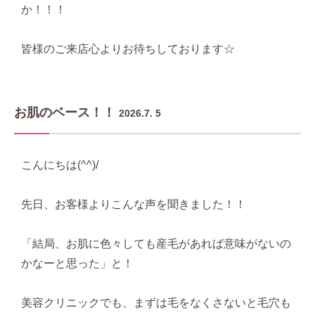
か！！！
皆様のご来店心よりお待ちしております☆
お肌のベース！！
2026.7. 5
こんにちは(^^)/
先日、お客様よりこんな声を聞きました！！
「結局、お肌に色々しても産毛があれば意味がないの
かなーと思った」と！
美容クリニックでも、まずは毛をなくさないと毛穴も