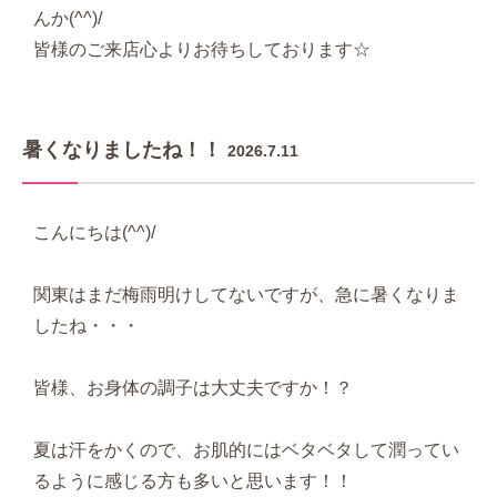
んか(^^)/
皆様のご来店心よりお待ちしております☆
暑くなりましたね！！
2026.7.11
こんにちは(^^)/
関東はまだ梅雨明けしてないですが、急に暑くなりま
したね・・・
皆様、お身体の調子は大丈夫ですか！？
夏は汗をかくので、お肌的にはベタベタして潤ってい
るように感じる方も多いと思います！！