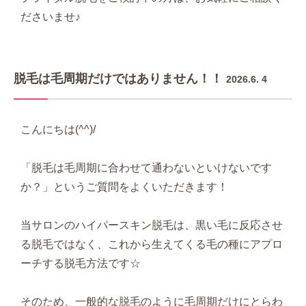
ださいませ♪
脱毛は毛周期だけではありません！！
2026.6. 4
こんにちは(^^)/
「脱毛は毛周期に合わせて通わないといけないです
か？」というご質問をよくいただきます！
当サロンのハイパースキン脱毛は、黒い毛に反応させ
る脱毛ではなく、これから生えてくる毛の種にアプロ
ーチする脱毛方法です☆
そのため、一般的な脱毛のように毛周期だけにとらわ