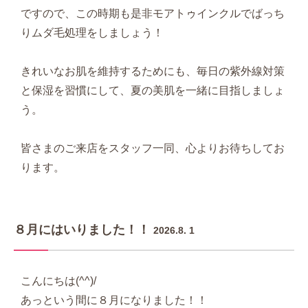
ですので、この時期も是非モアトゥインクルでばっち
りムダ毛処理をしましょう！
きれいなお肌を維持するためにも、毎日の紫外線対策
と保湿を習慣にして、夏の美肌を一緒に目指しましょ
う。
皆さまのご来店をスタッフ一同、心よりお待ちしてお
ります。
８月にはいりました！！
2026.8. 1
こんにちは(^^)/
あっという間に８月になりました！！