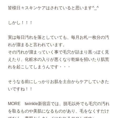
皆様日々スキンケアはされていると思います^_^
しかし！！！
実は毎日汚れを落としていても、毎月お札一枚分の汚
れが溜まると言われています。
その汚れが溜まっていく事で毛穴が詰まり黒っぽく見
えたり、化粧水の入りが悪くなり乾燥を招いたり肌荒
れを起こしてしまうんです・・・
そうなる前にしっかりお肌を土台からケアしていきた
いですね！！
MORE twinkle新宿店では、脱毛以外でも毛穴の汚れ
を取るものや美肌になるものがあり、毛をなくすだけ