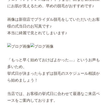
にお肌が見えるため、早めの脱毛がおすすめです♪
画像は新宿店でブライダル脱毛をしていただいたお客
様の式当日のお写真です♪
本当に綺麗で見とれてしまいます♪
「もっと早く始めておけばよかった…」というお声も
多いため、
挙式日が決まったらまずは脱毛のスケジュール相談か
ら始めましょう！
当店では、お客様の挙式日に合わせて最適なご来店ペ
ースをご案内しております。