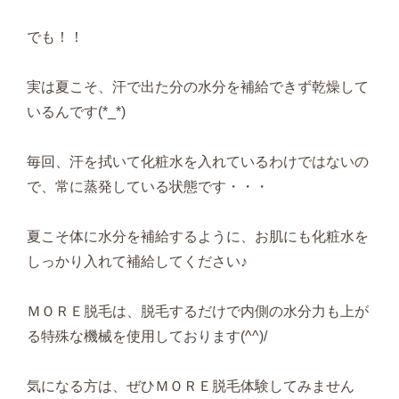
でも！！
実は夏こそ、汗で出た分の水分を補給できず乾燥して
いるんです(*_*)
毎回、汗を拭いて化粧水を入れているわけではないの
で、常に蒸発している状態です・・・
夏こそ体に水分を補給するように、お肌にも化粧水を
しっかり入れて補給してください♪
ＭＯＲＥ脱毛は、脱毛するだけで内側の水分力も上が
る特殊な機械を使用しております(^^)/
気になる方は、ぜひＭＯＲＥ脱毛体験してみません