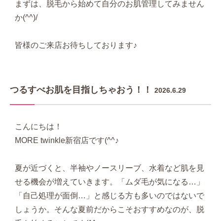
まずは、脱毛から始めて自分のお肌管理してみません
か(^^)/
皆様のご来店お待ちしております♪
つるすべお肌を目指しちゃおう！！
2026.6.29
こんにちは！
MORE twinkle新宿店です(^^♪
夏が近づくと、半袖やノースリーブ、水着など肌を見
せる機会が増えていきます。「ムダ毛が気になる…」
「自己処理が面倒…」と感じる方も多いのではないで
しょうか。
そんな夏前だからこそおすすめなのが、脱