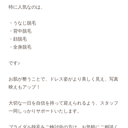
特に人気なのは、
・うなじ脱毛
・背中脱毛
・顔脱毛
・全身脱毛
です♪
お肌が整うことで、ドレス姿がより美しく見え、写真
映えもアップ！
大切な一日を自信を持って迎えられるよう、スタッフ
一同しっかりサポートいたします。
ブライダル脱毛をご検討中の方は、お気軽にご相談く