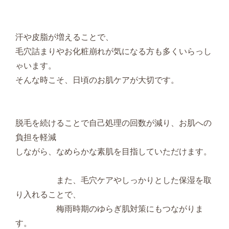
汗や皮脂が増えることで、
毛穴詰まりやお化粧崩れが気になる方も多くいらっし
ゃいます。
そんな時こそ、日頃のお肌ケアが大切です。
脱毛を続けることで自己処理の回数が減り、
お肌への
負担を軽減
しながら、なめらかな素肌を目指していただけます。
また、毛穴ケアやしっかりとした保湿を取
り入れることで、
梅雨時期のゆらぎ肌対策にもつながりま
す。