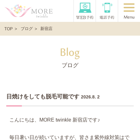
ブログ
新宿店
TOP
ブログ
日焼けをしても脱毛可能です
2026.8. 2
こんにちは、MORE twinkle 新宿店です♪
毎日暑い日が続いていますが、皆さま紫外線対策はで