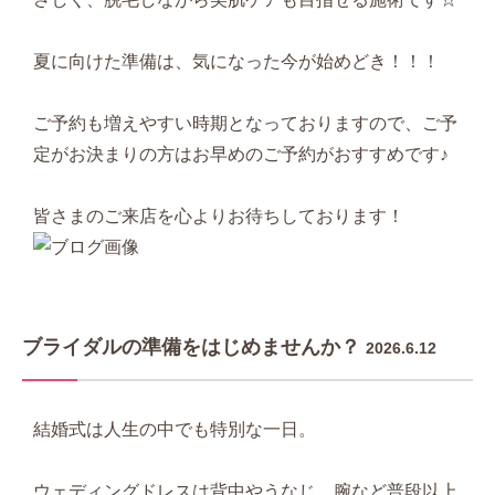
夏に向けた準備は、気になった今が始めどき！！！
ご予約も増えやすい時期となっておりますので、ご予
定がお決まりの方はお早めのご予約がおすすめです♪
皆さまのご来店を心よりお待ちしております！
ブライダルの準備をはじめませんか？
2026.6.12
結婚式は人生の中でも特別な一日。
ウェディングドレスは背中やうなじ、腕など普段以上