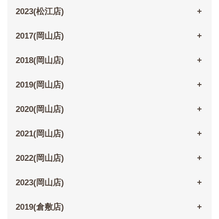
2023(松江店)
2017(岡山店)
2018(岡山店)
2019(岡山店)
2020(岡山店)
2021(岡山店)
2022(岡山店)
2023(岡山店)
2019(倉敷店)