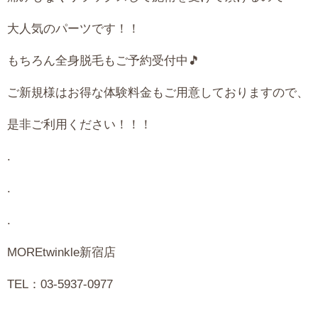
大人気のパーツです！！
もちろん全身脱毛もご予約受付中🎵
ご新規様はお得な体験料金もご用意しておりますので、
是非ご利用ください！！！
.
.
.
MOREtwinkle新宿店
TEL：03-5937-0977