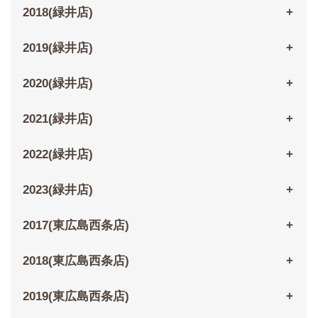
2018(緑井店)
2019(緑井店)
2020(緑井店)
2021(緑井店)
2022(緑井店)
2023(緑井店)
2017(東広島西条店)
2018(東広島西条店)
2019(東広島西条店)