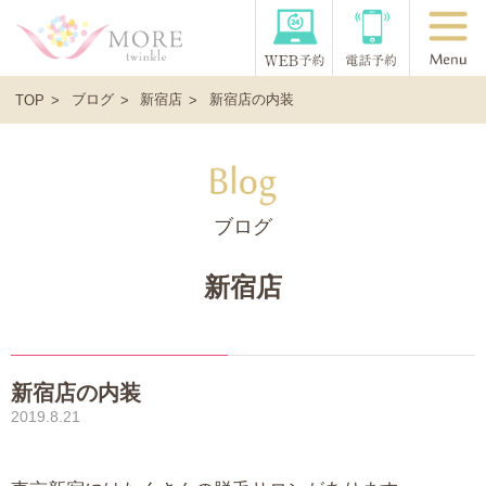
ブログ
新宿店
新宿店の内装
TOP
ブログ
新宿店
新宿店の内装
2019.8.21