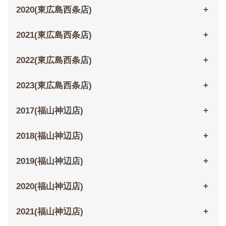
2020(東広島西条店)
2021(東広島西条店)
2022(東広島西条店)
2023(東広島西条店)
2017(福山神辺店)
2018(福山神辺店)
2019(福山神辺店)
2020(福山神辺店)
2021(福山神辺店)