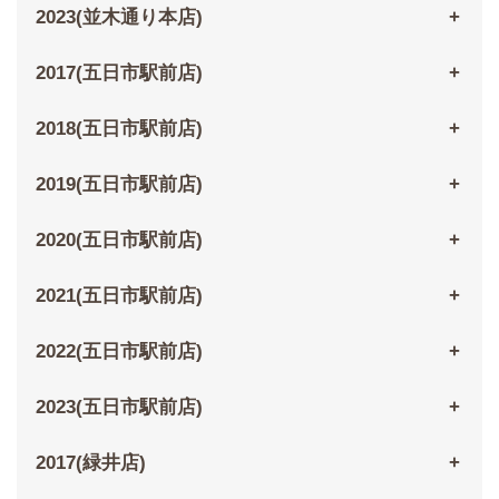
2023(並木通り本店)
2017(五日市駅前店)
2018(五日市駅前店)
2019(五日市駅前店)
2020(五日市駅前店)
2021(五日市駅前店)
2022(五日市駅前店)
2023(五日市駅前店)
2017(緑井店)