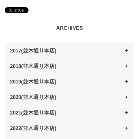
ARCHIVES
2017(並木通り本店)
2018(並木通り本店)
2019(並木通り本店)
2020(並木通り本店)
2021(並木通り本店)
2022(並木通り本店)