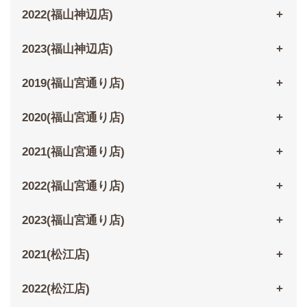
2022(福山神辺店)
2023(福山神辺店)
2019(福山宮通り店)
2020(福山宮通り店)
2021(福山宮通り店)
2022(福山宮通り店)
2023(福山宮通り店)
2021(松江店)
2022(松江店)