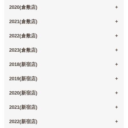
2020(倉敷店)
2021(倉敷店)
2022(倉敷店)
2023(倉敷店)
2018(新宿店)
2019(新宿店)
2020(新宿店)
2021(新宿店)
2022(新宿店)