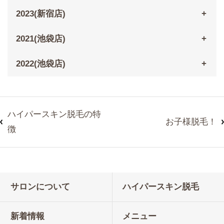
2023(新宿店)
2021(池袋店)
2022(池袋店)
ハイパースキン脱毛の特
お子様脱毛！
徴
サロンについて
ハイパースキン脱毛
新着情報
メニュー