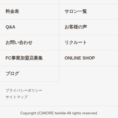
料金表
サロン一覧
Q&A
お客様の声
お問い合わせ
リクルート
FC事業加盟店募集
ONLINE SHOP
ブログ
プライバシーポリシー
サイトマップ
Copyright (C)MORE twinkle All rights reserved.