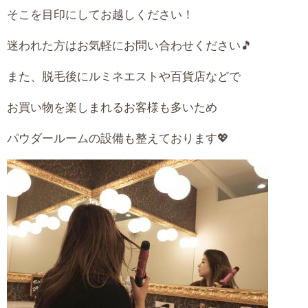
そこを目印にしてお越しください！
迷われた方はお気軽にお問い合わせください🎵
また、脱毛後にルミネエストや百貨店などで
お買い物を楽しまれるお客様も多いため
パウダールームの設備も整えております💖