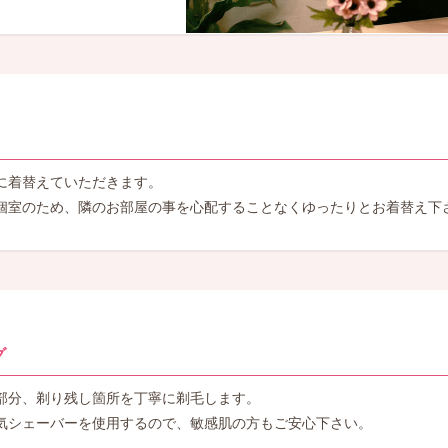
に着替えていただきます。
個室のため、隣のお部屋の事を心配することなくゆったりとお着替え下
グ
部分、剃り残し箇所を丁寧に剃毛します。
気シェーバーを使用するので、敏感肌の方もご安心下さい。