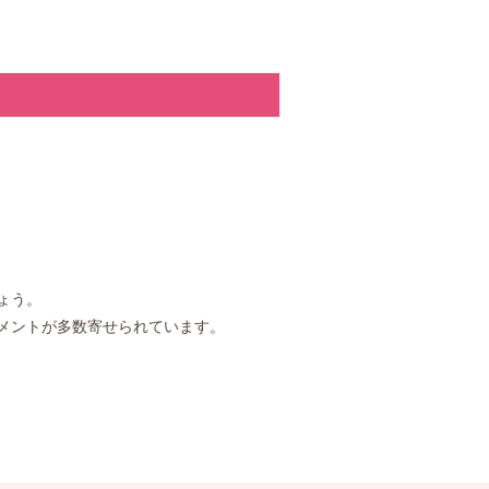
ょう。
メントが多数寄せられています。