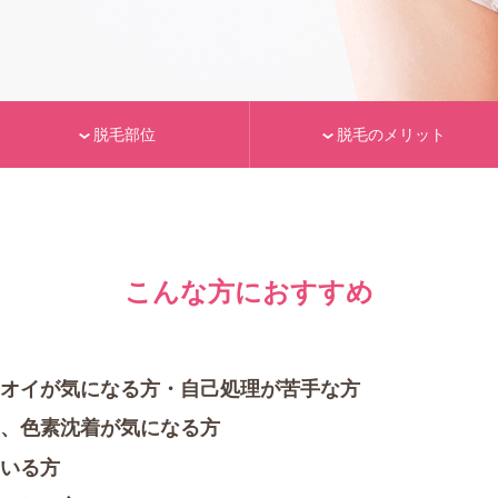
脱毛部位
脱毛のメリット
こんな方におすすめ
オイが気になる方・自己処理が苦手な方
、色素沈着が気になる方
いる方