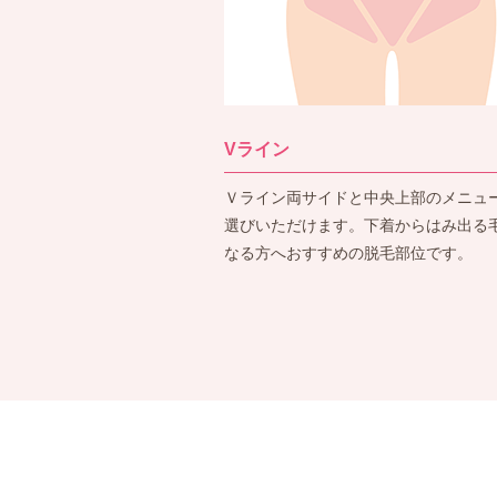
Vライン
Ｖライン両サイドと中央上部のメニュ
選びいただけます。下着からはみ出る
なる方へおすすめの脱毛部位です。