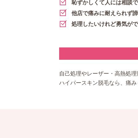
恥ずかしくて人には相談で
他店で痛みに耐えられず諦
処理したいけれど勇気がで
自己処理やレーザー・高熱処理
ハイパースキン脱毛なら、痛み