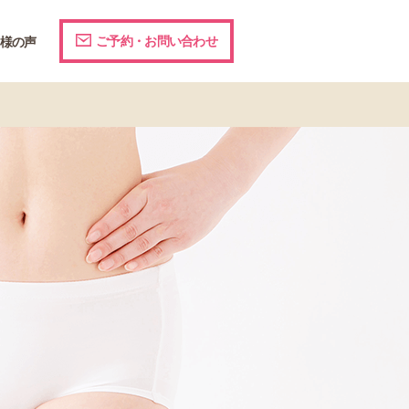
ご予約・お問い合わせ
様の声