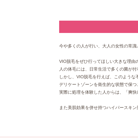
今や多くの人が行い、大人の女性の常識と
VIO脱毛をぜひ行ってほしい大きな理由
人の体毛には、日常生活で多くの菌が付
しかし、VIO脱毛を行えば、このよう
デリケートゾーンを衛生的な状態で保つ
実際に処理を体験した人からは、「爽快
また美肌効果を併せ持つハイパースキン