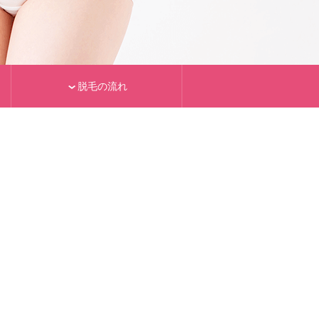
脱毛の流れ