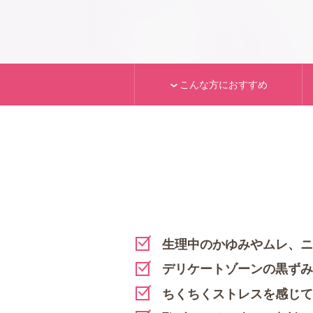
こんな方におすすめ
生理中のかゆみやムレ、ニ
デリケートゾーンの黒ずみ
ちくちくストレスを感じて