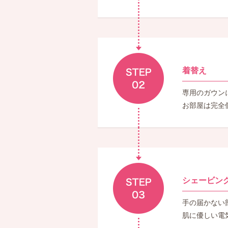
着替え
専用のガウン
お部屋は完全
シェービン
手の届かない
肌に優しい電