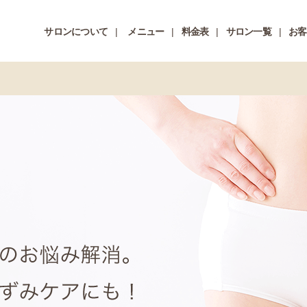
サロンについて
メニュー
料金表
サロン一覧
お客