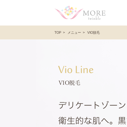
メニュー
VIO脱毛
TOP