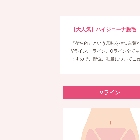
【大人気】ハイジニーナ脱毛
『衛生的』という意味を持つ言葉
Vライン、Iライン、Oライン全て
ますので、部位、毛量についてご
Vライン