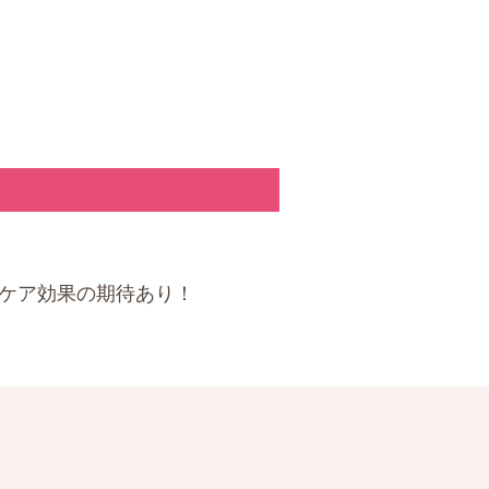
ケア効果の期待あり！