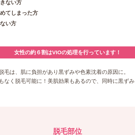
きない方
めてしまった方
ない方
女性の約６割はVIOの処理を行っています！
脱毛は、肌に負担があり黒ずみや色素沈着の原因に。
もなく脱毛可能に！美肌効果もあるので、同時に黒ずみ
脱毛部位