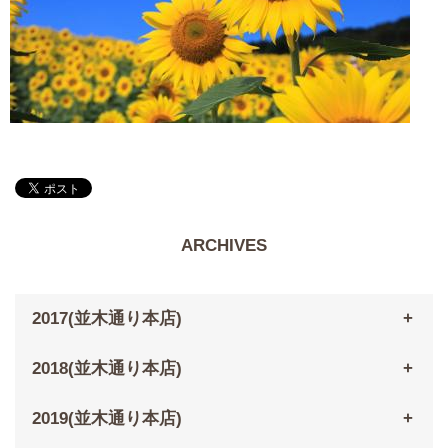
ARCHIVES
2017(並木通り本店)
2018(並木通り本店)
2019(並木通り本店)