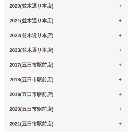
2020(並木通り本店)
2021(並木通り本店)
2022(並木通り本店)
2023(並木通り本店)
2017(五日市駅前店)
2018(五日市駅前店)
2019(五日市駅前店)
2020(五日市駅前店)
2021(五日市駅前店)