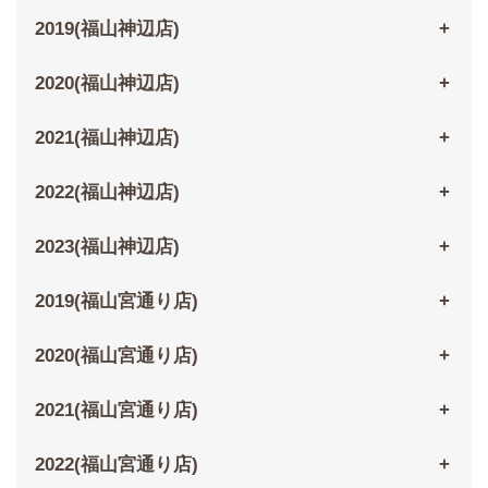
2019(福山神辺店)
2020(福山神辺店)
2021(福山神辺店)
2022(福山神辺店)
2023(福山神辺店)
2019(福山宮通り店)
2020(福山宮通り店)
2021(福山宮通り店)
2022(福山宮通り店)