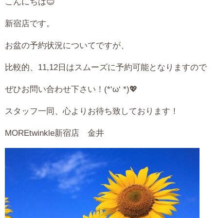
こんにちは😊
新宿店です。
お盆の予約状況についてですが、
比較的、11,12日はスムーズに予約可能となりますので
ぜひお問い合わせ下さい！(*‘ω‘ *)💖
スタッフ一同、心よりお待ち致しております！
MOREtwinkle新宿店 金井