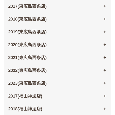
2017(東広島西条店)
2018(東広島西条店)
2019(東広島西条店)
2020(東広島西条店)
2021(東広島西条店)
2022(東広島西条店)
2023(東広島西条店)
2017(福山神辺店)
2018(福山神辺店)