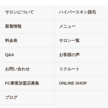
サロンについて
ハイパースキン脱毛
新着情報
メニュー
料金表
サロン一覧
Q&A
お客様の声
お問い合わせ
リクルート
FC事業加盟店募集
ONLINE SHOP
ブログ