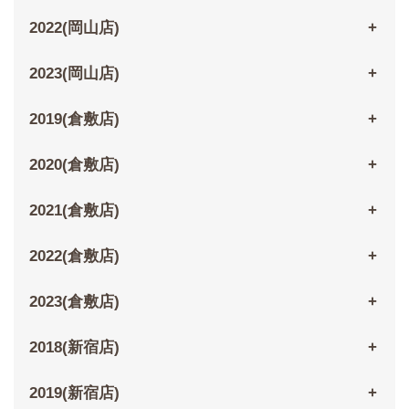
2022(岡山店)
2023(岡山店)
2019(倉敷店)
2020(倉敷店)
2021(倉敷店)
2022(倉敷店)
2023(倉敷店)
2018(新宿店)
2019(新宿店)