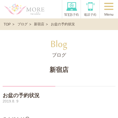
ブログ
新宿店
お盆の予約状況
TOP
ブログ
新宿店
お盆の予約状況
2019.8. 9