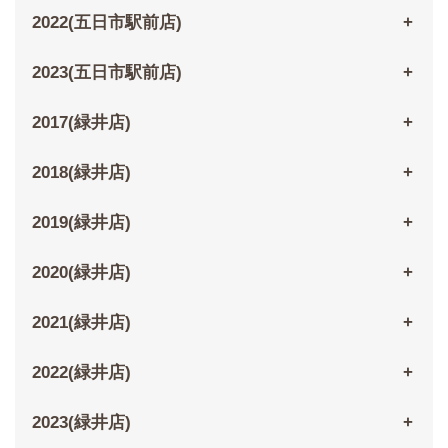
2022(五日市駅前店)
2023(五日市駅前店)
2017(緑井店)
2018(緑井店)
2019(緑井店)
2020(緑井店)
2021(緑井店)
2022(緑井店)
2023(緑井店)