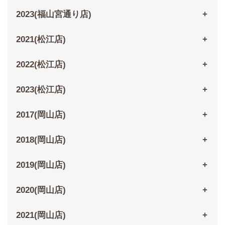
2023(福山宮通り店)
2021(松江店)
2022(松江店)
2023(松江店)
2017(岡山店)
2018(岡山店)
2019(岡山店)
2020(岡山店)
2021(岡山店)