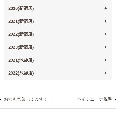
2020(新宿店)
2021(新宿店)
2022(新宿店)
2023(新宿店)
2021(池袋店)
2022(池袋店)
お盆も営業してます！！
ハイジニーナ脱毛