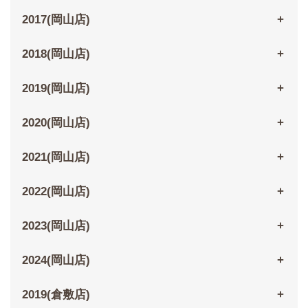
2017(岡山店)
2018(岡山店)
2019(岡山店)
2020(岡山店)
2021(岡山店)
2022(岡山店)
2023(岡山店)
2024(岡山店)
2019(倉敷店)