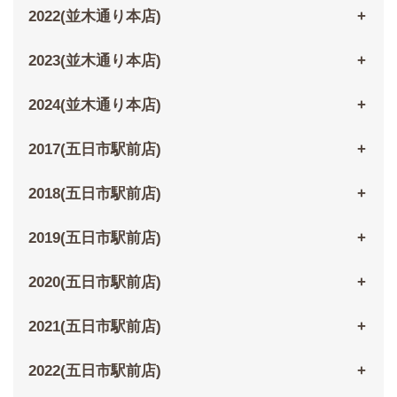
2022(並木通り本店)
2023(並木通り本店)
2024(並木通り本店)
2017(五日市駅前店)
2018(五日市駅前店)
2019(五日市駅前店)
2020(五日市駅前店)
2021(五日市駅前店)
2022(五日市駅前店)