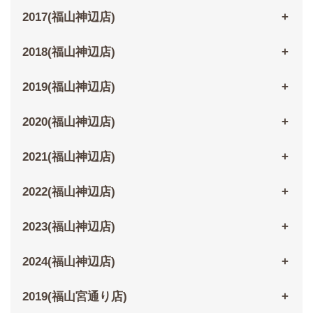
2017(福山神辺店)
2018(福山神辺店)
2019(福山神辺店)
2020(福山神辺店)
2021(福山神辺店)
2022(福山神辺店)
2023(福山神辺店)
2024(福山神辺店)
2019(福山宮通り店)