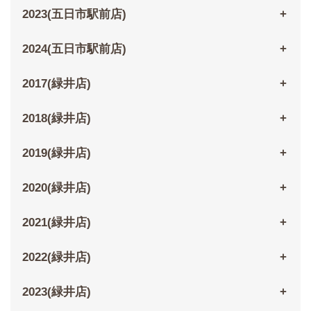
2023(五日市駅前店)
2024(五日市駅前店)
2017(緑井店)
2018(緑井店)
2019(緑井店)
2020(緑井店)
2021(緑井店)
2022(緑井店)
2023(緑井店)