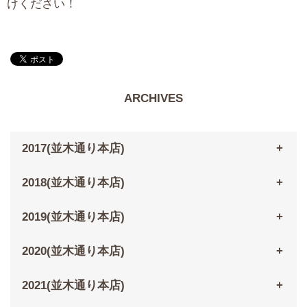
けください！
ARCHIVES
2017(並木通り本店)
2018(並木通り本店)
2019(並木通り本店)
2020(並木通り本店)
2021(並木通り本店)