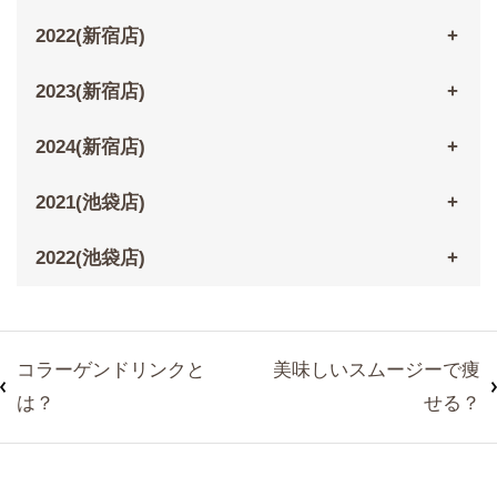
2022(新宿店)
2023(新宿店)
2024(新宿店)
2021(池袋店)
2022(池袋店)
コラーゲンドリンクと
美味しいスムージーで痩
は？
せる？