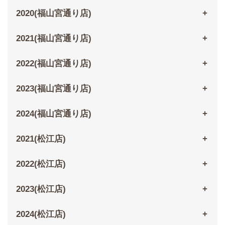
2020(福山宮通り店)
2021(福山宮通り店)
2022(福山宮通り店)
2023(福山宮通り店)
2024(福山宮通り店)
2021(松江店)
2022(松江店)
2023(松江店)
2024(松江店)