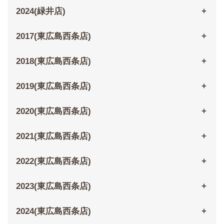
2024(緑井店)
2017(東広島西条店)
2018(東広島西条店)
2019(東広島西条店)
2020(東広島西条店)
2021(東広島西条店)
2022(東広島西条店)
2023(東広島西条店)
2024(東広島西条店)