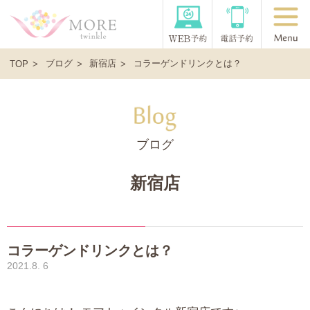
ブログ
新宿店
コラーゲンドリンクとは？
TOP
ブログ
新宿店
コラーゲンドリンクとは？
2021.8. 6