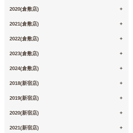
2020(倉敷店)
2021(倉敷店)
2022(倉敷店)
2023(倉敷店)
2024(倉敷店)
2018(新宿店)
2019(新宿店)
2020(新宿店)
2021(新宿店)