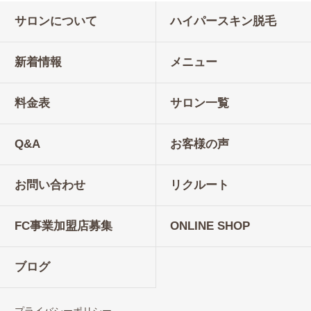
サロンについて
ハイパースキン脱毛
新着情報
メニュー
料金表
サロン一覧
Q&A
お客様の声
お問い合わせ
リクルート
FC事業加盟店募集
ONLINE SHOP
ブログ