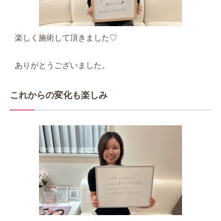
楽しく施術して頂きました♡
ありがとうございました。
これからの変化も楽しみ