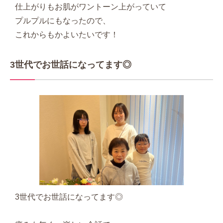
仕上がりもお肌がワントーン上がっていて
プルプルにもなったので、
これからもかよいたいです！
3世代でお世話になってます◎
3世代でお世話になってます◎