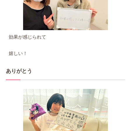
効果が感じられて
嬉しい！
ありがとう