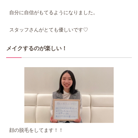
自分に自信がもてるようになりました。
スタッフさんがとても優しいです♡
メイクするのが楽しい！
顔の脱毛をしてます！！