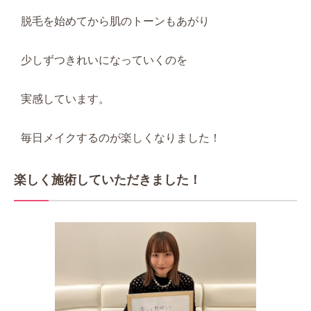
脱毛を始めてから肌のトーンもあがり
少しずつきれいになっていくのを
実感しています。
毎日メイクするのが楽しくなりました！
楽しく施術していただきました！