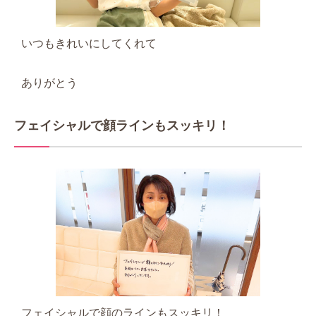
いつもきれいにしてくれて
ありがとう
フェイシャルで顔ラインもスッキリ！
フェイシャルで顔のラインもスッキリ！