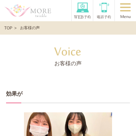
お客様の声
TOP
お客様の声
効果が