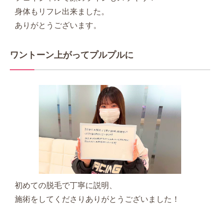
身体もリフレ出来ました。
ありがとうございます。
ワントーン上がってプルプルに
初めての脱毛で丁寧に説明、
施術をしてくださりありがとうございました！