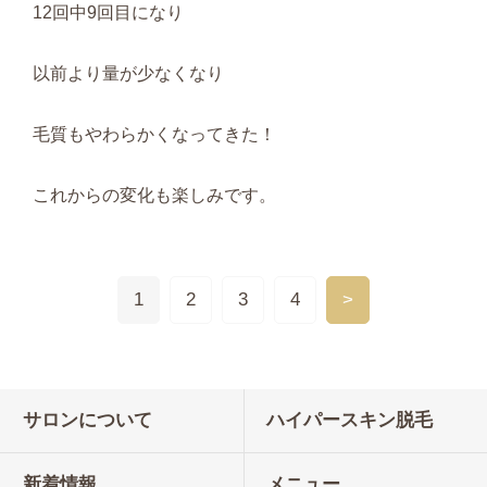
12回中9回目になり
以前より量が少なくなり
毛質もやわらかくなってきた！
これからの変化も楽しみです。
1
2
3
4
>
サロンについて
ハイパースキン脱毛
新着情報
メニュー