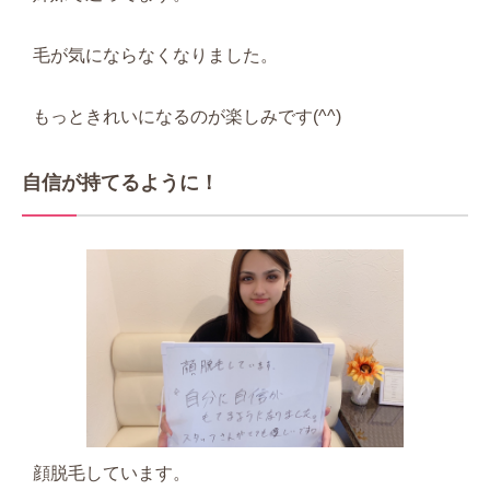
毛が気にならなくなりました。
もっときれいになるのが楽しみです(^^)
自信が持てるように！
顔脱毛しています。