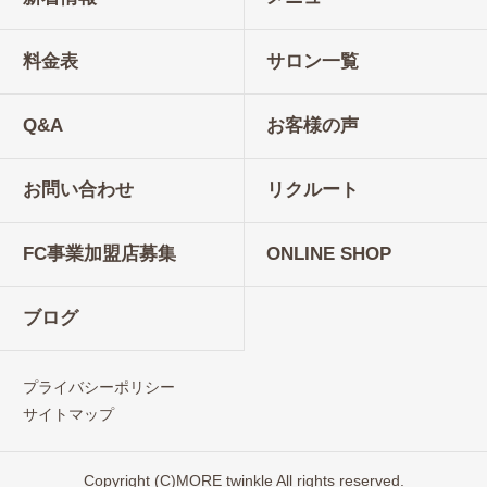
料金表
サロン一覧
Q&A
お客様の声
お問い合わせ
リクルート
FC事業加盟店募集
ONLINE SHOP
ブログ
プライバシーポリシー
サイトマップ
Copyright (C)MORE twinkle All rights reserved.