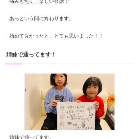
痛みも無く、楽しい会話で
あっという間に終わります。
始めて良かったと、とても思いました！！
姉妹で通ってます！
姉妹で通ってます。