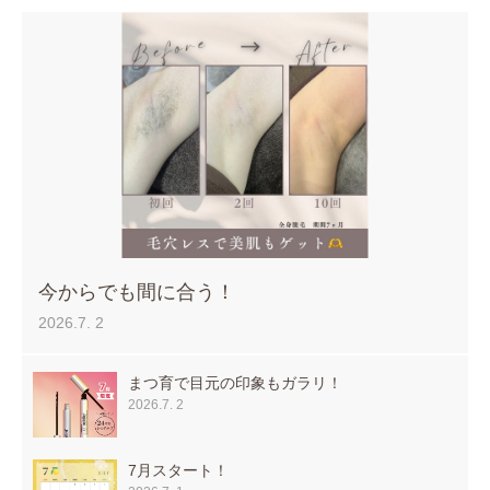
今からでも間に合う！
2026.7. 2
まつ育で目元の印象もガラリ！
2026.7. 2
7月スタート！