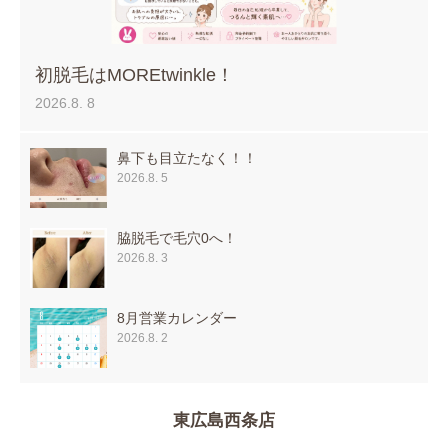
初脱毛はMOREtwinkle！
2026.8. 8
鼻下も目立たなく！！
2026.8. 5
脇脱毛で毛穴0へ！
2026.8. 3
8月営業カレンダー
2026.8. 2
東広島西条店