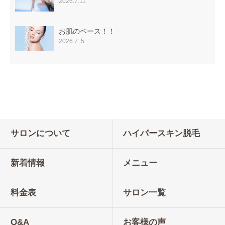
2026.7.11
お肌のベース！！
2026.7. 5
サロンについて
ハイパースキン脱毛
新着情報
メニュー
料金表
サロン一覧
Q&A
お客様の声