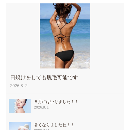
日焼けをしても脱毛可能です
2026.8. 2
８月にはいりました！！
2026.8. 1
暑くなりましたね！！