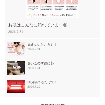
お肌はこんなに汚れています😢
2026.7.31
見えないところも！
2026.7.31
暑いこの季節に👍
2026.7.31
30分寝てるだけで！
2026.7.29