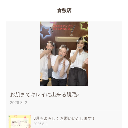
倉敷店
お肌までキレイに出来る脱毛♪
2026.8. 2
8月もよろしくお願いいたします！
2026.8. 1