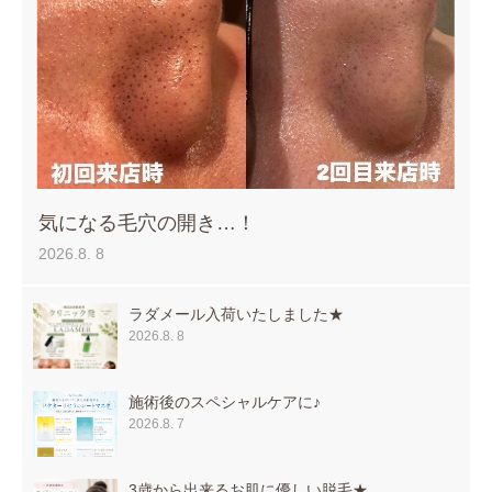
気になる毛穴の開き…！
2026.8. 8
ラダメール入荷いたしました★
2026.8. 8
施術後のスペシャルケアに♪
2026.8. 7
3歳から出来るお肌に優しい脱毛★