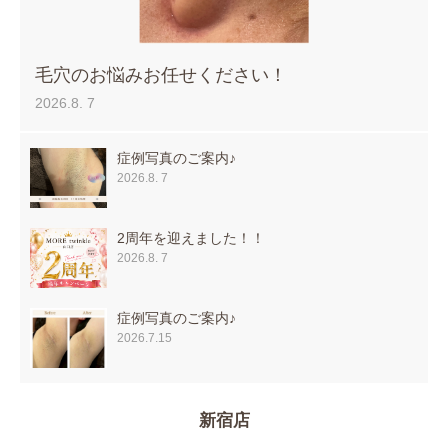
毛穴のお悩みお任せください！
2026.8. 7
症例写真のご案内♪
2026.8. 7
2周年を迎えました！！
2026.8. 7
症例写真のご案内♪
2026.7.15
新宿店