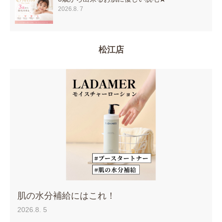
2026.8. 7
松江店
肌の水分補給にはこれ！
2026.8. 5