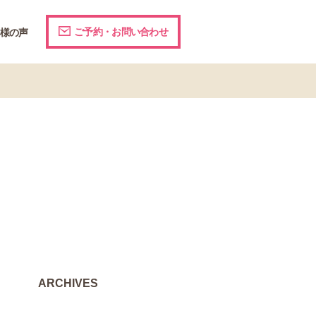
ご予約・お問い合わせ
様の声
ARCHIVES