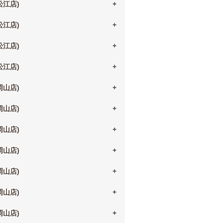
(松江店)
(松江店)
(松江店)
(松江店)
(岡山店)
(岡山店)
(岡山店)
(岡山店)
(岡山店)
(岡山店)
(岡山店)