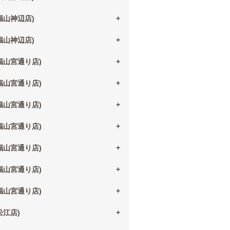
(福山神辺店)
(福山神辺店)
(福山宮通り店)
(福山宮通り店)
(福山宮通り店)
(福山宮通り店)
(福山宮通り店)
(福山宮通り店)
(福山宮通り店)
(松江店)