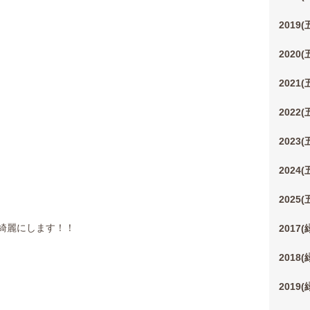
2019
2020
2021
2022
2023
2024
2025
綺麗にします！！
2017
2018
2019