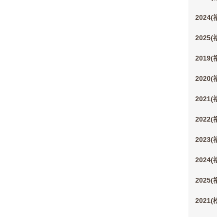
2024
2025
2019
2020
2021
2022
2023
2024
2025
2021