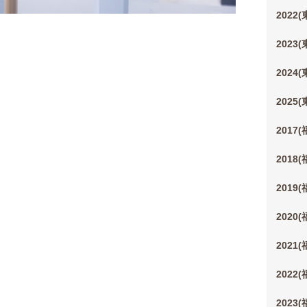
2022
2023
2024
2025
2017
2018
2019
2020
2021
2022
2023