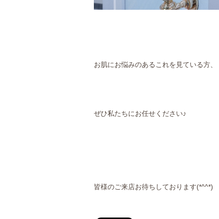
お肌にお悩みのあるこれを見ている方、
ぜひ私たちにお任せください♪
皆様のご来店お待ちしております(*^^*)