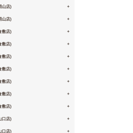
(岡山店)
(岡山店)
(倉敷店)
(倉敷店)
(倉敷店)
(倉敷店)
(倉敷店)
(倉敷店)
(倉敷店)
(山口店)
(山口店)