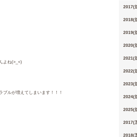
2017
2018
2019
2020
2021
ね(>_<)
2022
2023
ラブルが増えてしまいます！！！
2024
2025
2017
2018