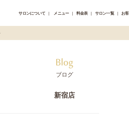
サロンについて
メニュー
料金表
サロン一覧
お客
彡
ブログ
新宿店