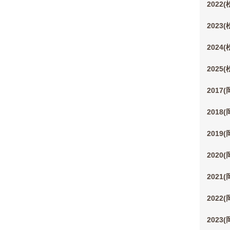
2022
2023
2024
2025
2017
2018
2019
2020
2021
2022
2023