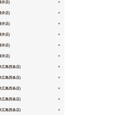
(緑井店)
(緑井店)
(緑井店)
(緑井店)
(緑井店)
(緑井店)
(東広島西条店)
(東広島西条店)
(東広島西条店)
(東広島西条店)
(東広島西条店)