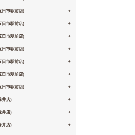
(五日市駅前店)
(五日市駅前店)
(五日市駅前店)
(五日市駅前店)
(五日市駅前店)
(五日市駅前店)
(五日市駅前店)
(緑井店)
(緑井店)
(緑井店)