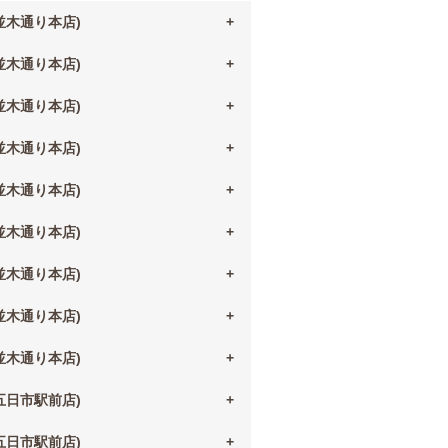
(並木通り本店)
(並木通り本店)
(並木通り本店)
(並木通り本店)
(並木通り本店)
(並木通り本店)
(並木通り本店)
(並木通り本店)
(並木通り本店)
(五日市駅前店)
(五日市駅前店)