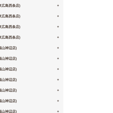
(東広島西条店)
(東広島西条店)
(東広島西条店)
(東広島西条店)
(福山神辺店)
(福山神辺店)
(福山神辺店)
(福山神辺店)
(福山神辺店)
(福山神辺店)
(福山神辺店)