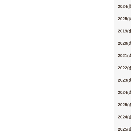
2024
2025
2019
2020
2021
2022
2023
2024
2025
2024
2025