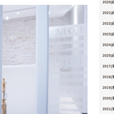
2020
2021
2022
2023
2024
2025
2017
2018
2019
2020
2021