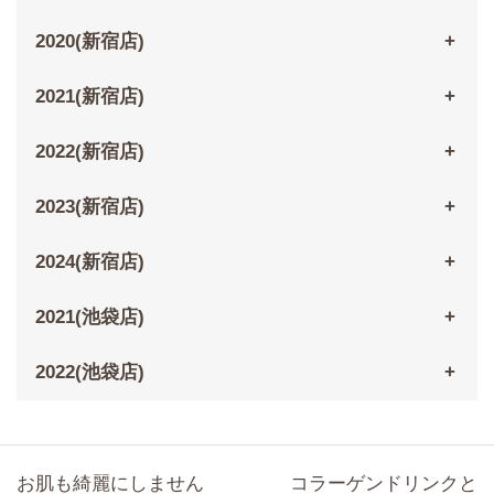
2020(新宿店)
2021(新宿店)
2022(新宿店)
2023(新宿店)
2024(新宿店)
2021(池袋店)
2022(池袋店)
お肌も綺麗にしません
コラーゲンドリンクと