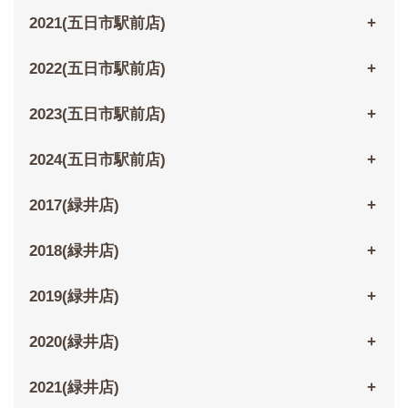
2021(五日市駅前店)
2022(五日市駅前店)
2023(五日市駅前店)
2024(五日市駅前店)
2017(緑井店)
2018(緑井店)
2019(緑井店)
2020(緑井店)
2021(緑井店)