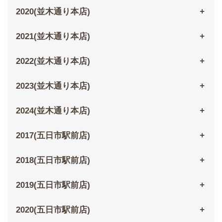
2020(並木通り本店)
2021(並木通り本店)
2022(並木通り本店)
2023(並木通り本店)
2024(並木通り本店)
2017(五日市駅前店)
2018(五日市駅前店)
2019(五日市駅前店)
2020(五日市駅前店)