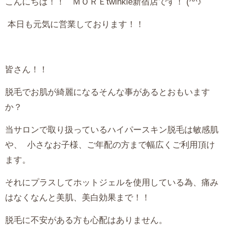
‎こんにちは！！ ‎ ‎ ＭＯＲＥtwinkle新宿店です！ (^^♪‎
‎ 本日も元気に営業しております！！ ‎ ‎ ‎ ‎ ‎
‎ ‎
‎皆さん！！ ‎ ‎
脱毛でお肌が綺麗になるそんな事があるとおもいます
か？ ‎ ‎ ‎ ‎ ‎ ‎ ‎ ‎
当サロンで取り扱っているハイパースキン脱毛は敏感肌
や、‎ ‎ 小さなお子様、ご年配の方まで幅広くご利用頂け
ます。 ‎ ‎ ‎ ‎ ‎ ‎ ‎ ‎
それにプラスしてホットジェルを使用している為、痛み
はなくなんと美肌、美白効果まで！！ ‎ ‎ ‎ ‎ ‎ ‎ ‎ ‎
脱毛に不安がある方も心配はありません。 ‎ ‎ ‎ ‎ ‎ ‎ ‎ ‎