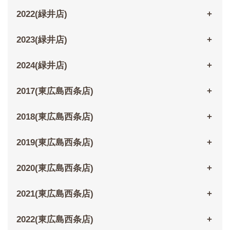
2022(緑井店)
2023(緑井店)
2024(緑井店)
2017(東広島西条店)
2018(東広島西条店)
2019(東広島西条店)
2020(東広島西条店)
2021(東広島西条店)
2022(東広島西条店)