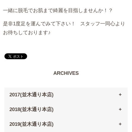
一緒に脱毛でお肌まで綺麗を目指しませんか！？ ‎ ‎
是非1度足を運んでみて下さい！ ‎ ‎ スタッフ一同心より
お待ちしております♪‎ ‎ ‎ ‎ ‎ ‎ ‎
ARCHIVES
2017(並木通り本店)
2018(並木通り本店)
2019(並木通り本店)