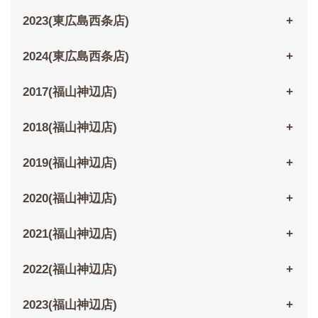
2023(東広島西条店)
2024(東広島西条店)
2017(福山神辺店)
2018(福山神辺店)
2019(福山神辺店)
2020(福山神辺店)
2021(福山神辺店)
2022(福山神辺店)
2023(福山神辺店)