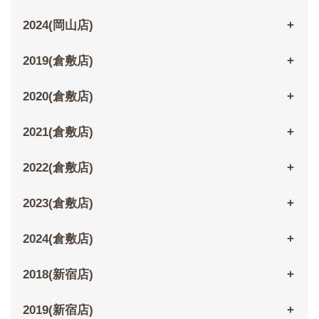
2024(岡山店)
2019(倉敷店)
2020(倉敷店)
2021(倉敷店)
2022(倉敷店)
2023(倉敷店)
2024(倉敷店)
2018(新宿店)
2019(新宿店)