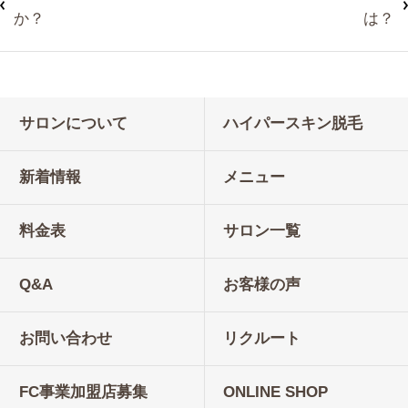
か？
は？
サロンについて
ハイパースキン脱毛
新着情報
メニュー
料金表
サロン一覧
Q&A
お客様の声
お問い合わせ
リクルート
FC事業加盟店募集
ONLINE SHOP