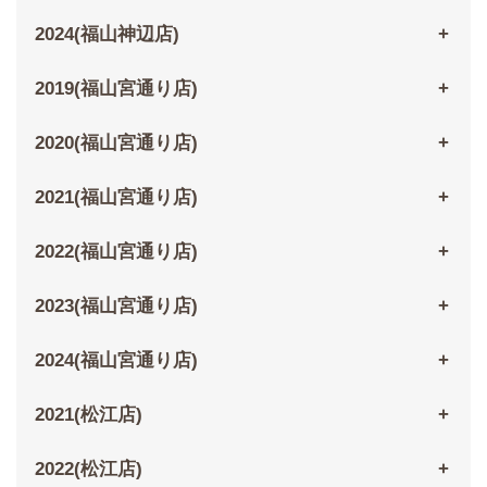
2024(福山神辺店)
2019(福山宮通り店)
2020(福山宮通り店)
2021(福山宮通り店)
2022(福山宮通り店)
2023(福山宮通り店)
2024(福山宮通り店)
2021(松江店)
2022(松江店)