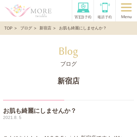
ブログ
新宿店
お肌も綺麗にしませんか？
TOP
ブログ
新宿店
お肌も綺麗にしませんか？
2021.8. 5