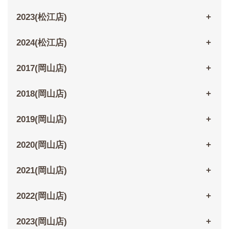
2023(松江店)
2024(松江店)
2017(岡山店)
2018(岡山店)
2019(岡山店)
2020(岡山店)
2021(岡山店)
2022(岡山店)
2023(岡山店)