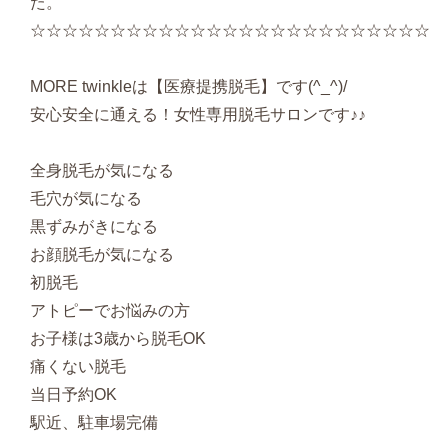
た。
☆☆☆☆☆☆☆☆☆☆☆☆☆☆☆☆☆☆☆☆☆☆☆☆☆
MORE twinkleは【医療提携脱毛】です(^_^)/
安心安全に通える！女性専用脱毛サロンです♪♪
全身脱毛が気になる
毛穴が気になる
黒ずみがきになる
お顔脱毛が気になる
初脱毛
アトピーでお悩みの方
お子様は3歳から脱毛OK
痛くない脱毛
当日予約OK
駅近、駐車場完備