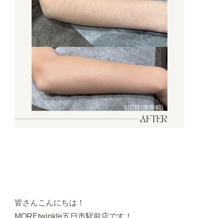
皆さんこんにちは！
MOREtwinkle五日市駅前店です！