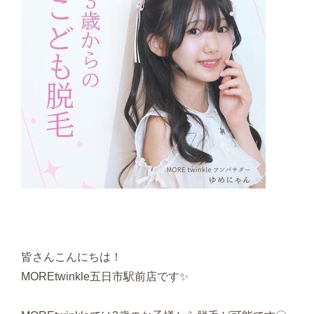
皆さんこんにちは！
MOREtwinkle五日市駅前店です✨