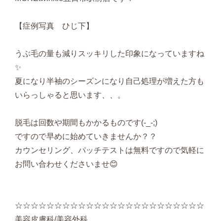
【症例写真 ひじ下】
うぶ毛の量も減りスッキリした印象になっていますね
✨
夏になり半袖のシーズンになり自己処理が増えた方も
いらっしゃると思います、、。
脱毛は回数や期間もかかるものです(-_-;)
ですので早めに始めていきませんか？？
カウンセリング、パッチテストは無料ですので気軽に
お問い合わせくださいませ😊
☆☆☆☆☆☆☆☆☆☆☆☆☆☆☆☆☆☆☆☆☆☆☆☆
美容皮膚科/美容外科