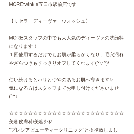
MOREtwinkle五日市駅前店です！
【リセラ ディーヴァ ウォッシュ】
MOREスタッフの中でも大人気のディーヴァの洗顔料
になります！
１回使用するだけでもお肌が柔らかくなり、毛穴汚れ
やざらつきもすっきりオフしてくれます(^▽^)/
使い続けるとハリとつやのあるお肌へ導きます✨
気になる方はスタッフまでお申し付けくださいませ
(^^♪
☆☆☆☆☆☆☆☆☆☆☆☆☆☆☆☆☆☆☆☆☆☆☆☆
美容皮膚科/美容外科
"プレシアビューティークリニック"と提携致しまし