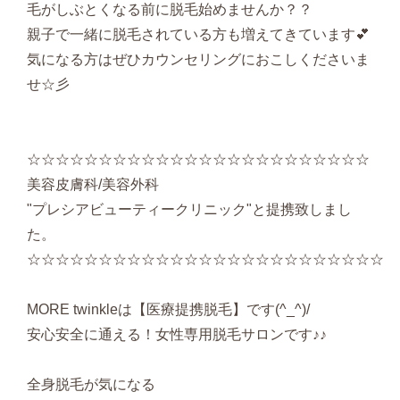
毛がしぶとくなる前に脱毛始めませんか？？
親子で一緒に脱毛されている方も増えてきています💕
気になる方はぜひカウンセリングにおこしくださいま
せ☆彡
☆☆☆☆☆☆☆☆☆☆☆☆☆☆☆☆☆☆☆☆☆☆☆☆
美容皮膚科/美容外科
"プレシアビューティークリニック"と提携致しまし
た。
☆☆☆☆☆☆☆☆☆☆☆☆☆☆☆☆☆☆☆☆☆☆☆☆☆
MORE twinkleは【医療提携脱毛】です(^_^)/
安心安全に通える！女性専用脱毛サロンです♪♪
全身脱毛が気になる