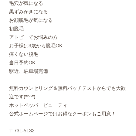
毛穴が気になる
黒ずみがきになる
お顔脱毛が気になる
初脱毛
アトピーでお悩みの方
お子様は3歳から脱毛OK
痛くない脱毛
当日予約OK
駅近、駐車場完備
無料カウンセリング＆無料パッチテストからでも大歓
迎です(*^^*)
ホットペッパービューティー
公式ホームページではお得なクーポンもご用意！
〒731-5132