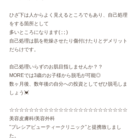
ひざ下は人からよく見えるところでもあり、自己処理
をする箇所として
多いところになります( ; ; )
自己処理は肌を乾燥させたり傷付けたりとデメリット
だらけです。
自己処理いらずのお肌目指しませんか？？
MOREでは3歳のお子様から脱毛が可能◎
数ヶ月後、数年後の自分への投資としてぜひ脱毛しま
しょう💓
☆☆☆☆☆☆☆☆☆☆☆☆☆☆☆☆☆☆☆☆☆☆☆☆
美容皮膚科/美容外科
"プレシアビューティークリニック"と提携致しまし
た。