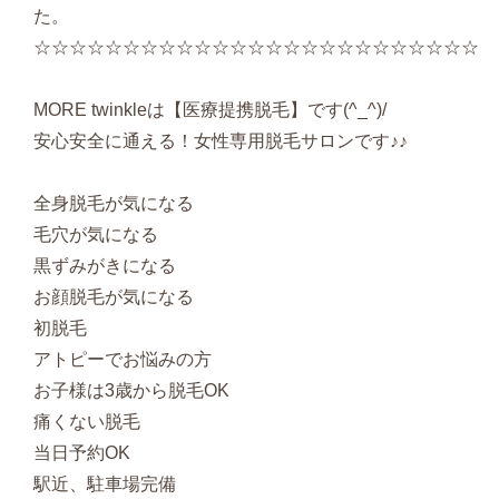
た。
☆☆☆☆☆☆☆☆☆☆☆☆☆☆☆☆☆☆☆☆☆☆☆☆☆
MORE twinkleは【医療提携脱毛】です(^_^)/
安心安全に通える！女性専用脱毛サロンです♪♪
全身脱毛が気になる
毛穴が気になる
黒ずみがきになる
お顔脱毛が気になる
初脱毛
アトピーでお悩みの方
お子様は3歳から脱毛OK
痛くない脱毛
当日予約OK
駅近、駐車場完備