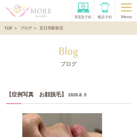
ブログ
五日市駅前店
TOP
ブログ
【症例写真 お顔脱毛】
2026.8. 5