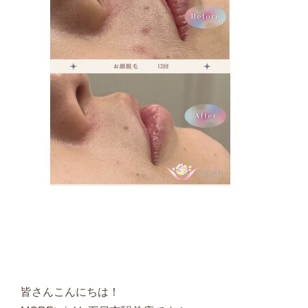
皆さんこんにちは！