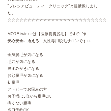
"プレシアビューティークリニック"と提携致しまし
た。
☆☆☆☆☆☆☆☆☆☆☆☆☆☆☆☆☆☆☆☆☆☆☆☆☆
MORE twinkleは【医療提携脱毛】です(^_^)/
安心安全に通える！女性専用脱毛サロンです♪♪
全身脱毛が気になる
毛穴が気になる
黒ずみがきになる
お顔脱毛が気になる
初脱毛
アトピーでお悩みの方
お子様は3歳から脱毛OK
痛くない脱毛
当日予約OK