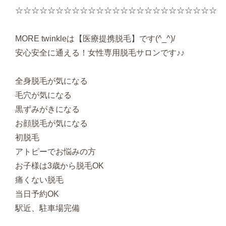
☆☆☆☆☆☆☆☆☆☆☆☆☆☆☆☆☆☆☆☆☆☆☆☆☆
MORE twinkleは【医療提携脱毛】です(^_^)/
安心安全に通える！女性専用脱毛サロンです♪♪
全身脱毛が気になる
毛穴が気になる
黒ずみがきになる
お顔脱毛が気になる
初脱毛
アトピーでお悩みの方
お子様は3歳から脱毛OK
痛くない脱毛
当日予約OK
駅近、駐車場完備