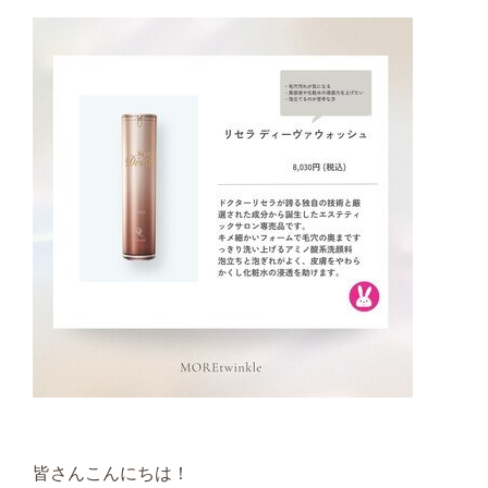
皆さんこんにちは！