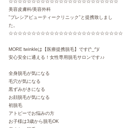
☆☆☆☆☆☆☆☆☆☆☆☆☆☆☆☆☆☆☆☆☆☆☆☆
美容皮膚科/美容外科
"プレシアビューティークリニック"と提携致しまし
た。
☆☆☆☆☆☆☆☆☆☆☆☆☆☆☆☆☆☆☆☆☆☆☆☆☆
MORE twinkleは【医療提携脱毛】です(^_^)/
安心安全に通える！女性専用脱毛サロンです♪♪
全身脱毛が気になる
毛穴が気になる
黒ずみがきになる
お顔脱毛が気になる
初脱毛
アトピーでお悩みの方
お子様は3歳から脱毛OK