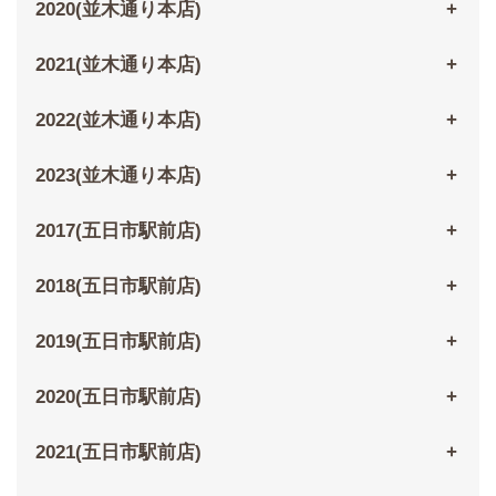
2020(並木通り本店)
2021(並木通り本店)
2022(並木通り本店)
2023(並木通り本店)
2017(五日市駅前店)
2018(五日市駅前店)
2019(五日市駅前店)
2020(五日市駅前店)
2021(五日市駅前店)