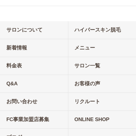
サロンについて
ハイパースキン脱毛
新着情報
メニュー
料金表
サロン一覧
Q&A
お客様の声
お問い合わせ
リクルート
FC事業加盟店募集
ONLINE SHOP