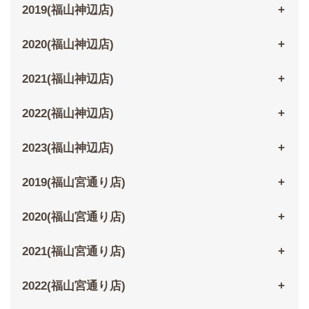
2019(福山神辺店)
2020(福山神辺店)
2021(福山神辺店)
2022(福山神辺店)
2023(福山神辺店)
2019(福山宮通り店)
2020(福山宮通り店)
2021(福山宮通り店)
2022(福山宮通り店)