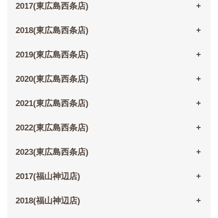
2017(東広島西条店)
2018(東広島西条店)
2019(東広島西条店)
2020(東広島西条店)
2021(東広島西条店)
2022(東広島西条店)
2023(東広島西条店)
2017(福山神辺店)
2018(福山神辺店)