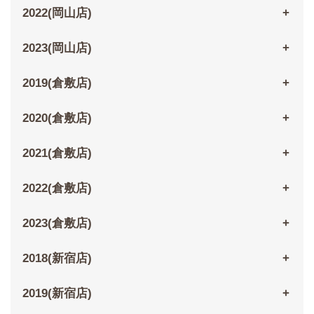
2022(岡山店)
2023(岡山店)
2019(倉敷店)
2020(倉敷店)
2021(倉敷店)
2022(倉敷店)
2023(倉敷店)
2018(新宿店)
2019(新宿店)