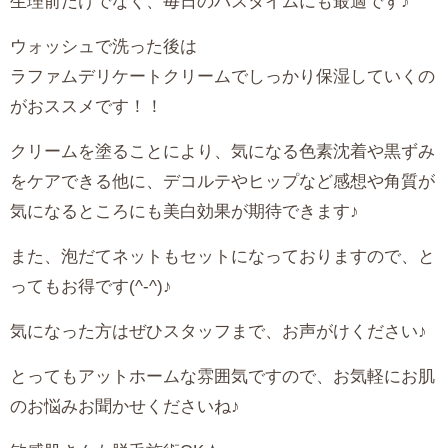
生理前だけでなく、毎日のバスタイムにも最適です♪
ウォッシュで洗った後は
ラファムデリケートクリームでしっかり保湿していくの
がおススメです！！
クリームを塗ることにより、気になる色素沈着や黒ずみ
をケアできる他に、デコルテやヒップなど感想や角質が
気になるところにも美白効果が期待できます♪
また、泡だてネットもセットになっておりますので、と
ってもお得です(^-^)♪
気になった方はぜひスタッフまで、お声がけください♪
とってもアットホームな雰囲気ですので、お気軽にお肌
のお悩みお聞かせくださいね♪