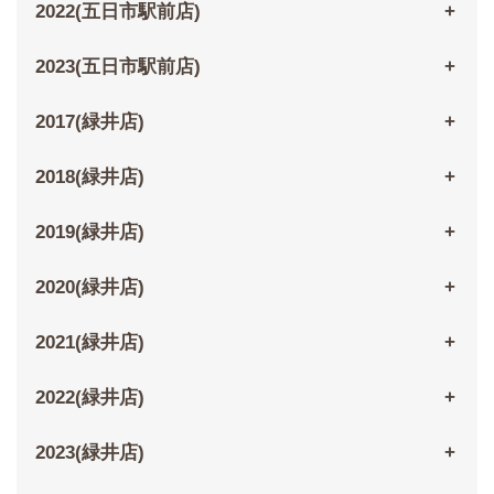
2022(五日市駅前店)
2023(五日市駅前店)
2017(緑井店)
2018(緑井店)
2019(緑井店)
2020(緑井店)
2021(緑井店)
2022(緑井店)
2023(緑井店)