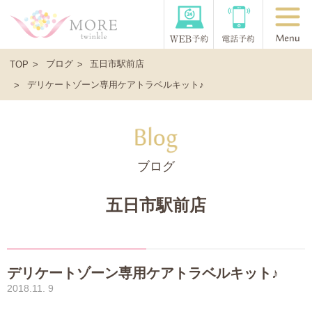
ブログ
五日市駅前店
TOP
デリケートゾーン専用ケアトラベルキット♪
ブログ
五日市駅前店
デリケートゾーン専用ケアトラベルキット♪
2018.11. 9