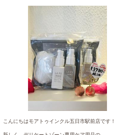
こんにちはモアトゥインクル五日市駅前店です！
新しく、デリケートゾーン専用ケア用品の