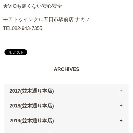
★VIOも痛くない安心安全
モアトゥインクル五日市駅前店 ナカノ
TEL082-943-7355
ARCHIVES
2017(並木通り本店)
2018(並木通り本店)
2019(並木通り本店)