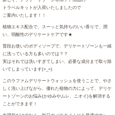
トラベルキットが入荷いたしましたので
ご案内いたします！！
植物エキス配合で、スーッと気持ちのいい香りで、潤
い、弱酸性のデリケートケアです★
普段お使いのボディソープで、デリケートゾーンも一緒
に洗っている方も多いのでは？？
実はそれでは洗いすぎてしまい、必要な成分まで取り除
いてしまっています(>_<)
このラファムデリケートウォッシュを使うことで、やさ
しく洗い上げながら、優れた植物の力によって、デリケ
ートゾーンのお悩み(かゆみやムレ、ニオイ)を解消する
ことができます！