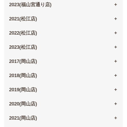
2023(福山宮通り店)
2021(松江店)
2022(松江店)
2023(松江店)
2017(岡山店)
2018(岡山店)
2019(岡山店)
2020(岡山店)
2021(岡山店)