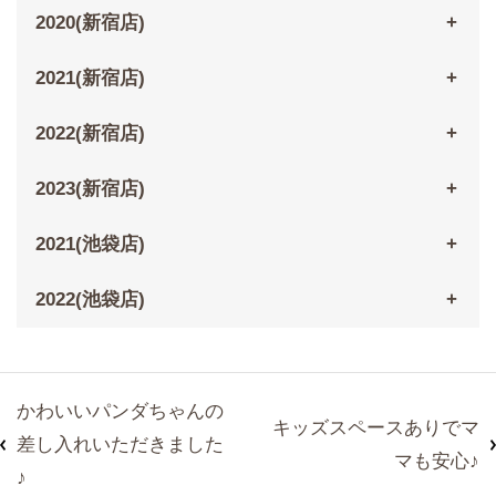
2020(新宿店)
2021(新宿店)
2022(新宿店)
2023(新宿店)
2021(池袋店)
2022(池袋店)
かわいいパンダちゃんの
キッズスペースありでマ
差し入れいただきました
マも安心♪
♪