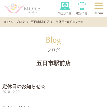
ブログ
五日市駅前店
定休日のお知らせ☆
TOP
ブログ
五日市駅前店
定休日のお知らせ☆
2018.12.20