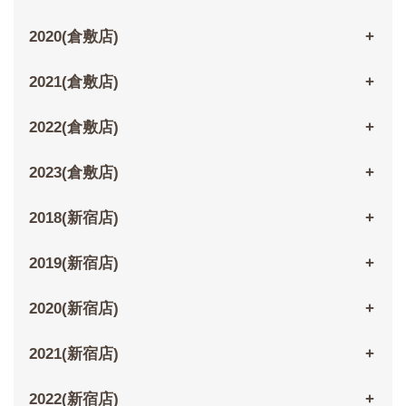
2020(倉敷店)
2021(倉敷店)
2022(倉敷店)
2023(倉敷店)
2018(新宿店)
2019(新宿店)
2020(新宿店)
2021(新宿店)
2022(新宿店)