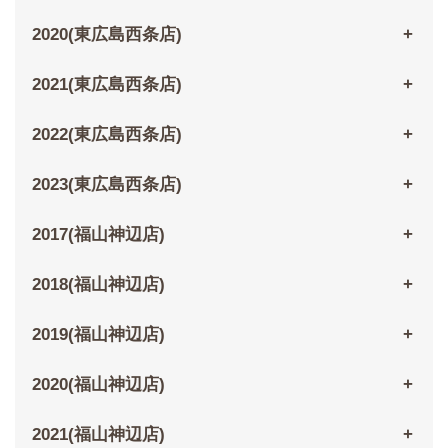
2020(東広島西条店)
2021(東広島西条店)
2022(東広島西条店)
2023(東広島西条店)
2017(福山神辺店)
2018(福山神辺店)
2019(福山神辺店)
2020(福山神辺店)
2021(福山神辺店)