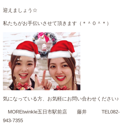
迎えましょう☆
私たちがお手伝いさせて頂きます（＊＾０＾＊）
気になっている方、お気軽にお問い合わせください♪
MOREtwinkle五日市駅前店 藤井 TEL082-
943-7355