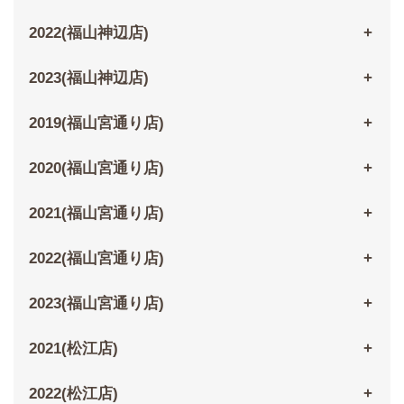
2022(福山神辺店)
2023(福山神辺店)
2019(福山宮通り店)
2020(福山宮通り店)
2021(福山宮通り店)
2022(福山宮通り店)
2023(福山宮通り店)
2021(松江店)
2022(松江店)