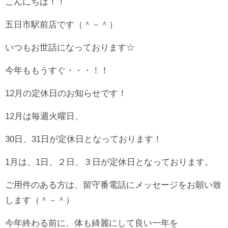
こんにちは！！
五日市駅前店です（＾－＾）
いつもお世話になっております☆
今年ももうすぐ・・・！！
12月の定休日のお知らせです！
12月は毎週火曜日、
30日、31日が定休日となっております！
1月は、1日、２日、３日が定休日となっております。
ご用件のある方は、留守番電話にメッセージをお願い致
します（＾－＾）
今年終わる前に、体も綺麗にして良い一年を