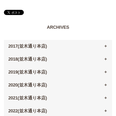
ARCHIVES
2017(並木通り本店)
2018(並木通り本店)
2019(並木通り本店)
2020(並木通り本店)
2021(並木通り本店)
2022(並木通り本店)