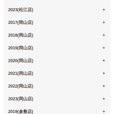
2023(松江店)
2017(岡山店)
2018(岡山店)
2019(岡山店)
2020(岡山店)
2021(岡山店)
2022(岡山店)
2023(岡山店)
2019(倉敷店)