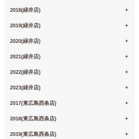
2018(緑井店)
2019(緑井店)
2020(緑井店)
2021(緑井店)
2022(緑井店)
2023(緑井店)
2017(東広島西条店)
2018(東広島西条店)
2019(東広島西条店)