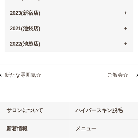
2023(新宿店)
2021(池袋店)
2022(池袋店)
新たな雰囲気☆
ご飯会☆
サロンについて
ハイパースキン脱毛
新着情報
メニュー