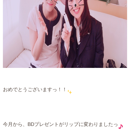
おめでとうございますっ！！
今月から、BDプレゼントがリップに変わりましたっ