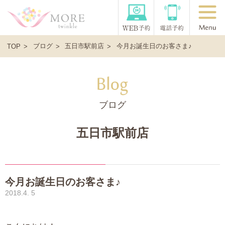
ブログ
五日市駅前店
今月お誕生日のお客さま♪
TOP
ブログ
五日市駅前店
今月お誕生日のお客さま♪
2018.4. 5