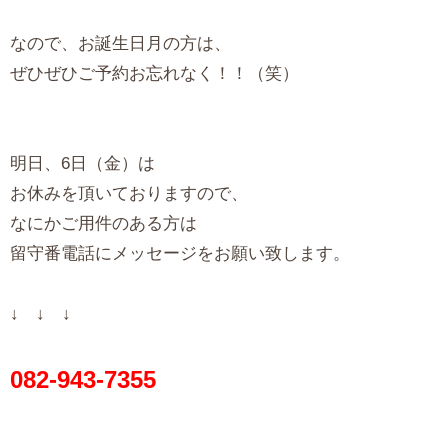
なので、お誕生日月の方は、
ぜひぜひご予約お忘れなく！！（笑）
明日、6日（金）は
お休みを頂いておりますので、
なにかご用件のある方は
留守番電話にメッセージをお願い致します。
↓ ↓ ↓
082-943-7355