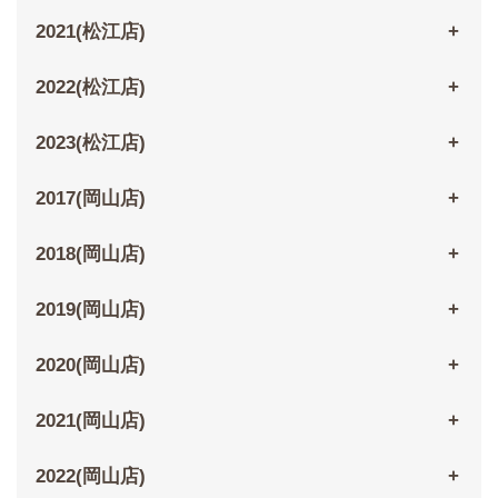
2021(松江店)
2022(松江店)
2023(松江店)
2017(岡山店)
2018(岡山店)
2019(岡山店)
2020(岡山店)
2021(岡山店)
2022(岡山店)