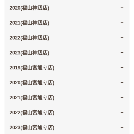
2020(福山神辺店)
2021(福山神辺店)
2022(福山神辺店)
2023(福山神辺店)
2019(福山宮通り店)
2020(福山宮通り店)
2021(福山宮通り店)
2022(福山宮通り店)
2023(福山宮通り店)