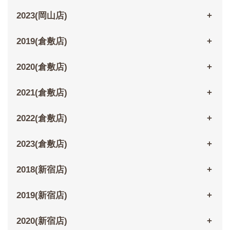
2023(岡山店)
2019(倉敷店)
2020(倉敷店)
2021(倉敷店)
2022(倉敷店)
2023(倉敷店)
2018(新宿店)
2019(新宿店)
2020(新宿店)