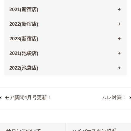
2021(新宿店)
2022(新宿店)
2023(新宿店)
2021(池袋店)
2022(池袋店)
モア新聞4月号更新！
ムレ対策！