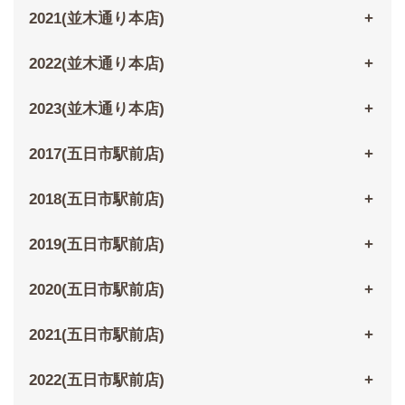
2021(並木通り本店)
2022(並木通り本店)
2023(並木通り本店)
2017(五日市駅前店)
2018(五日市駅前店)
2019(五日市駅前店)
2020(五日市駅前店)
2021(五日市駅前店)
2022(五日市駅前店)