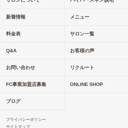
サロンについて
ハイパースキン脱毛
新着情報
メニュー
料金表
サロン一覧
Q&A
お客様の声
お問い合わせ
リクルート
FC事業加盟店募集
ONLINE SHOP
ブログ
プライバシーポリシー
サイトマップ