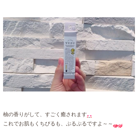
柚の香りがして、すごく癒されます
これでお肌もくちびるも、ぷるぷるですよ～～