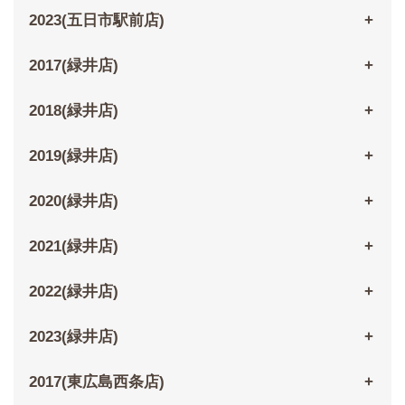
2023(五日市駅前店)
2017(緑井店)
2018(緑井店)
2019(緑井店)
2020(緑井店)
2021(緑井店)
2022(緑井店)
2023(緑井店)
2017(東広島西条店)