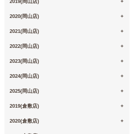
2019(岡山店)
2020(岡山店)
2021(岡山店)
2022(岡山店)
2023(岡山店)
2024(岡山店)
2025(岡山店)
2019(倉敷店)
2020(倉敷店)