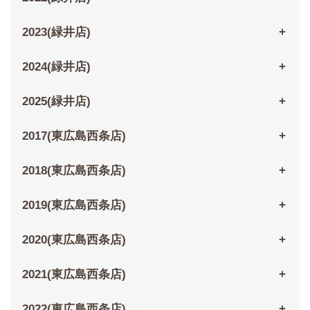
2023(緑井店)
2024(緑井店)
2025(緑井店)
2017(東広島西条店)
2018(東広島西条店)
2019(東広島西条店)
2020(東広島西条店)
2021(東広島西条店)
2022(東広島西条店)