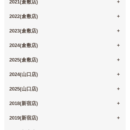
2021(倉敷店)
2022(倉敷店)
2023(倉敷店)
2024(倉敷店)
2025(倉敷店)
2024(山口店)
2025(山口店)
2018(新宿店)
2019(新宿店)