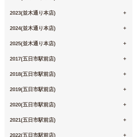
2023(並木通り本店)
2024(並木通り本店)
2025(並木通り本店)
2017(五日市駅前店)
2018(五日市駅前店)
2019(五日市駅前店)
2020(五日市駅前店)
2021(五日市駅前店)
2022(五日市駅前店)