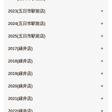
2023(五日市駅前店)
2024(五日市駅前店)
2025(五日市駅前店)
2017(緑井店)
2018(緑井店)
2019(緑井店)
2020(緑井店)
2021(緑井店)
2022(緑井店)