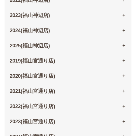
2022(福山神辺店)
2023(福山神辺店)
2024(福山神辺店)
2025(福山神辺店)
2019(福山宮通り店)
2020(福山宮通り店)
2021(福山宮通り店)
2022(福山宮通り店)
2023(福山宮通り店)