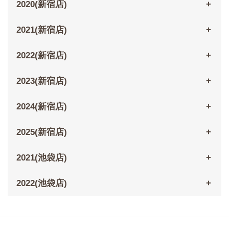
2020(新宿店)
2021(新宿店)
2022(新宿店)
2023(新宿店)
2024(新宿店)
2025(新宿店)
2021(池袋店)
2022(池袋店)