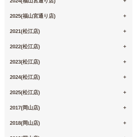
2024(福山宮通り店)
2025(福山宮通り店)
2021(松江店)
2022(松江店)
2023(松江店)
2024(松江店)
2025(松江店)
2017(岡山店)
2018(岡山店)