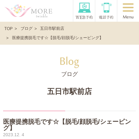
ブログ
五日市駅前店
TOP
医療提携脱毛です☆【脱毛/顔脱毛/シェービング】
ブログ
五日市駅前店
医療提携脱毛です☆【脱毛/顔脱毛/シェービン
グ】
2023.12. 4