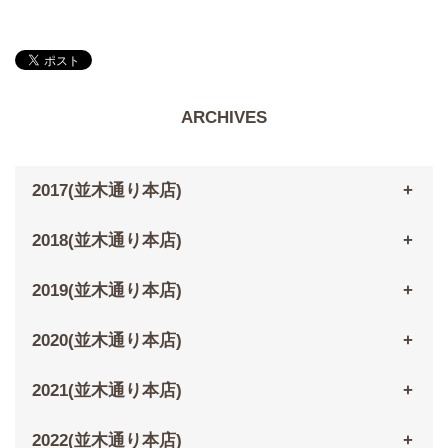
ARCHIVES
2017(並木通り本店)
2018(並木通り本店)
2019(並木通り本店)
2020(並木通り本店)
2021(並木通り本店)
2022(並木通り本店)