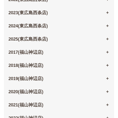
2023(東広島西条店)
2024(東広島西条店)
2025(東広島西条店)
2017(福山神辺店)
2018(福山神辺店)
2019(福山神辺店)
2020(福山神辺店)
2021(福山神辺店)