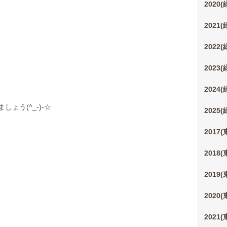
2020
2021
2022
2023
2024
ょう(^_-)-☆
2025
2017
2018
2019
2020
2021