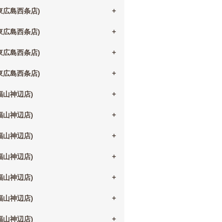
(東広島西条店)
(東広島西条店)
(東広島西条店)
(東広島西条店)
(福山神辺店)
(福山神辺店)
(福山神辺店)
(福山神辺店)
(福山神辺店)
(福山神辺店)
(福山神辺店)