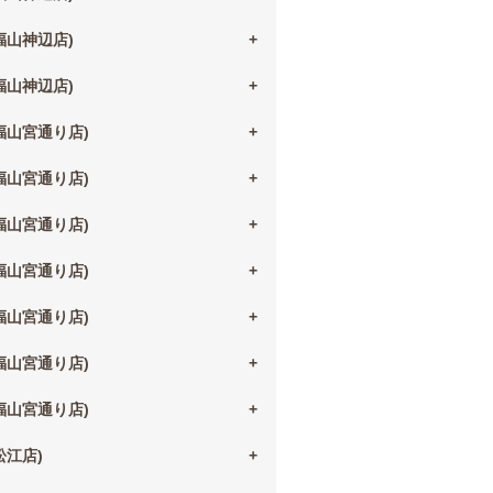
(福山神辺店)
(福山神辺店)
(福山宮通り店)
(福山宮通り店)
(福山宮通り店)
(福山宮通り店)
(福山宮通り店)
(福山宮通り店)
(福山宮通り店)
(松江店)