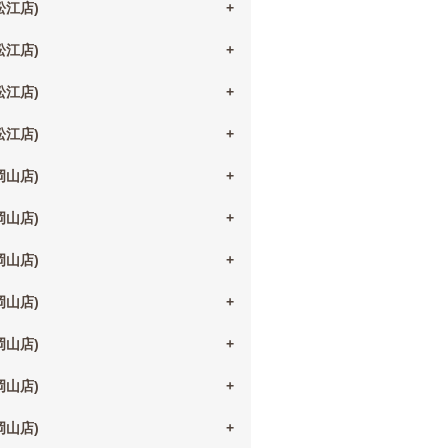
(松江店)
(松江店)
(松江店)
(松江店)
(岡山店)
(岡山店)
(岡山店)
(岡山店)
(岡山店)
(岡山店)
(岡山店)