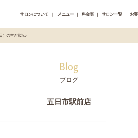
サロンについて
メニュー
料金表
サロン一覧
お客
日）の空き状況♪
ブログ
五日市駅前店