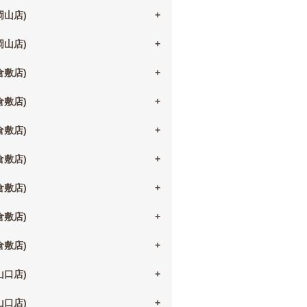
(岡山店)
(岡山店)
(倉敷店)
(倉敷店)
(倉敷店)
(倉敷店)
(倉敷店)
(倉敷店)
(倉敷店)
(山口店)
(山口店)