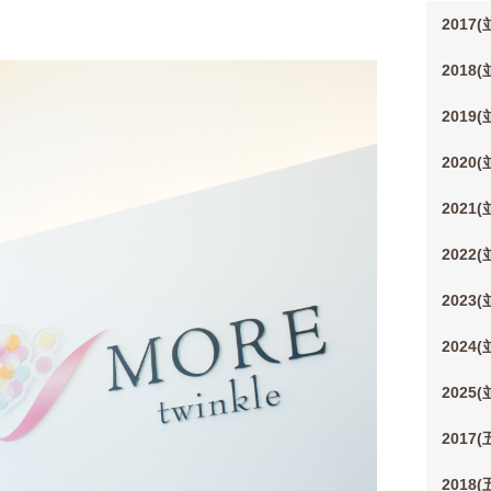
2017
2018
2019
2020
2021
2022
2023
2024
2025
2017
2018