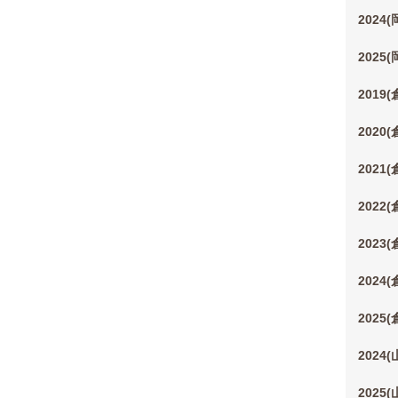
2024
2025
2019
2020
2021
2022
2023
2024
2025
2024
2025