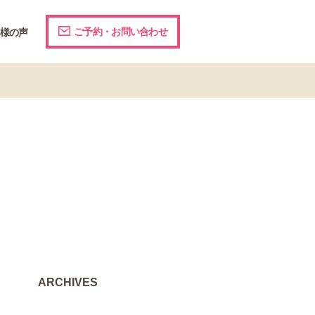
ご予約・お問い合わせ
様の声
ARCHIVES