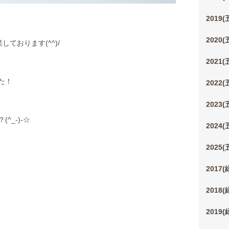
2019
2020
業しております(^^)/
2021
た！
2022
2023
_-)-☆
2024
2025
2017
2018
2019