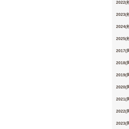
2022
2023
2024
2025
2017
2018
2019
2020
2021
2022
2023