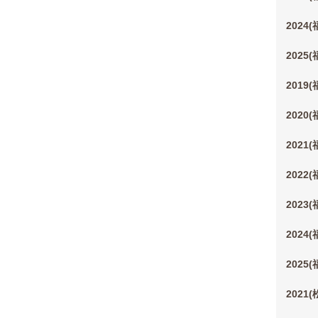
2024
2025
2019
2020
2021
2022
2023
2024
2025
2021