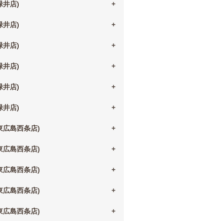
(緑井店)
(緑井店)
(緑井店)
(緑井店)
(緑井店)
(緑井店)
(東広島西条店)
(東広島西条店)
(東広島西条店)
(東広島西条店)
(東広島西条店)