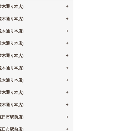
(並木通り本店)
(並木通り本店)
(並木通り本店)
(並木通り本店)
(並木通り本店)
(並木通り本店)
(並木通り本店)
(並木通り本店)
(並木通り本店)
(五日市駅前店)
(五日市駅前店)