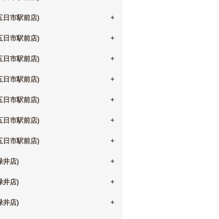
(五日市駅前店)
(五日市駅前店)
(五日市駅前店)
(五日市駅前店)
(五日市駅前店)
(五日市駅前店)
(五日市駅前店)
(緑井店)
(緑井店)
(緑井店)