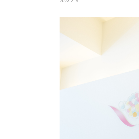
2023.2. 5