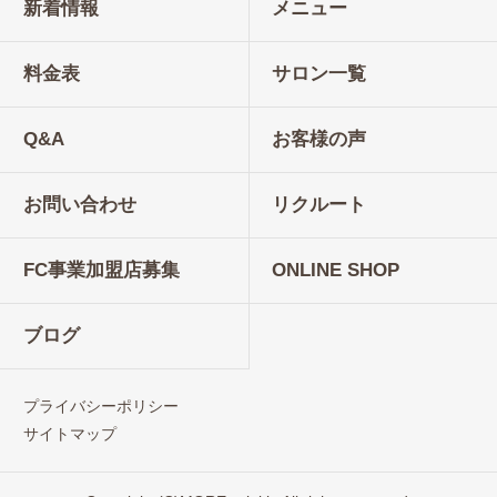
新着情報
メニュー
料金表
サロン一覧
Q&A
お客様の声
お問い合わせ
リクルート
FC事業加盟店募集
ONLINE SHOP
ブログ
プライバシーポリシー
サイトマップ