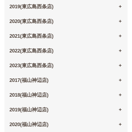
2019(東広島西条店)
2020(東広島西条店)
2021(東広島西条店)
2022(東広島西条店)
2023(東広島西条店)
2017(福山神辺店)
2018(福山神辺店)
2019(福山神辺店)
2020(福山神辺店)