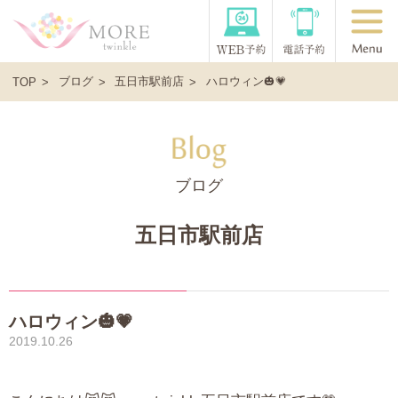
ブログ
五日市駅前店
ハロウィン🎃💗
TOP
ブログ
五日市駅前店
ハロウィン🎃💗
2019.10.26