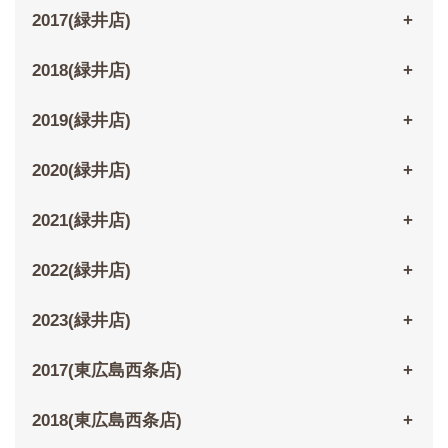
2017(緑井店)
2018(緑井店)
2019(緑井店)
2020(緑井店)
2021(緑井店)
2022(緑井店)
2023(緑井店)
2017(東広島西条店)
2018(東広島西条店)