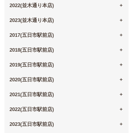
2022(並木通り本店)
2023(並木通り本店)
2017(五日市駅前店)
2018(五日市駅前店)
2019(五日市駅前店)
2020(五日市駅前店)
2021(五日市駅前店)
2022(五日市駅前店)
2023(五日市駅前店)