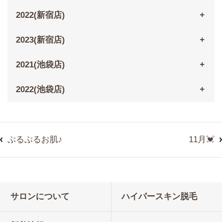
2022(新宿店)
2023(新宿店)
2021(池袋店)
2022(池袋店)
ぷるぷるお肌♪
11月💓
サロンについて
ハイパースキン脱毛