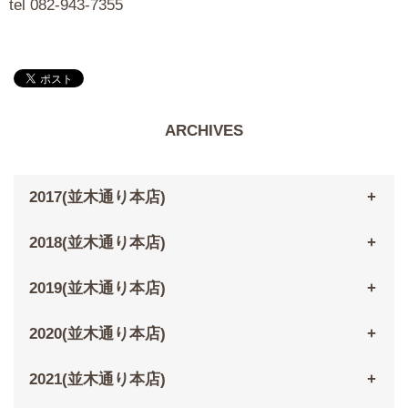
tel 082-943-7355
ARCHIVES
2017(並木通り本店)
2018(並木通り本店)
2019(並木通り本店)
2020(並木通り本店)
2021(並木通り本店)