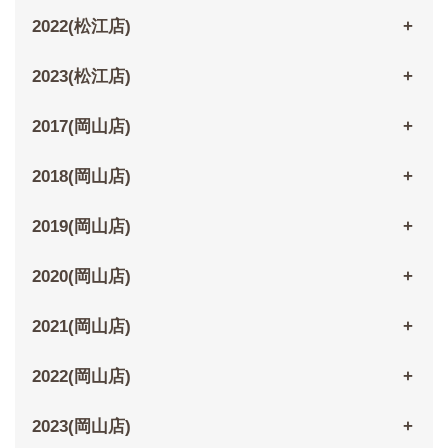
2022(松江店)
2023(松江店)
2017(岡山店)
2018(岡山店)
2019(岡山店)
2020(岡山店)
2021(岡山店)
2022(岡山店)
2023(岡山店)