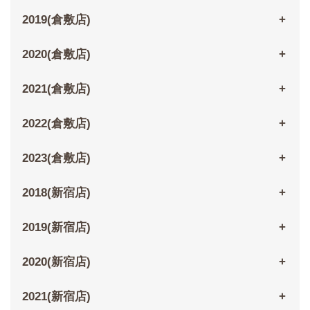
2019(倉敷店)
2020(倉敷店)
2021(倉敷店)
2022(倉敷店)
2023(倉敷店)
2018(新宿店)
2019(新宿店)
2020(新宿店)
2021(新宿店)