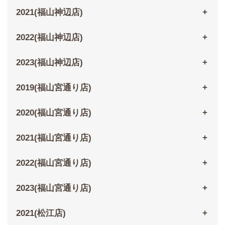
2021(福山神辺店)
2022(福山神辺店)
2023(福山神辺店)
2019(福山宮通り店)
2020(福山宮通り店)
2021(福山宮通り店)
2022(福山宮通り店)
2023(福山宮通り店)
2021(松江店)