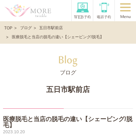
ブログ
五日市駅前店
TOP
医療脱毛と当店の脱毛の違い【シェービング/脱毛】
ブログ
五日市駅前店
医療脱毛と当店の脱毛の違い【シェービング/脱
毛】
2023.10.20