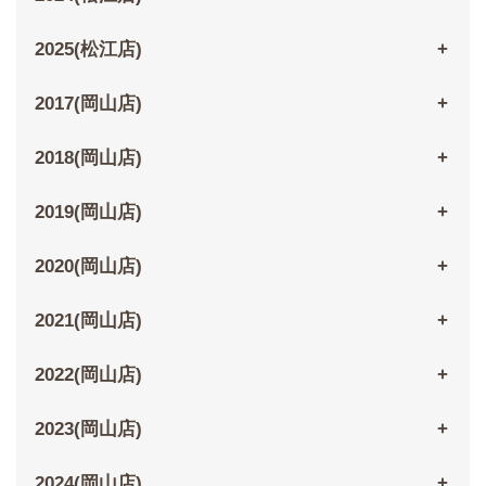
2025(松江店)
2017(岡山店)
2018(岡山店)
2019(岡山店)
2020(岡山店)
2021(岡山店)
2022(岡山店)
2023(岡山店)
2024(岡山店)