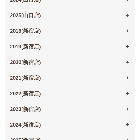
2025(山口店)
2018(新宿店)
2019(新宿店)
2020(新宿店)
2021(新宿店)
2022(新宿店)
2023(新宿店)
2024(新宿店)