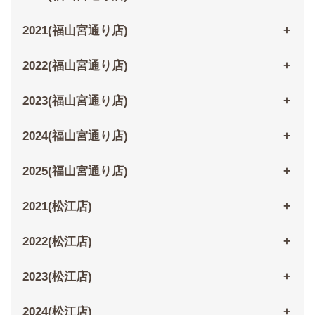
2021(福山宮通り店)
2022(福山宮通り店)
2023(福山宮通り店)
2024(福山宮通り店)
2025(福山宮通り店)
2021(松江店)
2022(松江店)
2023(松江店)
2024(松江店)