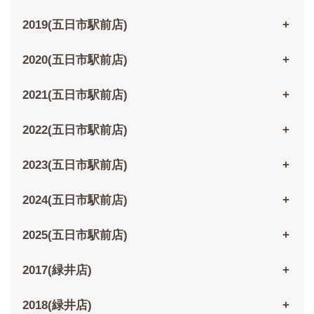
2019(五日市駅前店)
2020(五日市駅前店)
2021(五日市駅前店)
2022(五日市駅前店)
2023(五日市駅前店)
2024(五日市駅前店)
2025(五日市駅前店)
2017(緑井店)
2018(緑井店)