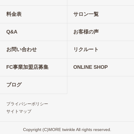
料金表
サロン一覧
Q&A
お客様の声
お問い合わせ
リクルート
FC事業加盟店募集
ONLINE SHOP
ブログ
プライバシーポリシー
サイトマップ
Copyright (C)MORE twinkle All rights reserved.