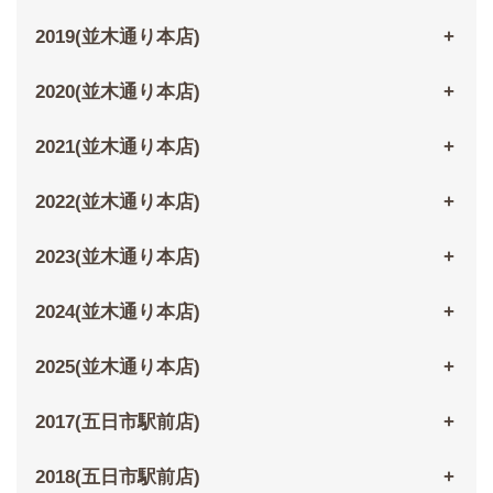
2019(並木通り本店)
2020(並木通り本店)
2021(並木通り本店)
2022(並木通り本店)
2023(並木通り本店)
2024(並木通り本店)
2025(並木通り本店)
2017(五日市駅前店)
2018(五日市駅前店)