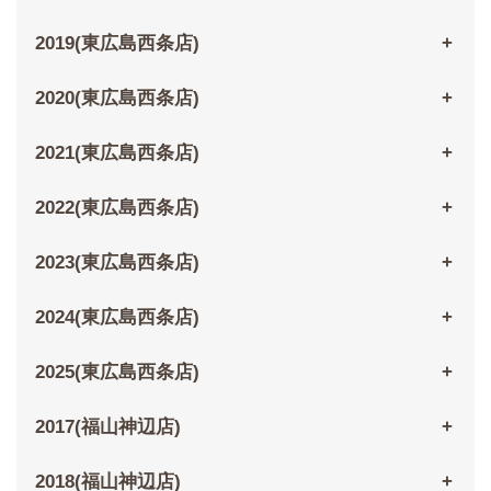
2019(東広島西条店)
2020(東広島西条店)
2021(東広島西条店)
2022(東広島西条店)
2023(東広島西条店)
2024(東広島西条店)
2025(東広島西条店)
2017(福山神辺店)
2018(福山神辺店)