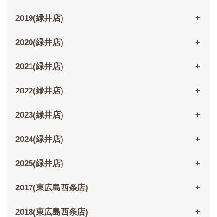
2019(緑井店)
2020(緑井店)
2021(緑井店)
2022(緑井店)
2023(緑井店)
2024(緑井店)
2025(緑井店)
2017(東広島西条店)
2018(東広島西条店)