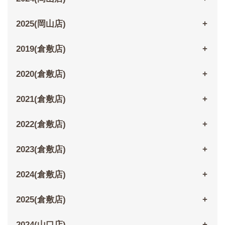
2025(岡山店)
2019(倉敷店)
2020(倉敷店)
2021(倉敷店)
2022(倉敷店)
2023(倉敷店)
2024(倉敷店)
2025(倉敷店)
2024(山口店)