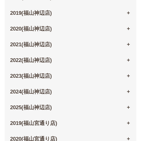
2019(福山神辺店)
2020(福山神辺店)
2021(福山神辺店)
2022(福山神辺店)
2023(福山神辺店)
2024(福山神辺店)
2025(福山神辺店)
2019(福山宮通り店)
2020(福山宮通り店)