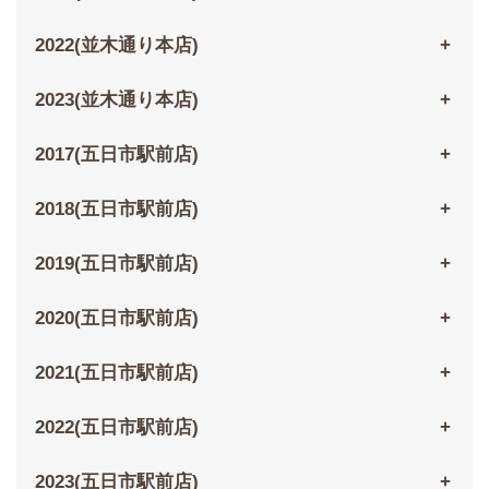
2022(並木通り本店)
2023(並木通り本店)
2017(五日市駅前店)
2018(五日市駅前店)
2019(五日市駅前店)
2020(五日市駅前店)
2021(五日市駅前店)
2022(五日市駅前店)
2023(五日市駅前店)