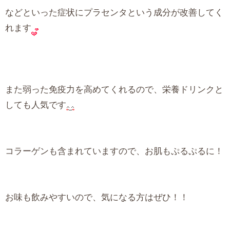
などといった症状にプラセンタという成分が改善してく
れます
また弱った免疫力を高めてくれるので、栄養ドリンクと
しても人気です
コラーゲンも含まれていますので、お肌もぷるぷるに！
お味も飲みやすいので、気になる方はぜひ！！