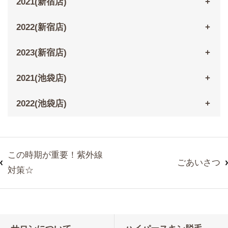
2021(新宿店)
2022(新宿店)
2023(新宿店)
2021(池袋店)
2022(池袋店)
この時期が重要！紫外線
ごあいさつ
対策☆