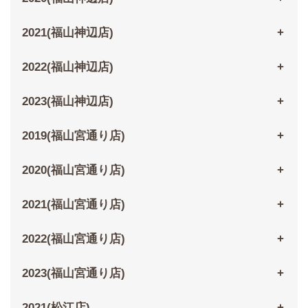
2021(福山神辺店)
2022(福山神辺店)
2023(福山神辺店)
2019(福山宮通り店)
2020(福山宮通り店)
2021(福山宮通り店)
2022(福山宮通り店)
2023(福山宮通り店)
2021(松江店)