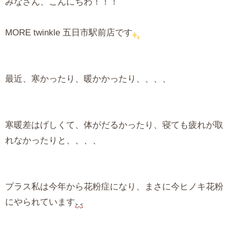
みなさん、こんにちわ！！！
MORE twinkle 五日市駅前店です
最近、寒かったり、暖かかったり、、、、
寒暖差はげしくて、体がだるかったり、寝ても疲れが取
れなかったりと、、、、
プラス私は今年から花粉症になり、まさに今ヒノキ花粉
にやられています