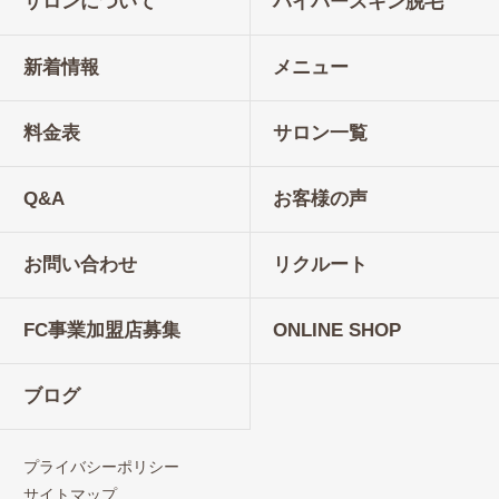
サロンについて
ハイパースキン脱毛
新着情報
メニュー
料金表
サロン一覧
Q&A
お客様の声
お問い合わせ
リクルート
FC事業加盟店募集
ONLINE SHOP
ブログ
プライバシーポリシー
サイトマップ