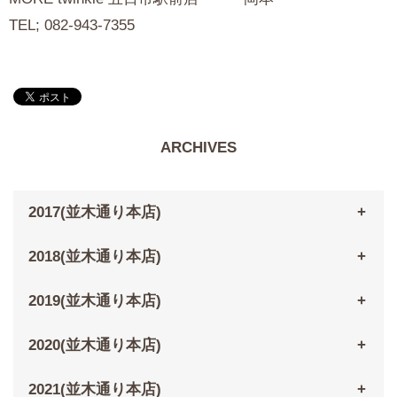
TEL; 082-943-7355
ARCHIVES
2017(並木通り本店)
2018(並木通り本店)
2019(並木通り本店)
2020(並木通り本店)
2021(並木通り本店)