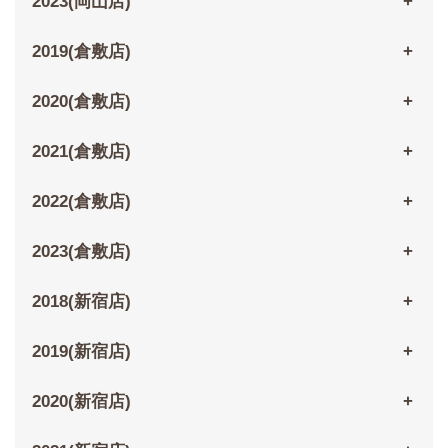
2023(岡山店)
2019(倉敷店)
2020(倉敷店)
2021(倉敷店)
2022(倉敷店)
2023(倉敷店)
2018(新宿店)
2019(新宿店)
2020(新宿店)