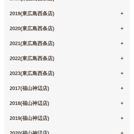
2019(東広島西条店)
2020(東広島西条店)
2021(東広島西条店)
2022(東広島西条店)
2023(東広島西条店)
2017(福山神辺店)
2018(福山神辺店)
2019(福山神辺店)
2020(福山神辺店)