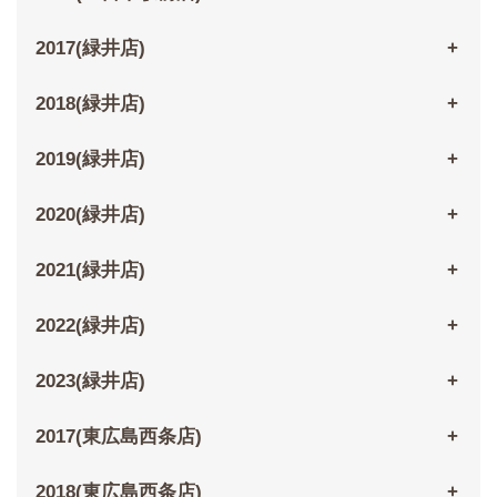
2017(緑井店)
2018(緑井店)
2019(緑井店)
2020(緑井店)
2021(緑井店)
2022(緑井店)
2023(緑井店)
2017(東広島西条店)
2018(東広島西条店)