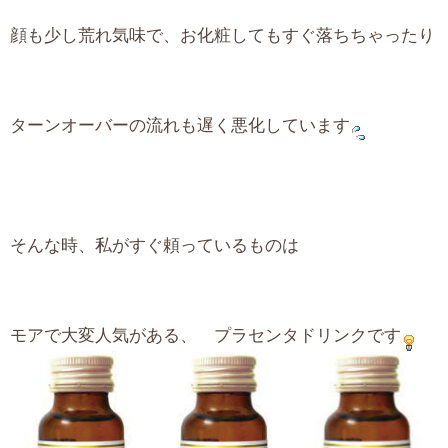
顔も少し荒れ気味で、お化粧してもすぐ落ちちゃったり
ターンオーバーの流れも遅く悪化しています
そんな時、私がすぐ頼っているものは
モアで大変人気がある、 プラセンタドリンクです