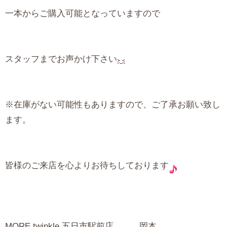
一本からご購入可能となっていますので
スタッフまでお声かけ下さい
※在庫がない可能性もありますので、ご了承お願い致し
ます。
皆様のご来店を心よりお待ちしております
MORE twinkle 五日市駅前店 岡本