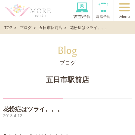
ブログ
五日市駅前店
花粉症はツライ。。。
TOP
ブログ
五日市駅前店
花粉症はツライ。。。
2018.4.12