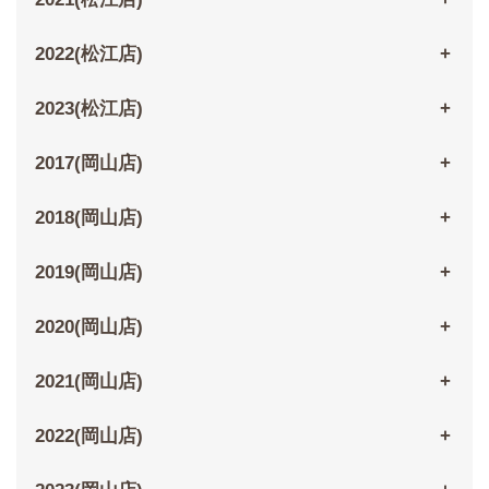
2022(松江店)
2023(松江店)
2017(岡山店)
2018(岡山店)
2019(岡山店)
2020(岡山店)
2021(岡山店)
2022(岡山店)