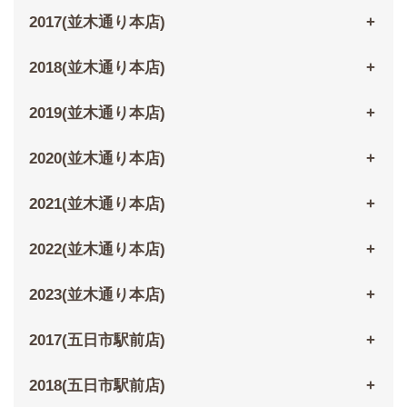
2017(並木通り本店)
2018(並木通り本店)
2019(並木通り本店)
2020(並木通り本店)
2021(並木通り本店)
2022(並木通り本店)
2023(並木通り本店)
2017(五日市駅前店)
2018(五日市駅前店)