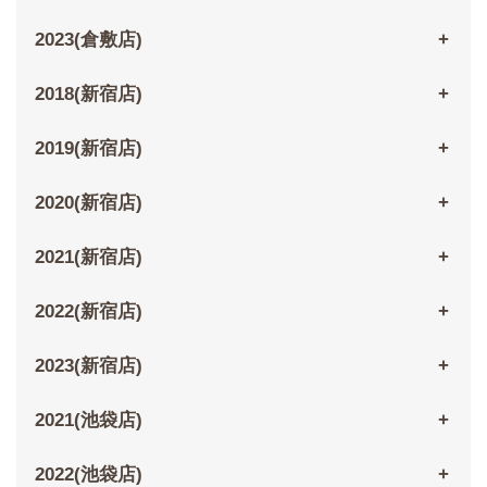
2023(倉敷店)
2018(新宿店)
2019(新宿店)
2020(新宿店)
2021(新宿店)
2022(新宿店)
2023(新宿店)
2021(池袋店)
2022(池袋店)