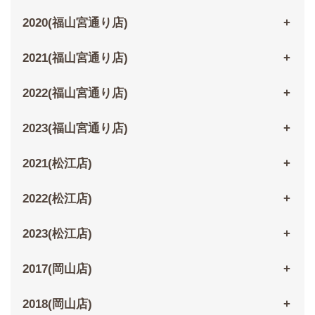
2020(福山宮通り店)
2021(福山宮通り店)
2022(福山宮通り店)
2023(福山宮通り店)
2021(松江店)
2022(松江店)
2023(松江店)
2017(岡山店)
2018(岡山店)