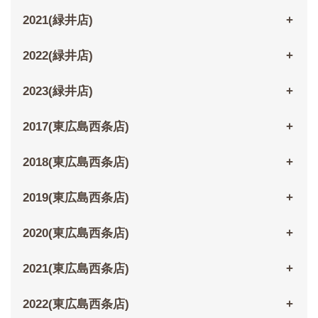
2021(緑井店)
2022(緑井店)
2023(緑井店)
2017(東広島西条店)
2018(東広島西条店)
2019(東広島西条店)
2020(東広島西条店)
2021(東広島西条店)
2022(東広島西条店)