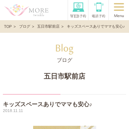
ブログ
五日市駅前店
キッズスペースありでママも安心♪
TOP
ブログ
五日市駅前店
キッズスペースありでママも安心♪
2018.11.11