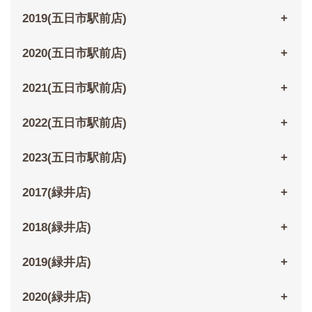
2019(五日市駅前店)
2020(五日市駅前店)
2021(五日市駅前店)
2022(五日市駅前店)
2023(五日市駅前店)
2017(緑井店)
2018(緑井店)
2019(緑井店)
2020(緑井店)