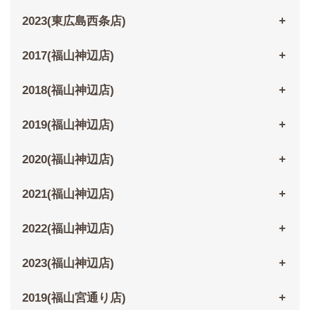
2023(東広島西条店)
2017(福山神辺店)
2018(福山神辺店)
2019(福山神辺店)
2020(福山神辺店)
2021(福山神辺店)
2022(福山神辺店)
2023(福山神辺店)
2019(福山宮通り店)