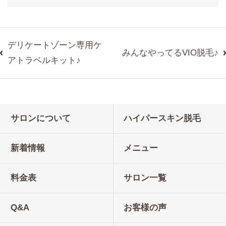
デリケートゾーン専用ケ
みんなやってるVIO脱毛♪
アトラベルキット♪
サロンについて
ハイパースキン脱毛
新着情報
メニュー
料金表
サロン一覧
Q&A
お客様の声