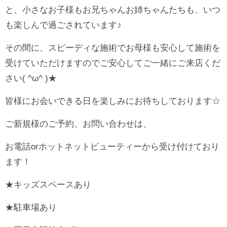
と、小さなお子様もお兄ちゃんお姉ちゃんたちも、いつ
も楽しんで過ごされています♪
その間に、スピーディな施術でお母様も安心して施術を
受けていただけますのでご安心してご一緒にご来店くだ
さい( ^ω^ )★
皆様にお会いできる日を楽しみにお待ちしております☆
ご新規様のご予約、お問い合わせは、
お電話orホットネットビューティーから受け付けており
ます！
★キッズスペースあり
★駐車場あり