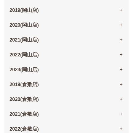
2019(岡山店)
2020(岡山店)
2021(岡山店)
2022(岡山店)
2023(岡山店)
2019(倉敷店)
2020(倉敷店)
2021(倉敷店)
2022(倉敷店)