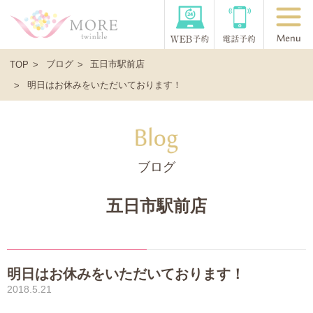
ブログ
五日市駅前店
TOP
明日はお休みをいただいております！
ブログ
五日市駅前店
明日はお休みをいただいております！
2018.5.21