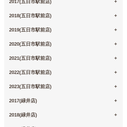
2017(五日市駅前店)
2018(五日市駅前店)
2019(五日市駅前店)
2020(五日市駅前店)
2021(五日市駅前店)
2022(五日市駅前店)
2023(五日市駅前店)
2017(緑井店)
2018(緑井店)