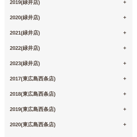
2019(緑井店)
2020(緑井店)
2021(緑井店)
2022(緑井店)
2023(緑井店)
2017(東広島西条店)
2018(東広島西条店)
2019(東広島西条店)
2020(東広島西条店)