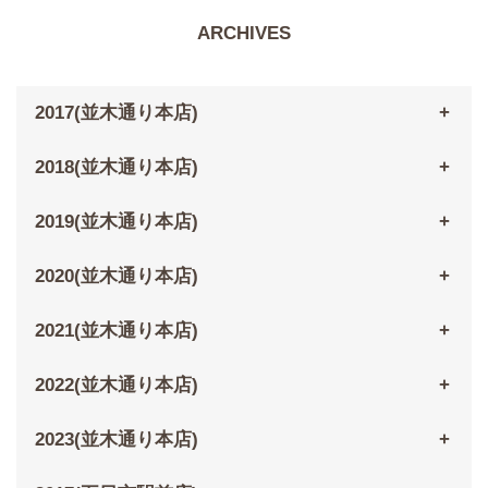
ARCHIVES
2017(並木通り本店)
2018(並木通り本店)
2019(並木通り本店)
2020(並木通り本店)
2021(並木通り本店)
2022(並木通り本店)
2023(並木通り本店)