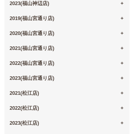
2023(福山神辺店)
2019(福山宮通り店)
2020(福山宮通り店)
2021(福山宮通り店)
2022(福山宮通り店)
2023(福山宮通り店)
2021(松江店)
2022(松江店)
2023(松江店)