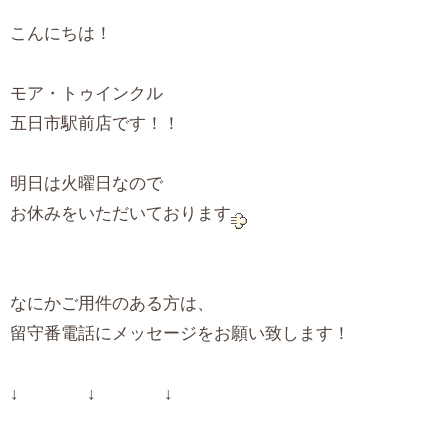
こんにちは！
モア・トゥインクル
五日市駅前店です！！
明日は火曜日なので
お休みをいただいております
なにかご用件のある方は、
留守番電話にメッセージをお願い致します！
↓ ↓ ↓