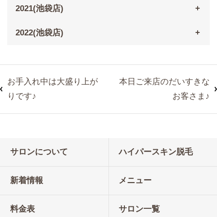
2021(池袋店)
2022(池袋店)
お手入れ中は大盛り上が
本日ご来店のだいすきな
りです♪
お客さま♪
サロンについて
ハイパースキン脱毛
新着情報
メニュー
料金表
サロン一覧