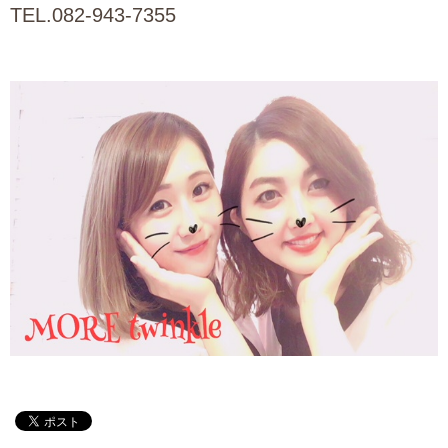
TEL.082-943-7355