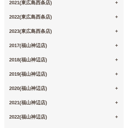
2021(東広島西条店)
2022(東広島西条店)
2023(東広島西条店)
2017(福山神辺店)
2018(福山神辺店)
2019(福山神辺店)
2020(福山神辺店)
2021(福山神辺店)
2022(福山神辺店)