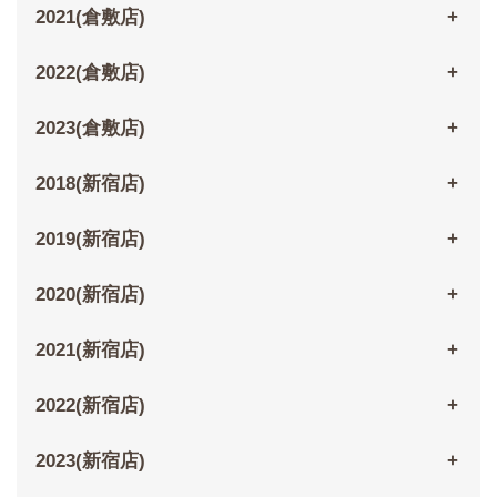
2021(倉敷店)
2022(倉敷店)
2023(倉敷店)
2018(新宿店)
2019(新宿店)
2020(新宿店)
2021(新宿店)
2022(新宿店)
2023(新宿店)