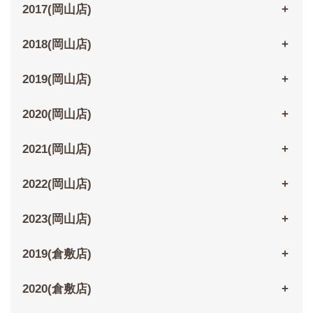
2017(岡山店)
2018(岡山店)
2019(岡山店)
2020(岡山店)
2021(岡山店)
2022(岡山店)
2023(岡山店)
2019(倉敷店)
2020(倉敷店)