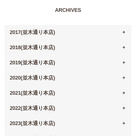
ARCHIVES
2017(並木通り本店)
2018(並木通り本店)
2019(並木通り本店)
2020(並木通り本店)
2021(並木通り本店)
2022(並木通り本店)
2023(並木通り本店)