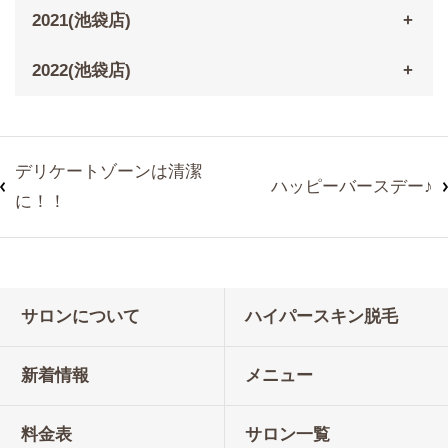
2021(池袋店)
2022(池袋店)
デリケートゾーンは清潔
ハッピーバースデー♪
に！！
サロンについて
ハイパースキン脱毛
新着情報
メニュー
料金表
サロン一覧