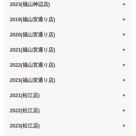
2023(福山神辺店)
2019(福山宮通り店)
2020(福山宮通り店)
2021(福山宮通り店)
2022(福山宮通り店)
2023(福山宮通り店)
2021(松江店)
2022(松江店)
2023(松江店)