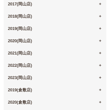
2017(岡山店)
2018(岡山店)
2019(岡山店)
2020(岡山店)
2021(岡山店)
2022(岡山店)
2023(岡山店)
2019(倉敷店)
2020(倉敷店)