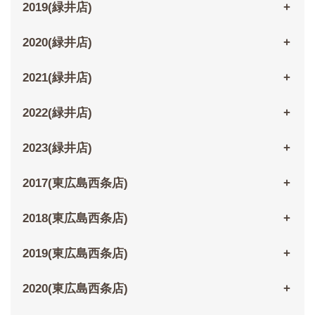
2019(緑井店)
2020(緑井店)
2021(緑井店)
2022(緑井店)
2023(緑井店)
2017(東広島西条店)
2018(東広島西条店)
2019(東広島西条店)
2020(東広島西条店)