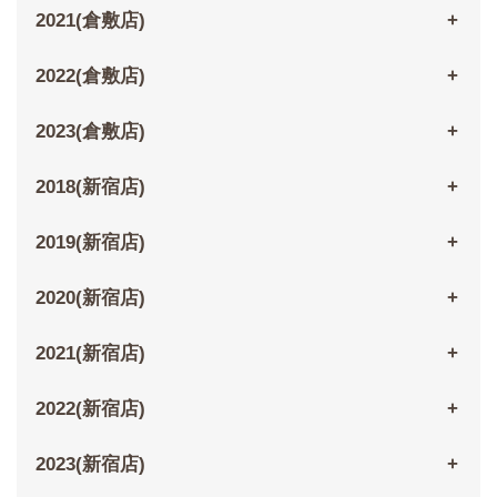
2021(倉敷店)
2022(倉敷店)
2023(倉敷店)
2018(新宿店)
2019(新宿店)
2020(新宿店)
2021(新宿店)
2022(新宿店)
2023(新宿店)