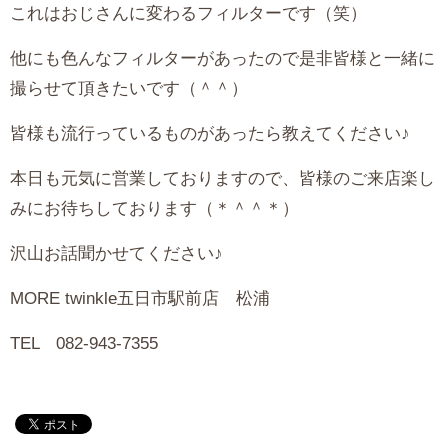
これはおじさんに変わるフィルターです（笑）
他にも色んなフィルターがあったので是非皆様と一緒に
撮らせて頂きたいです（＾＾）
皆様も流行っているものがあったら教えてください♪
本日も元気に営業しておりますので、皆様のご来店楽し
みにお待ちしております（＊＾＾＊）
沢山お話聞かせてください♪
MORE twinkle五日市駅前店 松浦
TEL 082-943-7355