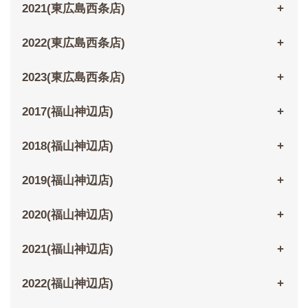
2021(東広島西条店)
2022(東広島西条店)
2023(東広島西条店)
2017(福山神辺店)
2018(福山神辺店)
2019(福山神辺店)
2020(福山神辺店)
2021(福山神辺店)
2022(福山神辺店)