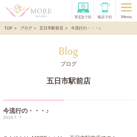
ブログ
五日市駅前店
今流行の・・・♪
TOP
ブログ
五日市駅前店
今流行の・・・♪
2019.7. 7