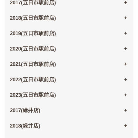
2017(五日市駅前店)
2018(五日市駅前店)
2019(五日市駅前店)
2020(五日市駅前店)
2021(五日市駅前店)
2022(五日市駅前店)
2023(五日市駅前店)
2017(緑井店)
2018(緑井店)