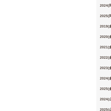
2024
2025
2019
2020
2021
2022
2023
2024
2025
2024
2025