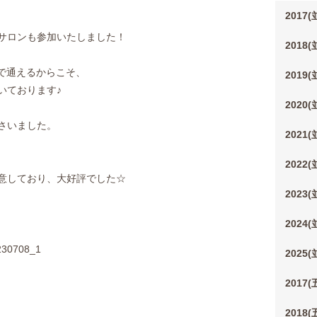
2017
サロンも参加いたしました！
2018
親子で通えるからこそ、
2019
いております♪
2020
さいました。
2021
2022
意しており、大好評でした☆
2023
2024
2025
2017
2018