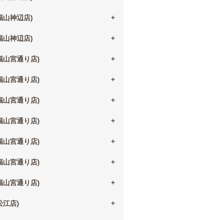
(福山神辺店)
(福山神辺店)
(福山宮通り店)
(福山宮通り店)
(福山宮通り店)
(福山宮通り店)
(福山宮通り店)
(福山宮通り店)
(福山宮通り店)
(松江店)