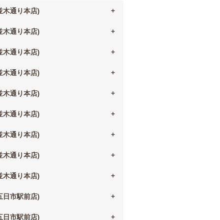
(並木通り本店)
(並木通り本店)
(並木通り本店)
(並木通り本店)
(並木通り本店)
(並木通り本店)
(並木通り本店)
(並木通り本店)
(並木通り本店)
(五日市駅前店)
(五日市駅前店)