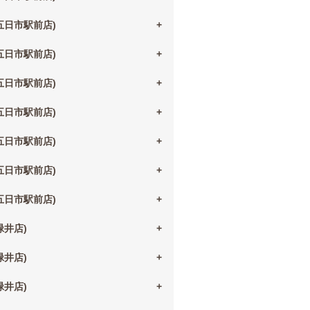
(五日市駅前店)
(五日市駅前店)
(五日市駅前店)
(五日市駅前店)
(五日市駅前店)
(五日市駅前店)
(五日市駅前店)
(緑井店)
(緑井店)
(緑井店)