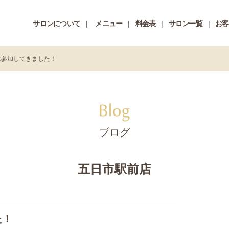
サロンについて
メニュー
料金表
サロン一覧
お客
に参加してきました！
ブログ
五日市駅前店
た！