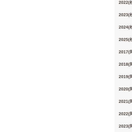
2022
2023
2024
2025
2017
2018
2019
2020
2021
2022
2023