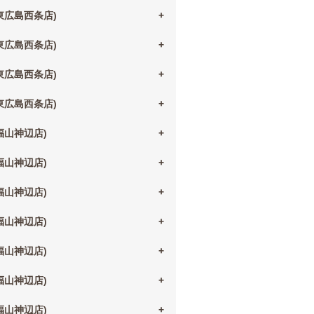
(東広島西条店)
(東広島西条店)
(東広島西条店)
(東広島西条店)
(福山神辺店)
(福山神辺店)
(福山神辺店)
(福山神辺店)
(福山神辺店)
(福山神辺店)
(福山神辺店)