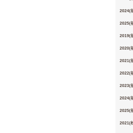
2024
2025
2019
2020
2021
2022
2023
2024
2025
2021