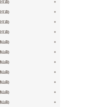
(松江店)
(松江店)
(松江店)
(松江店)
(岡山店)
(岡山店)
(岡山店)
(岡山店)
(岡山店)
(岡山店)
(岡山店)