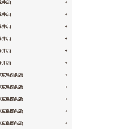
(緑井店)
(緑井店)
(緑井店)
(緑井店)
(緑井店)
(緑井店)
(東広島西条店)
(東広島西条店)
(東広島西条店)
(東広島西条店)
(東広島西条店)