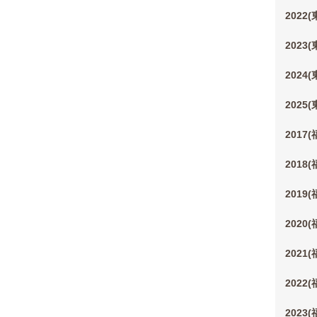
2022
2023
2024
2025
2017
2018
2019
2020
2021
2022
2023