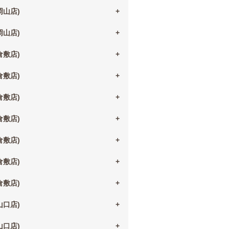
(岡山店)
(岡山店)
(倉敷店)
(倉敷店)
(倉敷店)
(倉敷店)
(倉敷店)
(倉敷店)
(倉敷店)
(山口店)
(山口店)