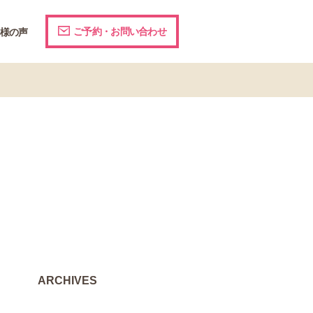
ご予約・お問い合わせ
様の声
ARCHIVES