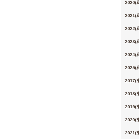
2020
2021
2022
2023
2024
2025
2017
2018
2019
2020
2021