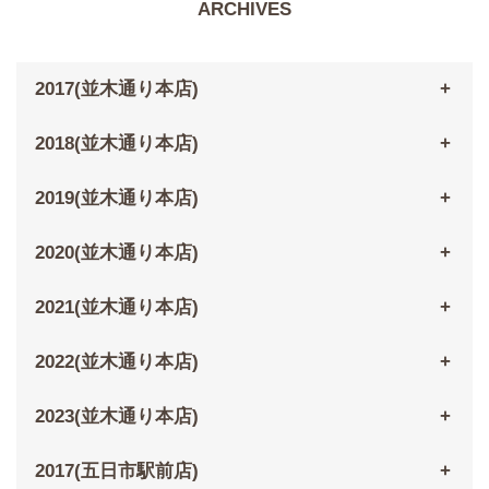
ARCHIVES
2017(並木通り本店)
2018(並木通り本店)
2019(並木通り本店)
2020(並木通り本店)
2021(並木通り本店)
2022(並木通り本店)
2023(並木通り本店)
2017(五日市駅前店)