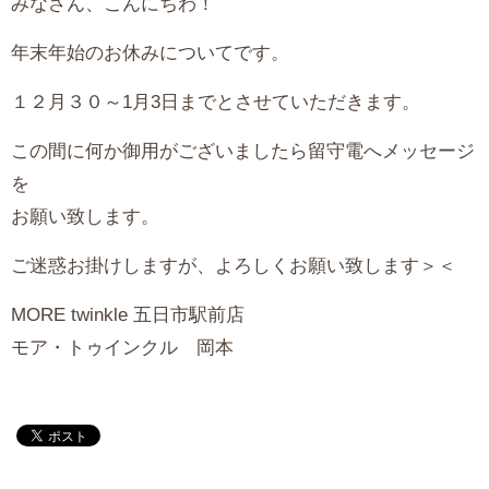
みなさん、こんにちわ！
年末年始のお休みについてです。
１２月３０～1月3日までとさせていただきます。
この間に何か御用がございましたら留守電へメッセージ
を
お願い致します。
ご迷惑お掛けしますが、よろしくお願い致します＞＜
MORE twinkle 五日市駅前店
モア・トゥインクル 岡本