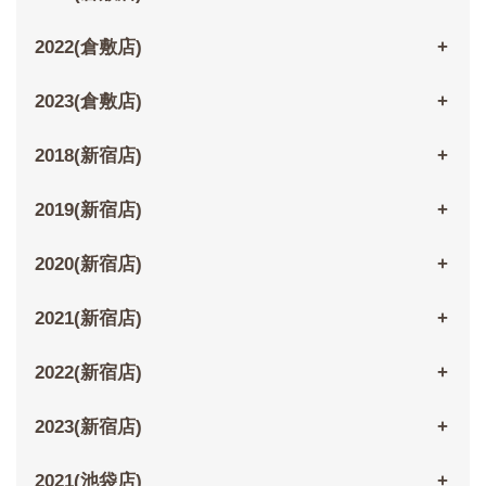
2022(倉敷店)
2023(倉敷店)
2018(新宿店)
2019(新宿店)
2020(新宿店)
2021(新宿店)
2022(新宿店)
2023(新宿店)
2021(池袋店)