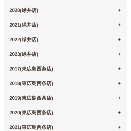
2020(緑井店)
2021(緑井店)
2022(緑井店)
2023(緑井店)
2017(東広島西条店)
2018(東広島西条店)
2019(東広島西条店)
2020(東広島西条店)
2021(東広島西条店)