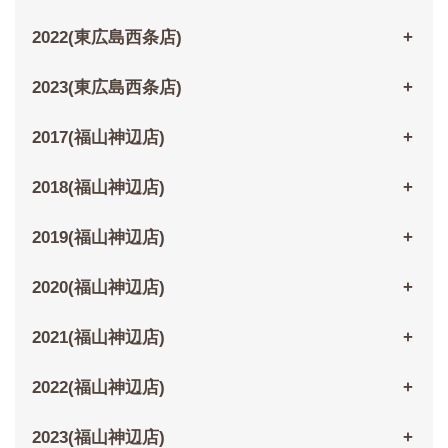
2022(東広島西条店)
2023(東広島西条店)
2017(福山神辺店)
2018(福山神辺店)
2019(福山神辺店)
2020(福山神辺店)
2021(福山神辺店)
2022(福山神辺店)
2023(福山神辺店)