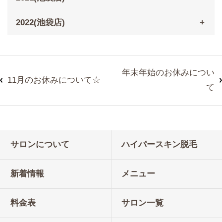
2022(池袋店)
年末年始のお休みについ
11月のお休みについて☆
て
サロンについて
ハイパースキン脱毛
新着情報
メニュー
料金表
サロン一覧