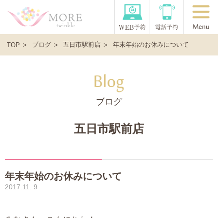
ブログ
五日市駅前店
年末年始のお休みについて
TOP
ブログ
五日市駅前店
年末年始のお休みについて
2017.11. 9