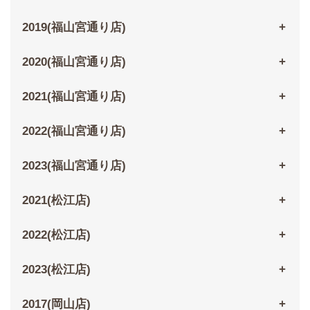
2019(福山宮通り店)
2020(福山宮通り店)
2021(福山宮通り店)
2022(福山宮通り店)
2023(福山宮通り店)
2021(松江店)
2022(松江店)
2023(松江店)
2017(岡山店)