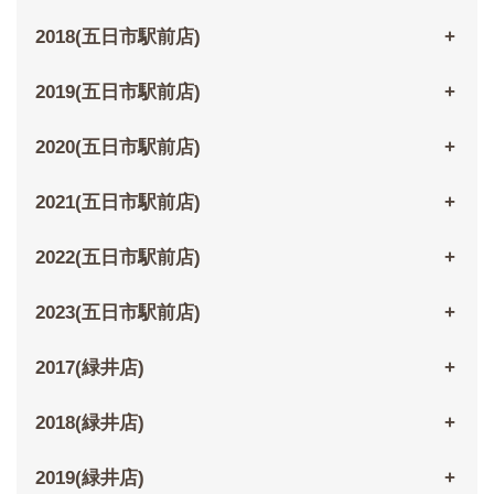
2018(五日市駅前店)
2019(五日市駅前店)
2020(五日市駅前店)
2021(五日市駅前店)
2022(五日市駅前店)
2023(五日市駅前店)
2017(緑井店)
2018(緑井店)
2019(緑井店)