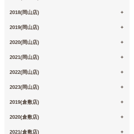
2018(岡山店)
2019(岡山店)
2020(岡山店)
2021(岡山店)
2022(岡山店)
2023(岡山店)
2019(倉敷店)
2020(倉敷店)
2021(倉敷店)