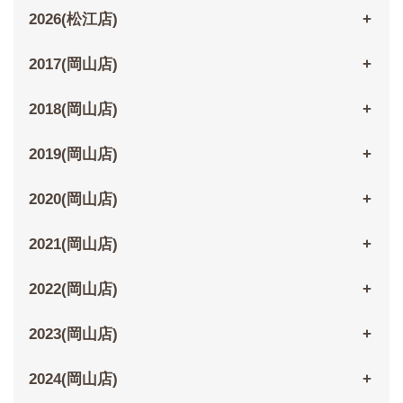
2026(松江店)
2017(岡山店)
2018(岡山店)
2019(岡山店)
2020(岡山店)
2021(岡山店)
2022(岡山店)
2023(岡山店)
2024(岡山店)