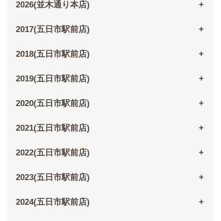
2026(並木通り本店)
2017(五日市駅前店)
2018(五日市駅前店)
2019(五日市駅前店)
2020(五日市駅前店)
2021(五日市駅前店)
2022(五日市駅前店)
2023(五日市駅前店)
2024(五日市駅前店)