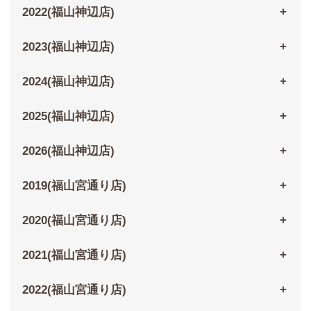
2022(福山神辺店)
2023(福山神辺店)
2024(福山神辺店)
2025(福山神辺店)
2026(福山神辺店)
2019(福山宮通り店)
2020(福山宮通り店)
2021(福山宮通り店)
2022(福山宮通り店)