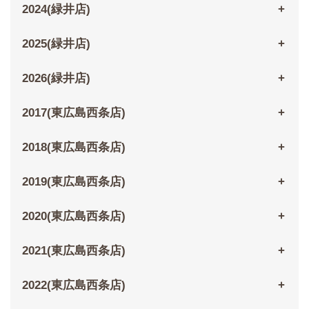
2024(緑井店)
2025(緑井店)
2026(緑井店)
2017(東広島西条店)
2018(東広島西条店)
2019(東広島西条店)
2020(東広島西条店)
2021(東広島西条店)
2022(東広島西条店)