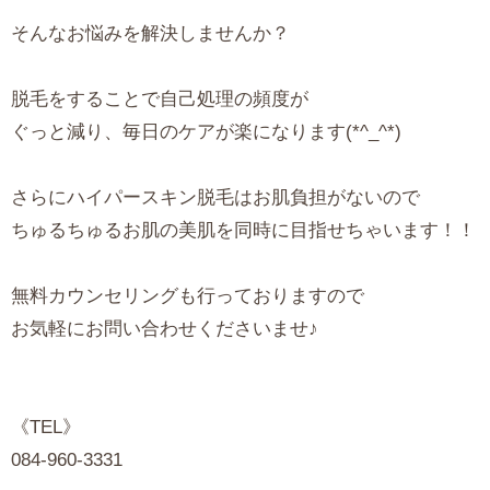
そんなお悩みを解決しませんか？
脱毛をすることで自己処理の頻度が
ぐっと減り、毎日のケアが楽になります(*^_^*)
さらにハイパースキン脱毛はお肌負担がないので
ちゅるちゅるお肌の美肌を同時に目指せちゃいます！！
無料カウンセリングも行っておりますので
お気軽にお問い合わせくださいませ♪
《TEL》
084-960-3331