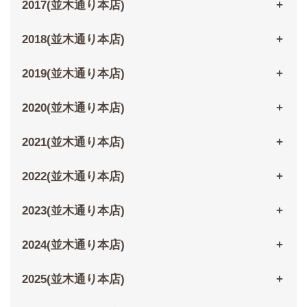
2017(並木通り本店)
2018(並木通り本店)
2019(並木通り本店)
2020(並木通り本店)
2021(並木通り本店)
2022(並木通り本店)
2023(並木通り本店)
2024(並木通り本店)
2025(並木通り本店)