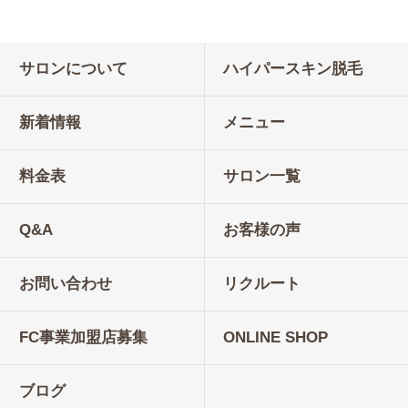
サロンについて
ハイパースキン脱毛
新着情報
メニュー
料金表
サロン一覧
Q&A
お客様の声
お問い合わせ
リクルート
FC事業加盟店募集
ONLINE SHOP
ブログ