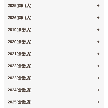
2025(岡山店)
2026(岡山店)
2019(倉敷店)
2020(倉敷店)
2021(倉敷店)
2022(倉敷店)
2023(倉敷店)
2024(倉敷店)
2025(倉敷店)