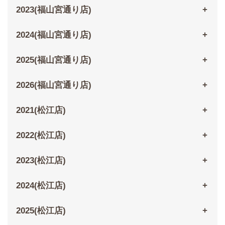
2023(福山宮通り店)
2024(福山宮通り店)
2025(福山宮通り店)
2026(福山宮通り店)
2021(松江店)
2022(松江店)
2023(松江店)
2024(松江店)
2025(松江店)