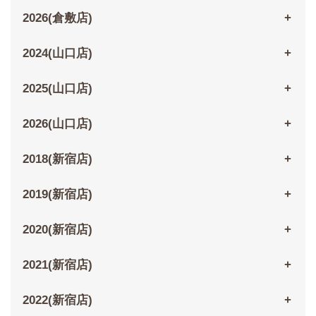
2026(倉敷店)
2024(山口店)
2025(山口店)
2026(山口店)
2018(新宿店)
2019(新宿店)
2020(新宿店)
2021(新宿店)
2022(新宿店)