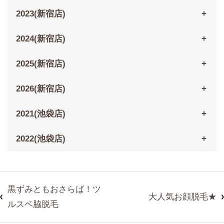
2023(新宿店)
2024(新宿店)
2025(新宿店)
2026(新宿店)
2021(池袋店)
2022(池袋店)
黒ずみともおさらば！ツ
大人気お顔脱毛★
ルスベ脇脱毛