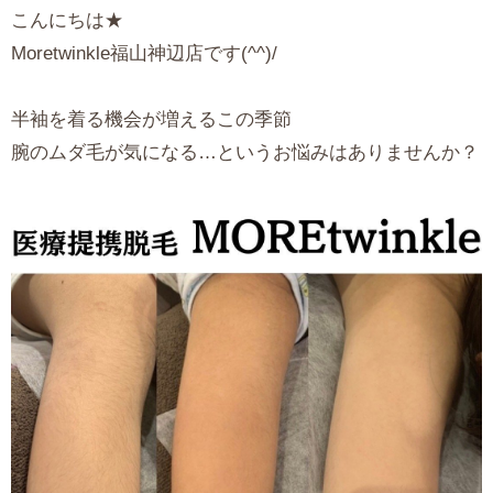
こんにちは★
Moretwinkle福山神辺店です(^^)/
半袖を着る機会が増えるこの季節
腕のムダ毛が気になる…というお悩みはありませんか？