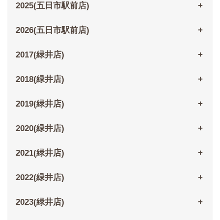
2025(五日市駅前店)
2026(五日市駅前店)
2017(緑井店)
2018(緑井店)
2019(緑井店)
2020(緑井店)
2021(緑井店)
2022(緑井店)
2023(緑井店)