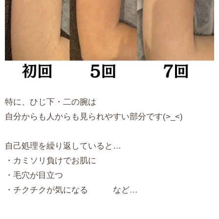
特に、ひじ下・二の腕は
自分からも人からも見られやすい部分です(>_<)
自己処理を繰り返していると…
・カミソリ負けでお肌に
・毛穴が目立つ
・チクチクが気になる など…