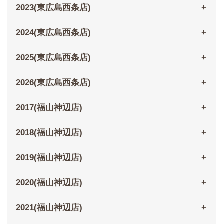
2023(東広島西条店)
2024(東広島西条店)
2025(東広島西条店)
2026(東広島西条店)
2017(福山神辺店)
2018(福山神辺店)
2019(福山神辺店)
2020(福山神辺店)
2021(福山神辺店)