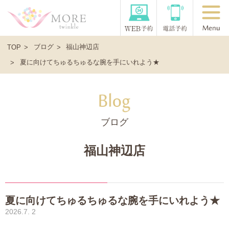
ブログ
福山神辺店
TOP
夏に向けてちゅるちゅるな腕を手にいれよう★
ブログ
福山神辺店
夏に向けてちゅるちゅるな腕を手にいれよう★
2026.7. 2