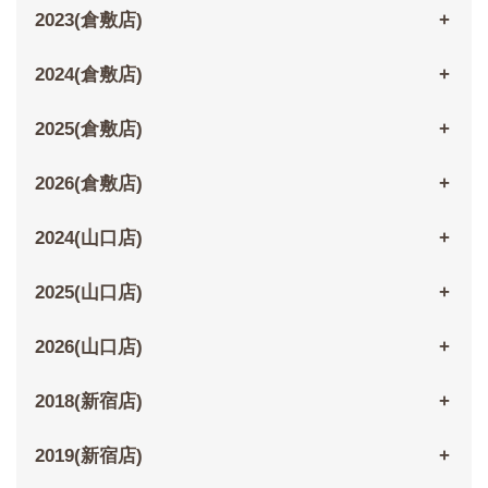
2023(倉敷店)
2024(倉敷店)
2025(倉敷店)
2026(倉敷店)
2024(山口店)
2025(山口店)
2026(山口店)
2018(新宿店)
2019(新宿店)