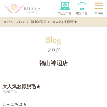
ブログ
福山神辺店
大人気お顔脱毛★
TOP
ブログ
福山神辺店
大人気お顔脱毛★
2026.7. 3
こんにちは★