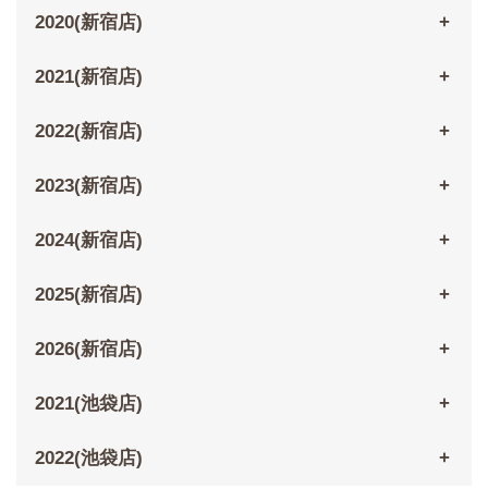
2020(新宿店)
2021(新宿店)
2022(新宿店)
2023(新宿店)
2024(新宿店)
2025(新宿店)
2026(新宿店)
2021(池袋店)
2022(池袋店)