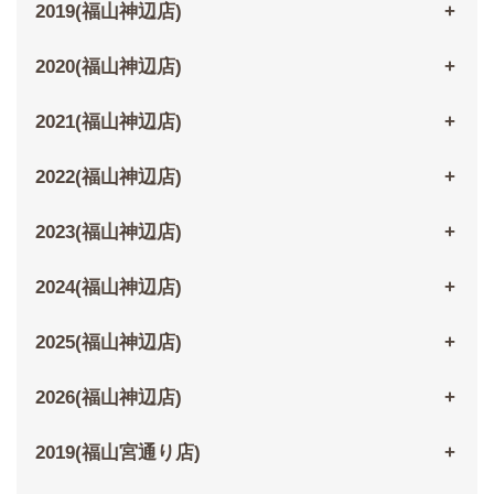
2019(福山神辺店)
2020(福山神辺店)
2021(福山神辺店)
2022(福山神辺店)
2023(福山神辺店)
2024(福山神辺店)
2025(福山神辺店)
2026(福山神辺店)
2019(福山宮通り店)