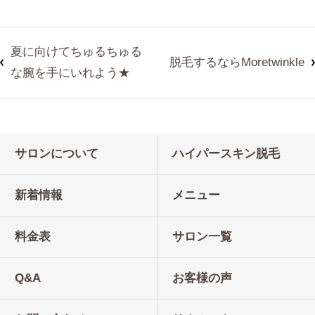
夏に向けてちゅるちゅる
脱毛するならMoretwinkle
な腕を手にいれよう★
サロンについて
ハイパースキン脱毛
新着情報
メニュー
料金表
サロン一覧
Q&A
お客様の声