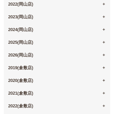
2022(岡山店)
2023(岡山店)
2024(岡山店)
2025(岡山店)
2026(岡山店)
2019(倉敷店)
2020(倉敷店)
2021(倉敷店)
2022(倉敷店)