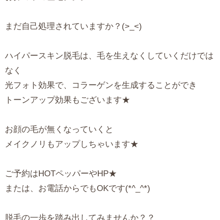
まだ自己処理されていますか？(>_<)
ハイパースキン脱毛は、毛を生えなくしていくだけでは
なく
光フォト効果で、コラーゲンを生成することができ
トーンアップ効果もございます★
お顔の毛が無くなっていくと
メイクノリもアップしちゃいます★
ご予約はHOTペッパーやHP★
または、お電話からでもOKです(*^_^*)
脱毛の一歩を踏み出してみませんか？？