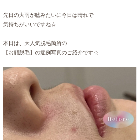
先日の大雨が嘘みたいに今日は晴れで
気持ちがいいですね☆
本日は、大人気脱毛箇所の
【お顔脱毛】の症例写真のご紹介です☆