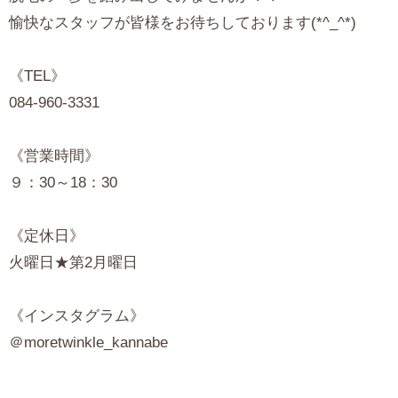
愉快なスタッフが皆様をお待ちしております(*^_^*)
《TEL》
084-960-3331
《営業時間》
９：30～18：30
《定休日》
火曜日★第2月曜日
《インスタグラム》
＠moretwinkle_kannabe