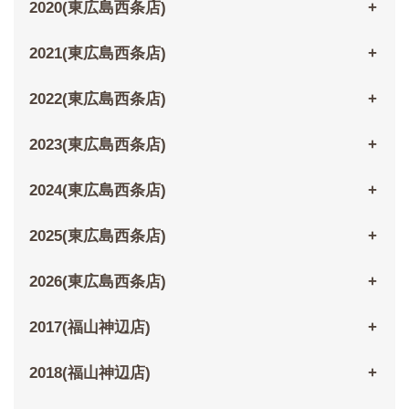
2020(東広島西条店)
2021(東広島西条店)
2022(東広島西条店)
2023(東広島西条店)
2024(東広島西条店)
2025(東広島西条店)
2026(東広島西条店)
2017(福山神辺店)
2018(福山神辺店)