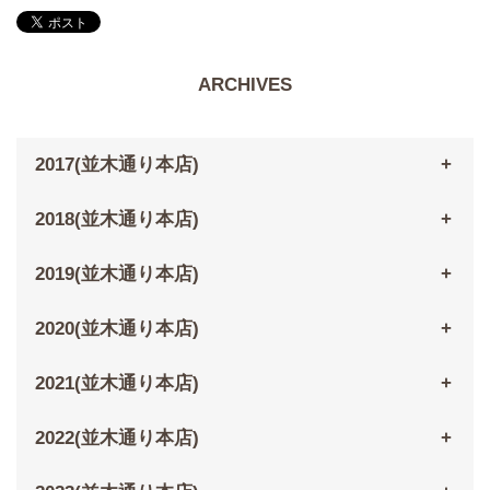
ARCHIVES
2017(並木通り本店)
2018(並木通り本店)
2019(並木通り本店)
2020(並木通り本店)
2021(並木通り本店)
2022(並木通り本店)