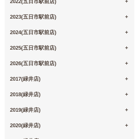
2022(五日市駅前店)
2023(五日市駅前店)
2024(五日市駅前店)
2025(五日市駅前店)
2026(五日市駅前店)
2017(緑井店)
2018(緑井店)
2019(緑井店)
2020(緑井店)