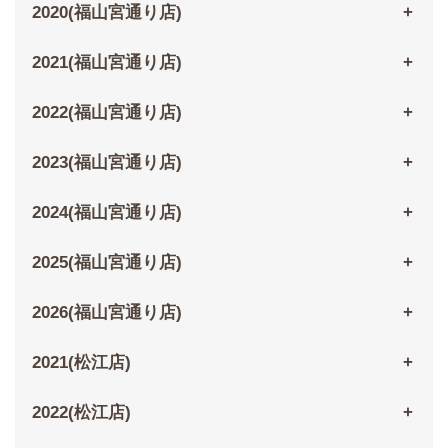
2020(福山宮通り店)
2021(福山宮通り店)
2022(福山宮通り店)
2023(福山宮通り店)
2024(福山宮通り店)
2025(福山宮通り店)
2026(福山宮通り店)
2021(松江店)
2022(松江店)