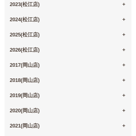
2023(松江店)
2024(松江店)
2025(松江店)
2026(松江店)
2017(岡山店)
2018(岡山店)
2019(岡山店)
2020(岡山店)
2021(岡山店)