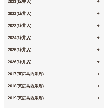
2021(緑井店)
2022(緑井店)
2023(緑井店)
2024(緑井店)
2025(緑井店)
2026(緑井店)
2017(東広島西条店)
2018(東広島西条店)
2019(東広島西条店)