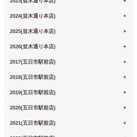
2023(並木通り本店)
2024(並木通り本店)
2025(並木通り本店)
2026(並木通り本店)
2017(五日市駅前店)
2018(五日市駅前店)
2019(五日市駅前店)
2020(五日市駅前店)
2021(五日市駅前店)