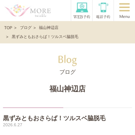
ブログ
福山神辺店
TOP
黒ずみともおさらば！ツルスベ脇脱毛
ブログ
福山神辺店
黒ずみともおさらば！ツルスベ脇脱毛
2026.6.27