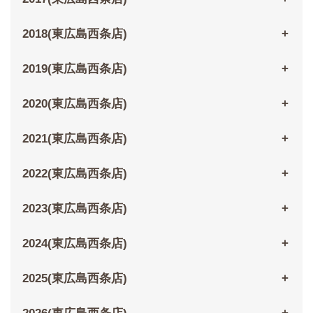
2018(東広島西条店)
2019(東広島西条店)
2020(東広島西条店)
2021(東広島西条店)
2022(東広島西条店)
2023(東広島西条店)
2024(東広島西条店)
2025(東広島西条店)