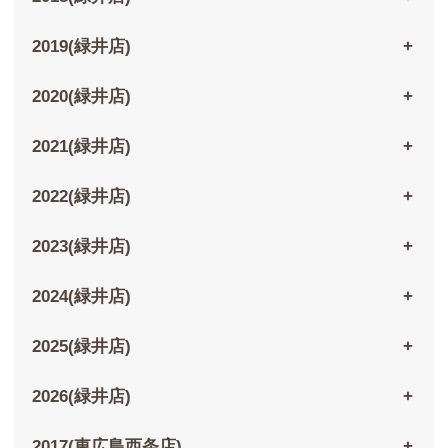
2019(緑井店)
2020(緑井店)
2021(緑井店)
2022(緑井店)
2023(緑井店)
2024(緑井店)
2025(緑井店)
2026(緑井店)
2017(東広島西条店)