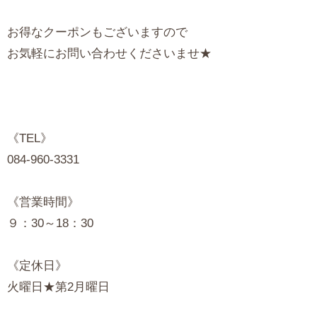
お得なクーポンもございますので
お気軽にお問い合わせくださいませ★
《TEL》
084-960-3331
《営業時間》
９：30～18：30
《定休日》
火曜日★第2月曜日