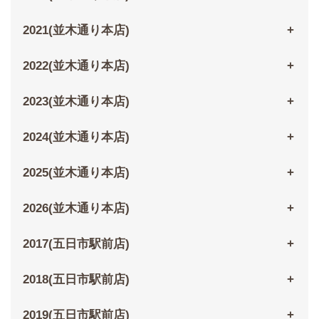
2021(並木通り本店)
2022(並木通り本店)
2023(並木通り本店)
2024(並木通り本店)
2025(並木通り本店)
2026(並木通り本店)
2017(五日市駅前店)
2018(五日市駅前店)
2019(五日市駅前店)