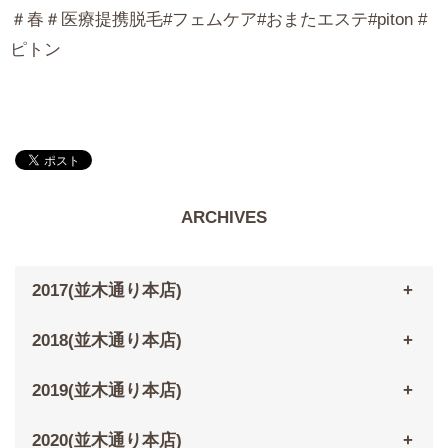
＃春＃医療提携脱毛#フェムケア#おまたエステ#piton #
ピトン
ARCHIVES
2017(並木通り本店)
2018(並木通り本店)
2019(並木通り本店)
2020(並木通り本店)