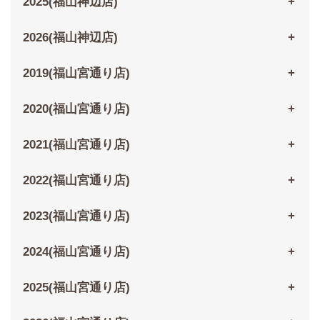
2025(福山神辺店)
2026(福山神辺店)
2019(福山宮通り店)
2020(福山宮通り店)
2021(福山宮通り店)
2022(福山宮通り店)
2023(福山宮通り店)
2024(福山宮通り店)
2025(福山宮通り店)