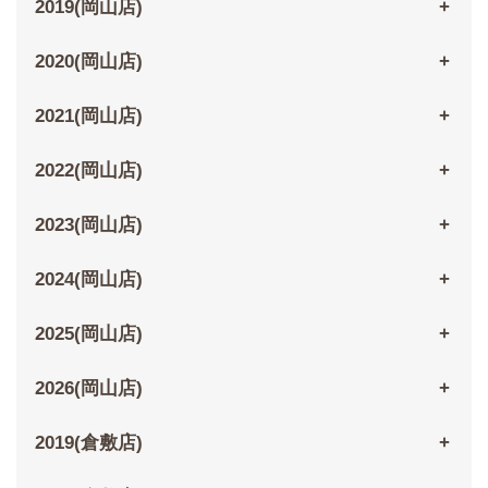
2019(岡山店)
2020(岡山店)
2021(岡山店)
2022(岡山店)
2023(岡山店)
2024(岡山店)
2025(岡山店)
2026(岡山店)
2019(倉敷店)