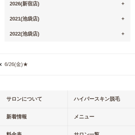
2026(新宿店)
2021(池袋店)
2022(池袋店)
6/26(金)★
サロンについて
ハイパースキン脱毛
新着情報
メニュー
料金表
サロン一覧