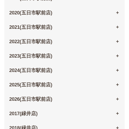
2020(五日市駅前店)
2021(五日市駅前店)
2022(五日市駅前店)
2023(五日市駅前店)
2024(五日市駅前店)
2025(五日市駅前店)
2026(五日市駅前店)
2017(緑井店)
2018(緑井店)