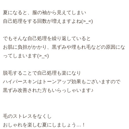
夏になると、服の袖から見えてしまい
自己処理をする回数が増えますよね(>_<)
でもそんな自己処理を繰り返していると
お肌に負担がかかり、黒ずみや埋もれ毛などの原因にな
ってしまいます(>_<)
脱毛することで自己処理も楽になり
ハイパースキンはトーンアップ効果もございますので
黒ずみ改善された方もいらっしゃいます♪
毛のストレスをなくし
おしゃれを楽しむ夏にしましょう…！