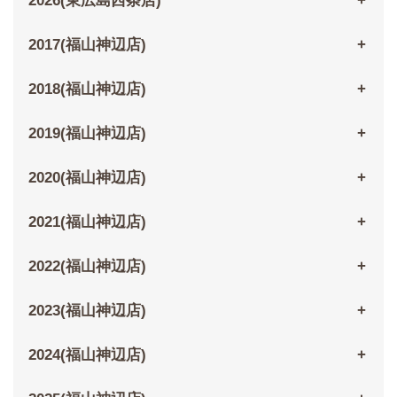
2026(東広島西条店)
2017(福山神辺店)
2018(福山神辺店)
2019(福山神辺店)
2020(福山神辺店)
2021(福山神辺店)
2022(福山神辺店)
2023(福山神辺店)
2024(福山神辺店)