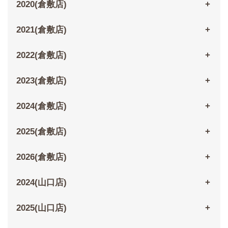
2020(倉敷店)
2021(倉敷店)
2022(倉敷店)
2023(倉敷店)
2024(倉敷店)
2025(倉敷店)
2026(倉敷店)
2024(山口店)
2025(山口店)