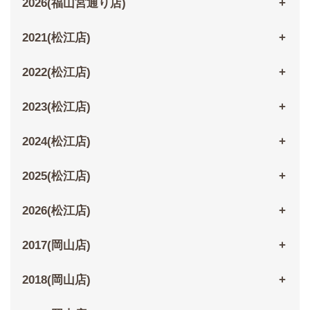
2026(福山宮通り店)
2021(松江店)
2022(松江店)
2023(松江店)
2024(松江店)
2025(松江店)
2026(松江店)
2017(岡山店)
2018(岡山店)