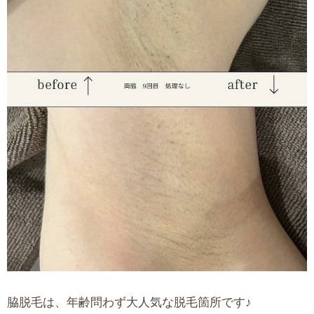
脇脱毛は、年齢問わず大人気な脱毛箇所です♪