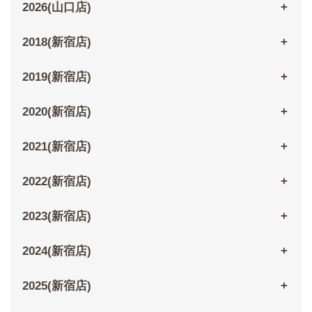
2026(山口店)
2018(新宿店)
2019(新宿店)
2020(新宿店)
2021(新宿店)
2022(新宿店)
2023(新宿店)
2024(新宿店)
2025(新宿店)