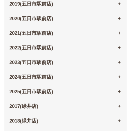
2019(五日市駅前店)
2020(五日市駅前店)
2021(五日市駅前店)
2022(五日市駅前店)
2023(五日市駅前店)
2024(五日市駅前店)
2025(五日市駅前店)
2017(緑井店)
2018(緑井店)