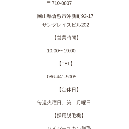
〒710-0837
岡山県倉敷市沖新町92-17
サングレイスビル202
【営業時間】
10:00〜19:00
【TEL】
086-441-5005
【定休日】
毎週火曜日、第二月曜日
【採用脱毛機】
ハイパースキン脱毛