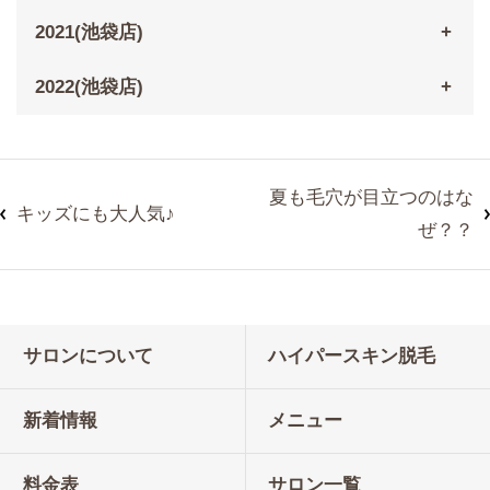
2021(池袋店)
2022(池袋店)
夏も毛穴が目立つのはな
キッズにも大人気♪
ぜ？？
サロンについて
ハイパースキン脱毛
新着情報
メニュー
料金表
サロン一覧