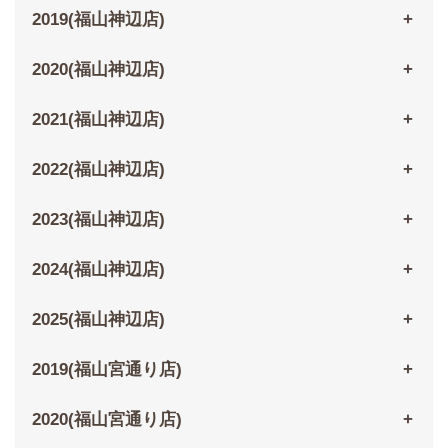
2019(福山神辺店)
2020(福山神辺店)
2021(福山神辺店)
2022(福山神辺店)
2023(福山神辺店)
2024(福山神辺店)
2025(福山神辺店)
2019(福山宮通り店)
2020(福山宮通り店)