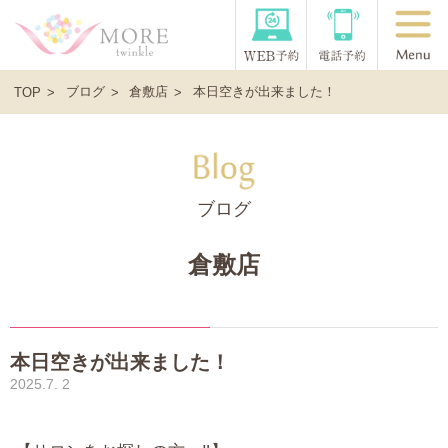
ブログ
倉敷店
本日空きが出来ました！
TOP
ブログ
倉敷店
本日空きが出来ました！
2025.7. 2