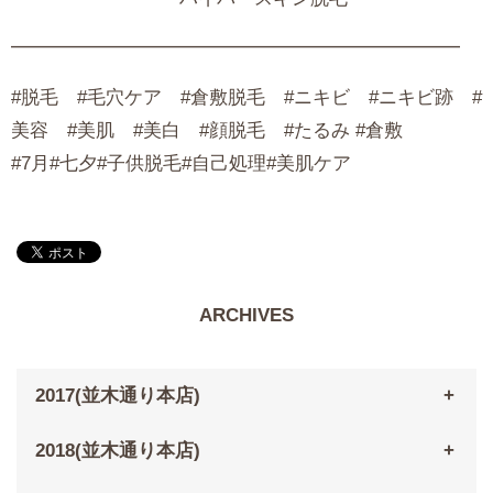
━━━━━━━━━━━━━━━━━━━━━━━━
#脱毛 #毛穴ケア #倉敷脱毛 #ニキビ #ニキビ跡 #
美容 #美肌 #美白 #顔脱毛 #たるみ #倉敷
#7月#七夕#子供脱毛#自己処理#美肌ケア
ARCHIVES
2017(並木通り本店)
2018(並木通り本店)