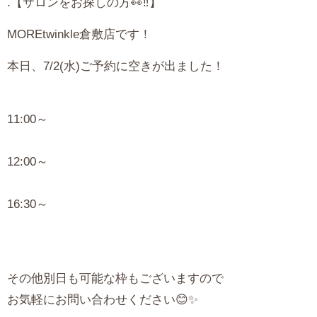
.【サロンをお探しの方👀‼️】
MORE
twinkle倉敷店です！
本日、7/2(水)ご予約に空きが出ました！
11:00～
12:00～
16:30～
その他別日も可能な枠もございますので
お気軽にお問い合わせください😊✨