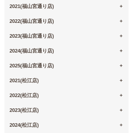
2021(福山宮通り店)
2022(福山宮通り店)
2023(福山宮通り店)
2024(福山宮通り店)
2025(福山宮通り店)
2021(松江店)
2022(松江店)
2023(松江店)
2024(松江店)