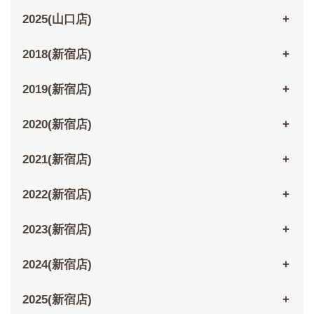
2025(山口店)
2018(新宿店)
2019(新宿店)
2020(新宿店)
2021(新宿店)
2022(新宿店)
2023(新宿店)
2024(新宿店)
2025(新宿店)