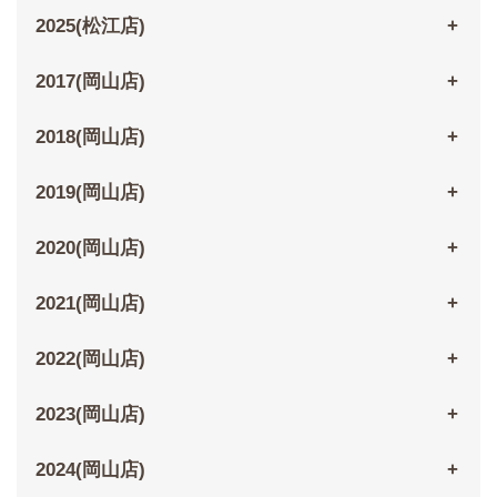
2025(松江店)
2017(岡山店)
2018(岡山店)
2019(岡山店)
2020(岡山店)
2021(岡山店)
2022(岡山店)
2023(岡山店)
2024(岡山店)