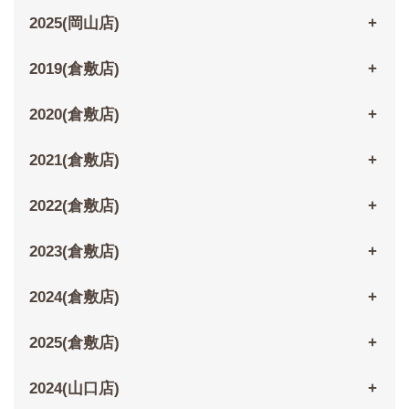
2025(岡山店)
2019(倉敷店)
2020(倉敷店)
2021(倉敷店)
2022(倉敷店)
2023(倉敷店)
2024(倉敷店)
2025(倉敷店)
2024(山口店)