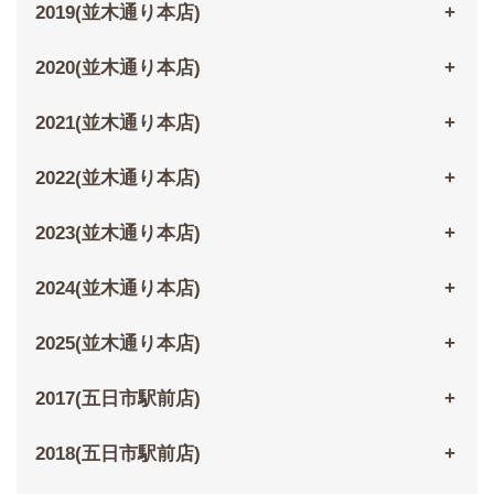
2019(並木通り本店)
2020(並木通り本店)
2021(並木通り本店)
2022(並木通り本店)
2023(並木通り本店)
2024(並木通り本店)
2025(並木通り本店)
2017(五日市駅前店)
2018(五日市駅前店)