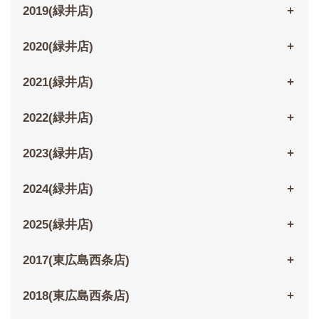
2019(緑井店)
2020(緑井店)
2021(緑井店)
2022(緑井店)
2023(緑井店)
2024(緑井店)
2025(緑井店)
2017(東広島西条店)
2018(東広島西条店)