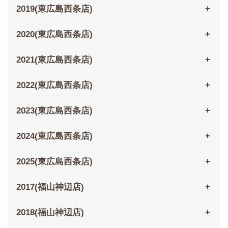
2019(東広島西条店)
2020(東広島西条店)
2021(東広島西条店)
2022(東広島西条店)
2023(東広島西条店)
2024(東広島西条店)
2025(東広島西条店)
2017(福山神辺店)
2018(福山神辺店)