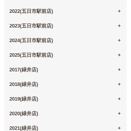
2022(五日市駅前店)
2023(五日市駅前店)
2024(五日市駅前店)
2025(五日市駅前店)
2017(緑井店)
2018(緑井店)
2019(緑井店)
2020(緑井店)
2021(緑井店)