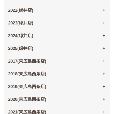
2022(緑井店)
2023(緑井店)
2024(緑井店)
2025(緑井店)
2017(東広島西条店)
2018(東広島西条店)
2019(東広島西条店)
2020(東広島西条店)
2021(東広島西条店)