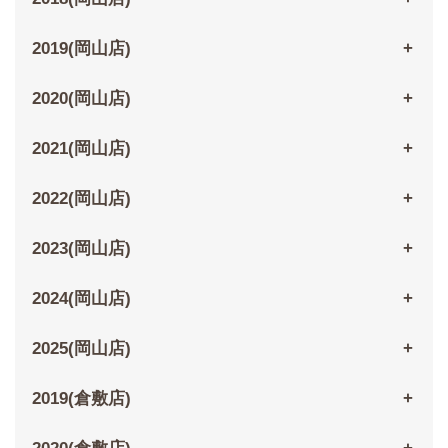
2019(岡山店)
2020(岡山店)
2021(岡山店)
2022(岡山店)
2023(岡山店)
2024(岡山店)
2025(岡山店)
2019(倉敷店)