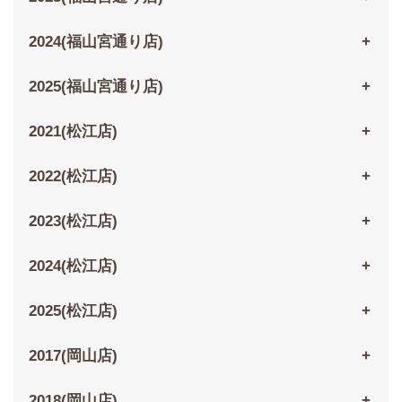
2024(福山宮通り店)
2025(福山宮通り店)
2021(松江店)
2022(松江店)
2023(松江店)
2024(松江店)
2025(松江店)
2017(岡山店)
2018(岡山店)