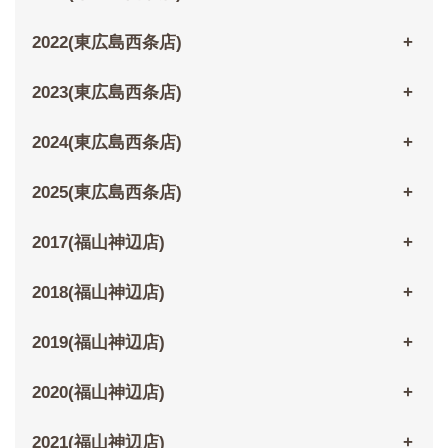
2022(東広島西条店)
2023(東広島西条店)
2024(東広島西条店)
2025(東広島西条店)
2017(福山神辺店)
2018(福山神辺店)
2019(福山神辺店)
2020(福山神辺店)
2021(福山神辺店)