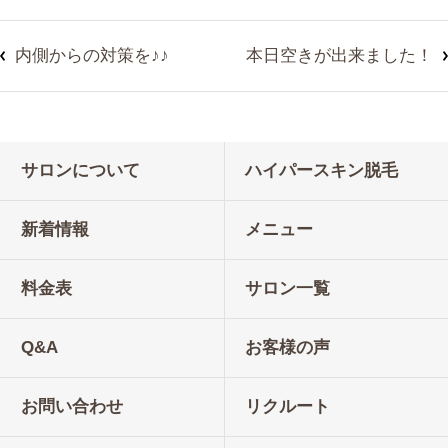
内側からの対策を♪♪
本日空きが出来ました！
サロンについて
ハイパースキン脱毛
新着情報
メニュー
料金表
サロン一覧
Q&A
お客様の声
お問い合わせ
リクルート