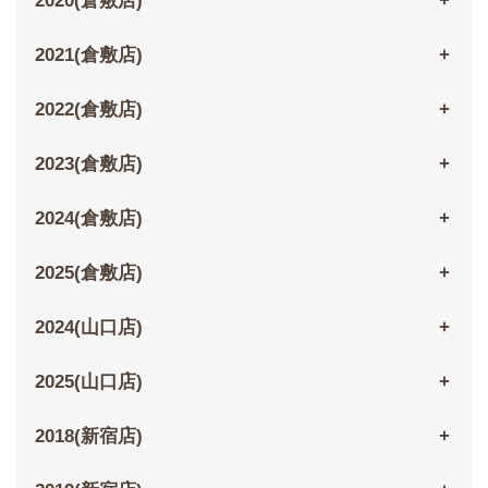
2020(倉敷店)
2021(倉敷店)
2022(倉敷店)
2023(倉敷店)
2024(倉敷店)
2025(倉敷店)
2024(山口店)
2025(山口店)
2018(新宿店)