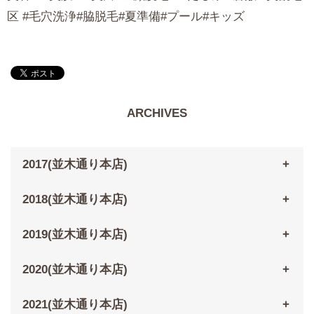
区 #毛穴洗浄#脇脱毛#夏準備#プール#キッズ
ARCHIVES
2017(並木通り本店)
2018(並木通り本店)
2019(並木通り本店)
2020(並木通り本店)
2021(並木通り本店)