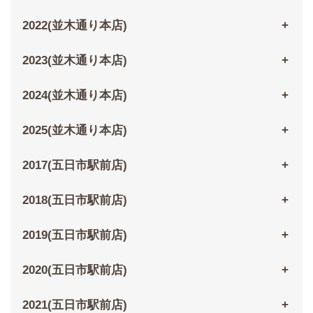
2022(並木通り本店)
2023(並木通り本店)
2024(並木通り本店)
2025(並木通り本店)
2017(五日市駅前店)
2018(五日市駅前店)
2019(五日市駅前店)
2020(五日市駅前店)
2021(五日市駅前店)