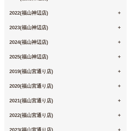
2022(福山神辺店)
2023(福山神辺店)
2024(福山神辺店)
2025(福山神辺店)
2019(福山宮通り店)
2020(福山宮通り店)
2021(福山宮通り店)
2022(福山宮通り店)
2023(福山宮通り店)