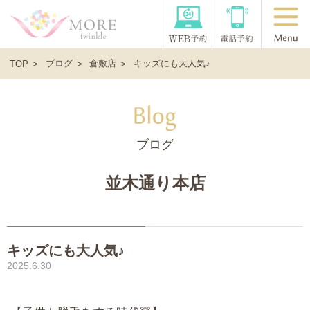
ブログ
倉敷店
キッズにも大人気♪
TOP
ブログ
並木通り本店
キッズにも大人気♪
2025.6.30