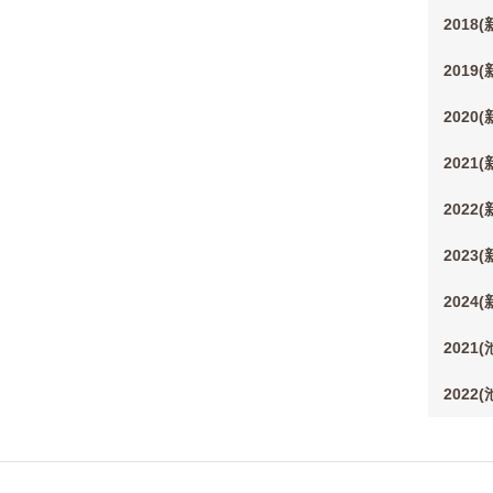
2018
2019
2020
2021
2022
2023
2024
2021
2022