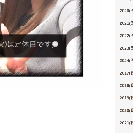
2020
2021
2022
2023
2024
2017
2018
2019
2020
2021