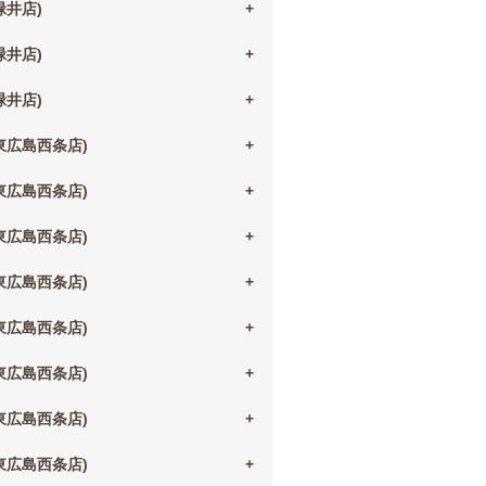
(緑井店)
(緑井店)
(緑井店)
(東広島西条店)
(東広島西条店)
(東広島西条店)
(東広島西条店)
(東広島西条店)
(東広島西条店)
(東広島西条店)
(東広島西条店)