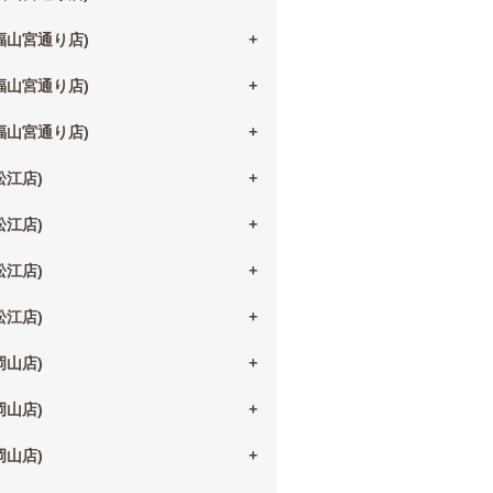
(福山宮通り店)
(福山宮通り店)
(福山宮通り店)
(松江店)
(松江店)
(松江店)
(松江店)
(岡山店)
(岡山店)
(岡山店)