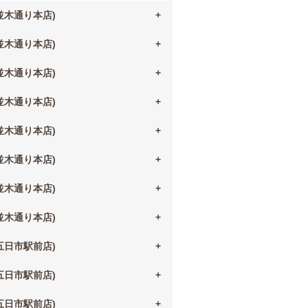
(並木通り本店)
(並木通り本店)
(並木通り本店)
(並木通り本店)
(並木通り本店)
(並木通り本店)
(並木通り本店)
(並木通り本店)
(五日市駅前店)
(五日市駅前店)
(五日市駅前店)