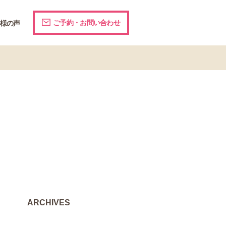
ご予約・お問い合わせ
様の声
ARCHIVES