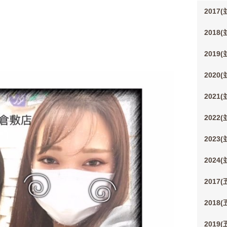
2017
2018
2019
2020
2021
2022
2023
2024
2017
2018
2019