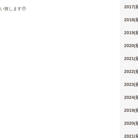
2017
い致します🥺
2018
2019
2020
2021
2022
2023
2024
2019
2020
2021