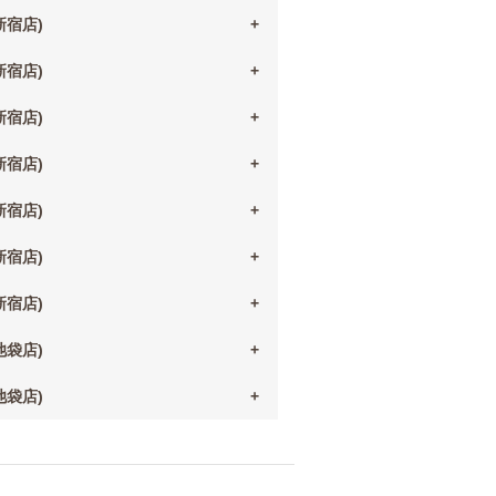
(新宿店)
(新宿店)
(新宿店)
(新宿店)
(新宿店)
(新宿店)
(新宿店)
(池袋店)
(池袋店)