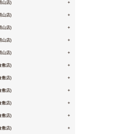
(岡山店)
(岡山店)
(岡山店)
(岡山店)
(岡山店)
(倉敷店)
(倉敷店)
(倉敷店)
(倉敷店)
(倉敷店)
(倉敷店)