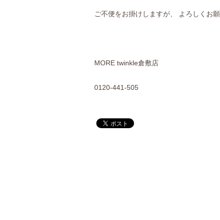
ご不便をお掛けしますが、 よろしくお願
MORE twinkle倉敷店
0120-441-505