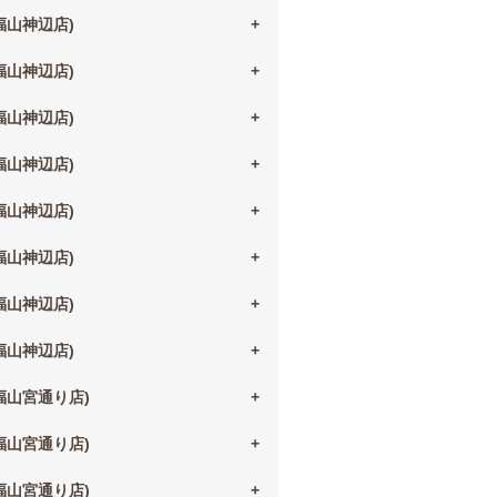
(福山神辺店)
(福山神辺店)
(福山神辺店)
(福山神辺店)
(福山神辺店)
(福山神辺店)
(福山神辺店)
(福山神辺店)
(福山宮通り店)
(福山宮通り店)
(福山宮通り店)