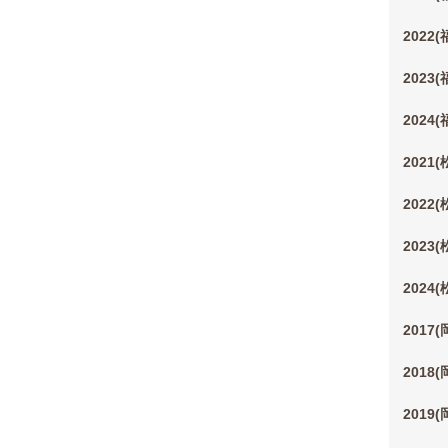
2022
2023
2024
2021
2022
2023
2024
2017
2018
2019