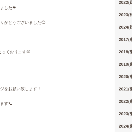
2022
ました❤︎
2023
りがとうございました😊
2024
2017
となっております💭
2018
2019
2020
ージをお願い致します！
2021
2022
ます📞
2023
2024