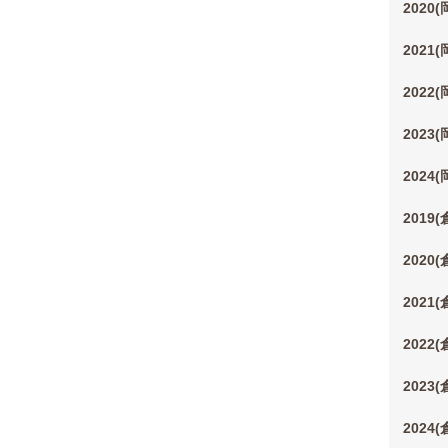
2020
2021
2022
2023
2024
2019
2020
2021
2022
2023
2024