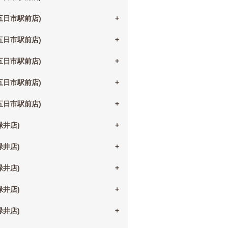
(五日市駅前店)
(五日市駅前店)
(五日市駅前店)
(五日市駅前店)
(五日市駅前店)
(緑井店)
(緑井店)
(緑井店)
(緑井店)
(緑井店)