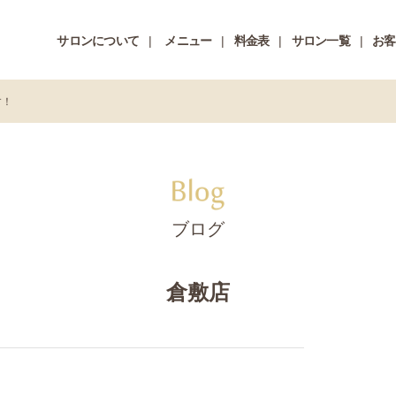
サロンについて
メニュー
料金表
サロン一覧
お客
す！
ブログ
倉敷店