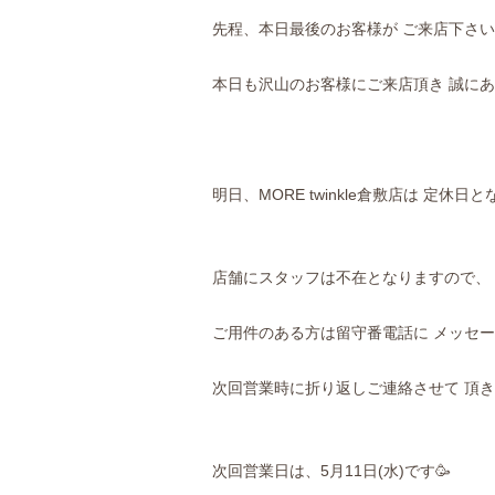
先程、本日最後のお客様が ご来店下さい
本日も沢山のお客様にご来店頂き 誠にあ
明日、MORE twinkle倉敷店は 定休日
店舗にスタッフは不在となりますので、
ご用件のある方は留守番電話に メッセ
次回営業時に折り返しご連絡させて 頂き
次回営業日は、5月11日(水)です🥳