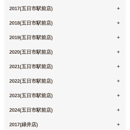
2017(五日市駅前店)
2018(五日市駅前店)
2019(五日市駅前店)
2020(五日市駅前店)
2021(五日市駅前店)
2022(五日市駅前店)
2023(五日市駅前店)
2024(五日市駅前店)
2017(緑井店)