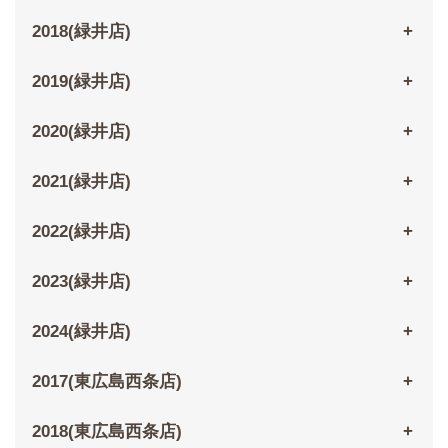
2018(緑井店)
2019(緑井店)
2020(緑井店)
2021(緑井店)
2022(緑井店)
2023(緑井店)
2024(緑井店)
2017(東広島西条店)
2018(東広島西条店)