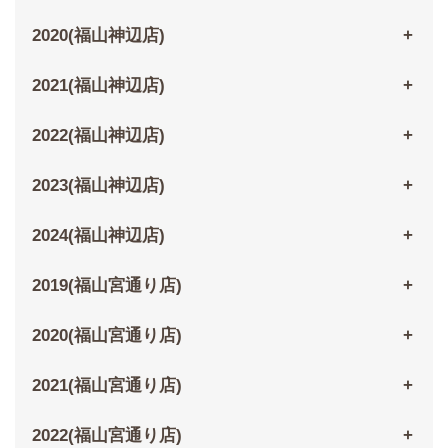
2020(福山神辺店)
2021(福山神辺店)
2022(福山神辺店)
2023(福山神辺店)
2024(福山神辺店)
2019(福山宮通り店)
2020(福山宮通り店)
2021(福山宮通り店)
2022(福山宮通り店)