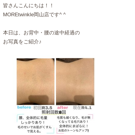
皆さんこんにちは！！
MOREtwinkle岡山店です^ ^
本日は、お背中・腰の途中経過の
お写真をご紹介♪