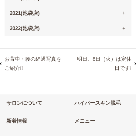
2021(池袋店)
2022(池袋店)
お背中・腰の経過写真を
明日、8日（火）は定休
ご紹介❕❕
日です❕
サロンについて
ハイパースキン脱毛
新着情報
メニュー