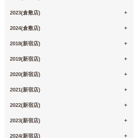
2023(倉敷店)
2024(倉敷店)
2018(新宿店)
2019(新宿店)
2020(新宿店)
2021(新宿店)
2022(新宿店)
2023(新宿店)
2024(新宿店)