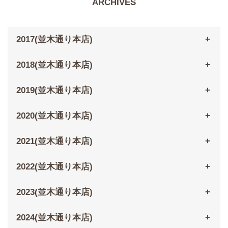
ARCHIVES
2017(並木通り本店)
2018(並木通り本店)
2019(並木通り本店)
2020(並木通り本店)
2021(並木通り本店)
2022(並木通り本店)
2023(並木通り本店)
2024(並木通り本店)