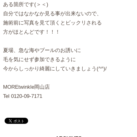
ある箇所です(＞＜)
自分ではなかなか見る事が出来ないので、
施術前に写真を見て頂くとビックリされる
方がほとんどです！！！
夏場、急な海やプールのお誘いに
毛を気にせず参加できるように
今からしっかり綺麗にしていきましょう(^^)/
MOREtwinkle岡山店
Tel 0120-09-7171