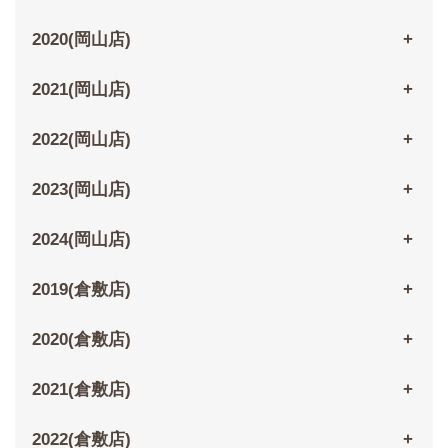
2020(岡山店)
2021(岡山店)
2022(岡山店)
2023(岡山店)
2024(岡山店)
2019(倉敷店)
2020(倉敷店)
2021(倉敷店)
2022(倉敷店)