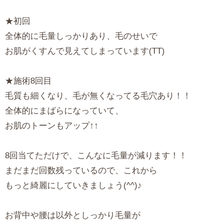
★初回
全体的に毛量しっかりあり、毛のせいで
お肌がくすんで見えてしまっています(TT)
★施術8回目
毛質も細くなり、毛が無くなってる毛穴あり！！
全体的にまばらになっていて、
お肌のトーンもアップ↑↑
8回当てただけで、こんなに毛量が減ります！！
まだまだ回数残っているので、これから
もっと綺麗にしていきましょう(^^)♪
お背中や腰は以外としっかり毛量が