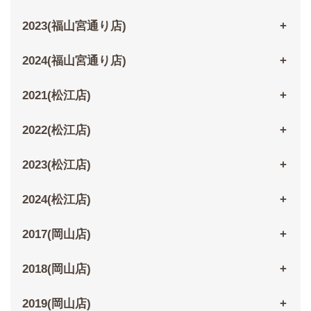
2023(福山宮通り店)
2024(福山宮通り店)
2021(松江店)
2022(松江店)
2023(松江店)
2024(松江店)
2017(岡山店)
2018(岡山店)
2019(岡山店)