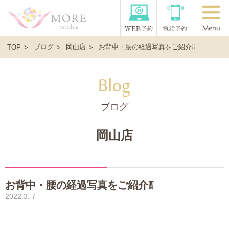
ブログ
岡山店
お背中・腰の経過写真をご紹介❕❕
TOP
ブログ
岡山店
お背中・腰の経過写真をご紹介❕❕
2022.3. 7