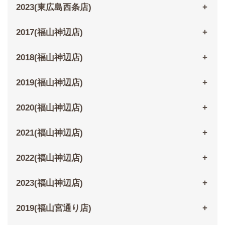
2023(東広島西条店)
2017(福山神辺店)
2018(福山神辺店)
2019(福山神辺店)
2020(福山神辺店)
2021(福山神辺店)
2022(福山神辺店)
2023(福山神辺店)
2019(福山宮通り店)