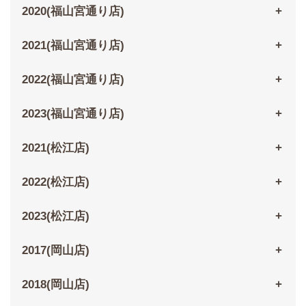
2020(福山宮通り店)
2021(福山宮通り店)
2022(福山宮通り店)
2023(福山宮通り店)
2021(松江店)
2022(松江店)
2023(松江店)
2017(岡山店)
2018(岡山店)