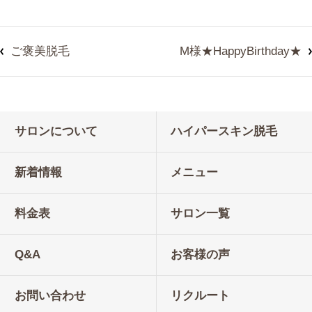
ご褒美脱毛
M様★HappyBirthday★
サロンについて
ハイパースキン脱毛
新着情報
メニュー
料金表
サロン一覧
Q&A
お客様の声
お問い合わせ
リクルート