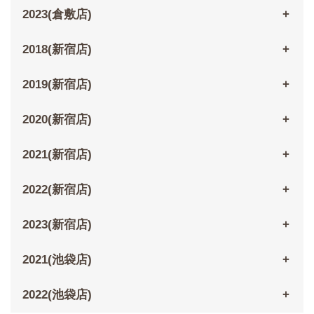
2023(倉敷店)
2018(新宿店)
2019(新宿店)
2020(新宿店)
2021(新宿店)
2022(新宿店)
2023(新宿店)
2021(池袋店)
2022(池袋店)