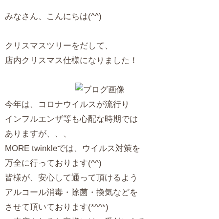
みなさん、こんにちは(^^)
クリスマスツリーをだして、
店内クリスマス仕様になりました！
今年は、コロナウイルスが流行り
インフルエンザ等も心配な時期では
ありますが、、、
MORE twinkleでは、ウイルス対策を
万全に行っております(^^)
皆様が、安心して通って頂けるよう
アルコール消毒・除菌・換気などを
させて頂いております(*^^*)