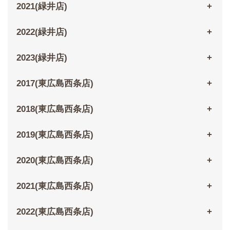
2021(緑井店)
2022(緑井店)
2023(緑井店)
2017(東広島西条店)
2018(東広島西条店)
2019(東広島西条店)
2020(東広島西条店)
2021(東広島西条店)
2022(東広島西条店)