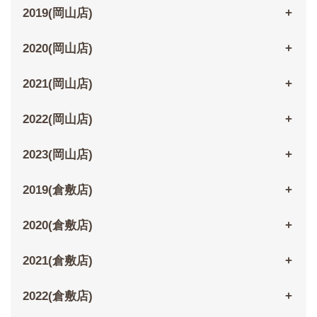
2019(岡山店)
2020(岡山店)
2021(岡山店)
2022(岡山店)
2023(岡山店)
2019(倉敷店)
2020(倉敷店)
2021(倉敷店)
2022(倉敷店)