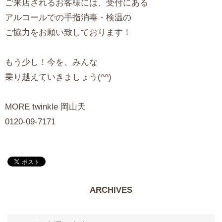
ご来店されるお客様には、受付にある
アルコールでの手指消毒・検温の
ご協力をお願い致しております！
もう少し！今を、みんな
乗り越えていきましょう(^^)
MORE twinkle 岡山天
0120-09-7171
ARCHIVES