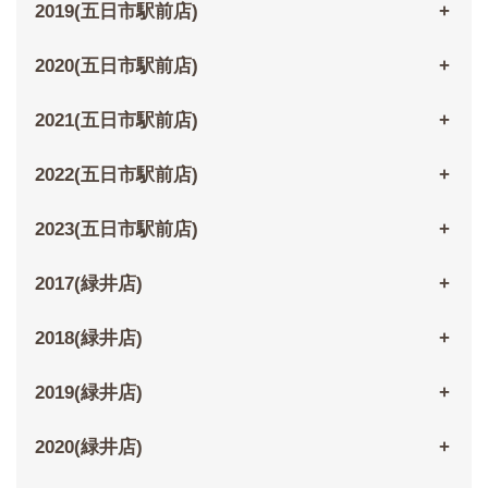
2019(五日市駅前店)
2020(五日市駅前店)
2021(五日市駅前店)
2022(五日市駅前店)
2023(五日市駅前店)
2017(緑井店)
2018(緑井店)
2019(緑井店)
2020(緑井店)