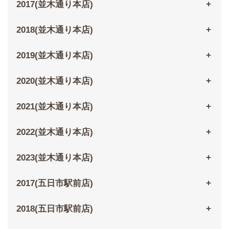
2017(並木通り本店)
2018(並木通り本店)
2019(並木通り本店)
2020(並木通り本店)
2021(並木通り本店)
2022(並木通り本店)
2023(並木通り本店)
2017(五日市駅前店)
2018(五日市駅前店)