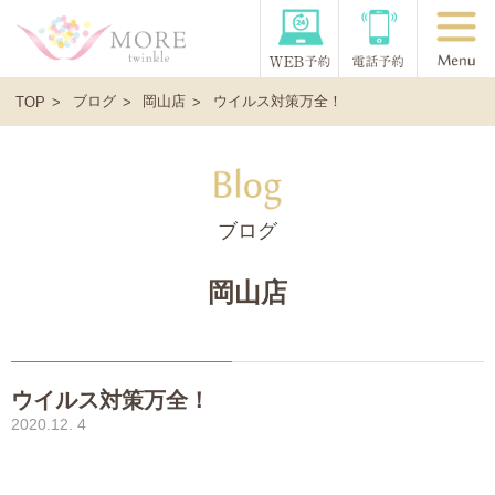
ブログ
岡山店
ウイルス対策万全！
TOP
ブログ
岡山店
ウイルス対策万全！
2020.12. 4