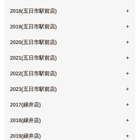
2018(五日市駅前店)
2019(五日市駅前店)
2020(五日市駅前店)
2021(五日市駅前店)
2022(五日市駅前店)
2023(五日市駅前店)
2017(緑井店)
2018(緑井店)
2019(緑井店)