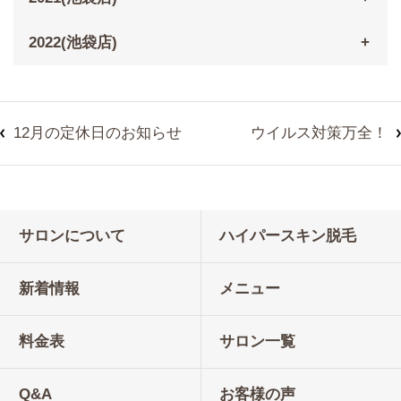
2022(池袋店)
12月の定休日のお知らせ
ウイルス対策万全！
サロンについて
ハイパースキン脱毛
新着情報
メニュー
料金表
サロン一覧
Q&A
お客様の声