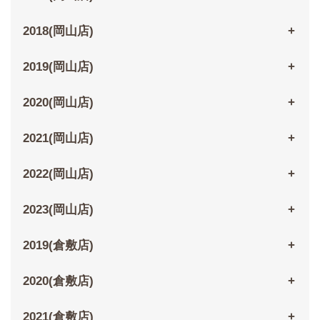
2018(岡山店)
2019(岡山店)
2020(岡山店)
2021(岡山店)
2022(岡山店)
2023(岡山店)
2019(倉敷店)
2020(倉敷店)
2021(倉敷店)