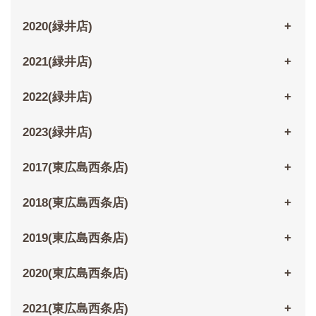
2020(緑井店)
2021(緑井店)
2022(緑井店)
2023(緑井店)
2017(東広島西条店)
2018(東広島西条店)
2019(東広島西条店)
2020(東広島西条店)
2021(東広島西条店)