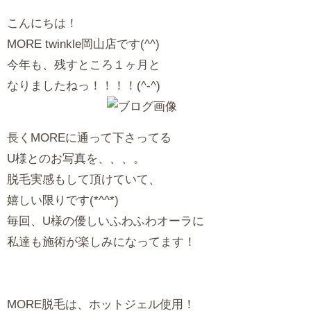
こんにちは！
MORE twinkle岡山店です(^^)
今年も、残すところ１ヶ月と
なりましたねっ！！！！(^-^)
長くMOREに通って下さってる
U様とのお写真を、、、。
脱毛実感もして頂けていて、
嬉しい限りです(*^^*)
毎回、U様の優しいふわふわオーラに
私達も施術が楽しみになってます！
MORE脱毛は、ホットジェル使用！