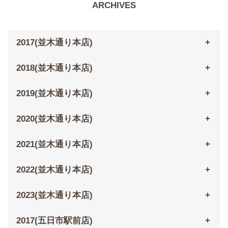
ARCHIVES
2017(並木通り本店)
2018(並木通り本店)
2019(並木通り本店)
2020(並木通り本店)
2021(並木通り本店)
2022(並木通り本店)
2023(並木通り本店)
2017(五日市駅前店)