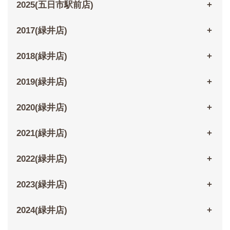
2025(五日市駅前店)
2017(緑井店)
2018(緑井店)
2019(緑井店)
2020(緑井店)
2021(緑井店)
2022(緑井店)
2023(緑井店)
2024(緑井店)