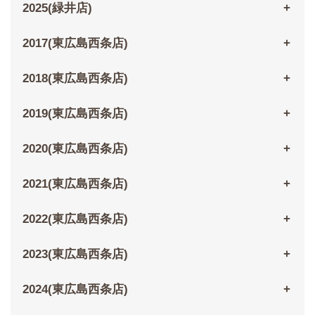
2025(緑井店)
2017(東広島西条店)
2018(東広島西条店)
2019(東広島西条店)
2020(東広島西条店)
2021(東広島西条店)
2022(東広島西条店)
2023(東広島西条店)
2024(東広島西条店)