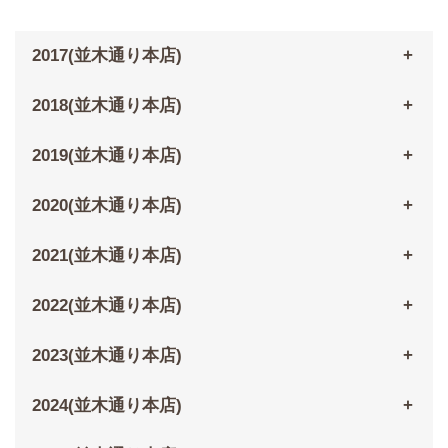
2017(並木通り本店)
2018(並木通り本店)
2019(並木通り本店)
2020(並木通り本店)
2021(並木通り本店)
2022(並木通り本店)
2023(並木通り本店)
2024(並木通り本店)