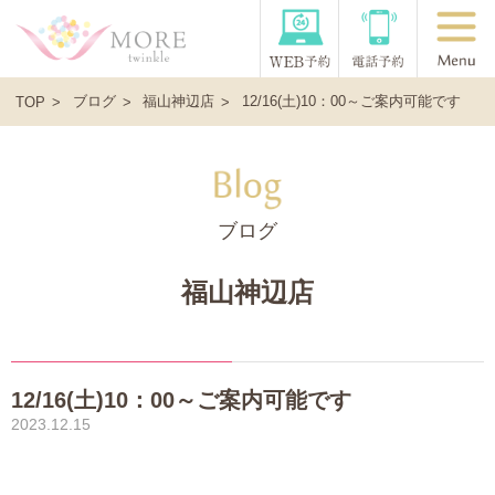
ブログ
福山神辺店
12/16(土)10：00～ご案内可能です
TOP
ブログ
福山神辺店
12/16(土)10：00～ご案内可能です
2023.12.15