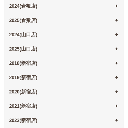
2024(倉敷店)
2025(倉敷店)
2024(山口店)
2025(山口店)
2018(新宿店)
2019(新宿店)
2020(新宿店)
2021(新宿店)
2022(新宿店)