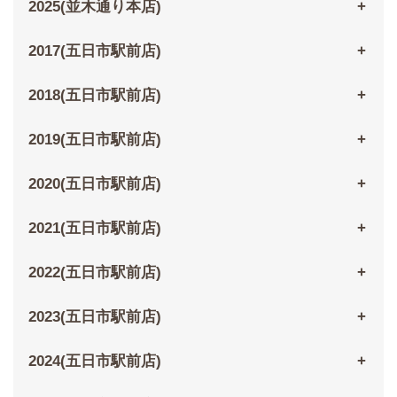
2025(並木通り本店)
2017(五日市駅前店)
2018(五日市駅前店)
2019(五日市駅前店)
2020(五日市駅前店)
2021(五日市駅前店)
2022(五日市駅前店)
2023(五日市駅前店)
2024(五日市駅前店)