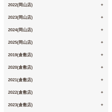
2022(岡山店)
2023(岡山店)
2024(岡山店)
2025(岡山店)
2019(倉敷店)
2020(倉敷店)
2021(倉敷店)
2022(倉敷店)
2023(倉敷店)