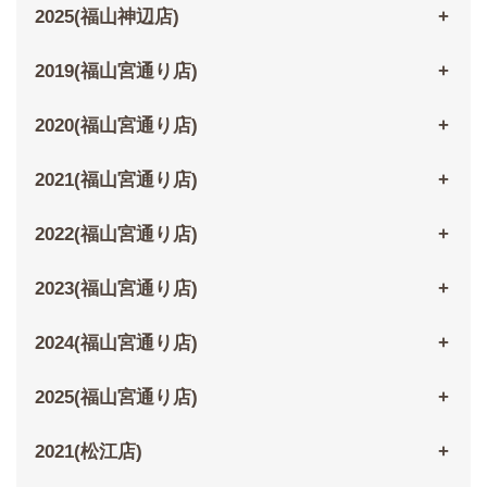
2025(福山神辺店)
2019(福山宮通り店)
2020(福山宮通り店)
2021(福山宮通り店)
2022(福山宮通り店)
2023(福山宮通り店)
2024(福山宮通り店)
2025(福山宮通り店)
2021(松江店)