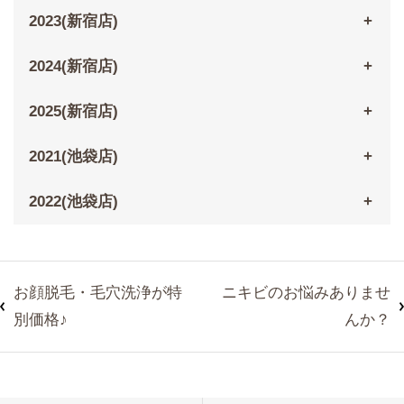
2023(新宿店)
2024(新宿店)
2025(新宿店)
2021(池袋店)
2022(池袋店)
お顔脱毛・毛穴洗浄が特
ニキビのお悩みありませ
別価格♪
んか？