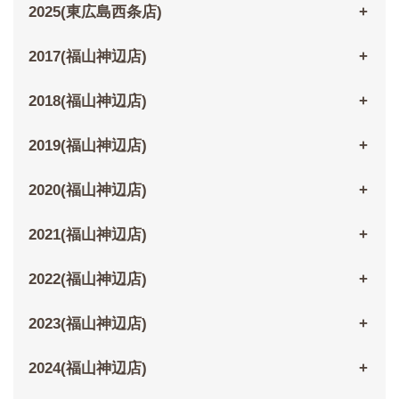
2025(東広島西条店)
2017(福山神辺店)
2018(福山神辺店)
2019(福山神辺店)
2020(福山神辺店)
2021(福山神辺店)
2022(福山神辺店)
2023(福山神辺店)
2024(福山神辺店)