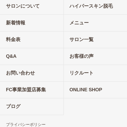
サロンについて
ハイパースキン脱毛
新着情報
メニュー
料金表
サロン一覧
Q&A
お客様の声
お問い合わせ
リクルート
FC事業加盟店募集
ONLINE SHOP
ブログ
プライバシーポリシー