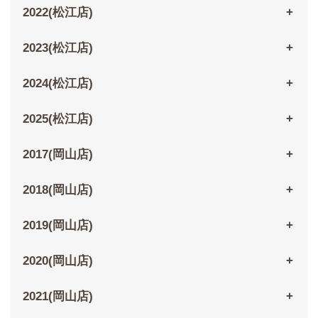
2022(松江店)
2023(松江店)
2024(松江店)
2025(松江店)
2017(岡山店)
2018(岡山店)
2019(岡山店)
2020(岡山店)
2021(岡山店)