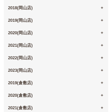
2018(岡山店)
2019(岡山店)
2020(岡山店)
2021(岡山店)
2022(岡山店)
2023(岡山店)
2019(倉敷店)
2020(倉敷店)
2021(倉敷店)