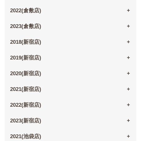
2022(倉敷店)
2023(倉敷店)
2018(新宿店)
2019(新宿店)
2020(新宿店)
2021(新宿店)
2022(新宿店)
2023(新宿店)
2021(池袋店)