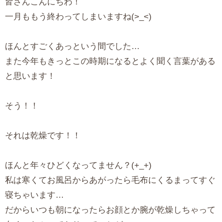
皆さんこんにちわ！
一月ももう終わってしまいますね(>_<)
ほんとすごくあっという間でした…
また今年もきっとこの時期になるとよく聞く言葉がある
と思います！
そう！！
それは乾燥です！！
ほんと年々ひどくなってません？(+_+)
私は寒くてお風呂からあがったら毛布にくるまってすぐ
寝ちゃいます…
だからいつも朝になったらお顔とか腕が乾燥しちゃって