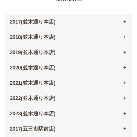
2017(並木通り本店)
2018(並木通り本店)
2019(並木通り本店)
2020(並木通り本店)
2021(並木通り本店)
2022(並木通り本店)
2023(並木通り本店)
2017(五日市駅前店)