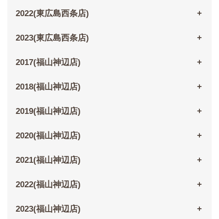
2022(東広島西条店)
2023(東広島西条店)
2017(福山神辺店)
2018(福山神辺店)
2019(福山神辺店)
2020(福山神辺店)
2021(福山神辺店)
2022(福山神辺店)
2023(福山神辺店)