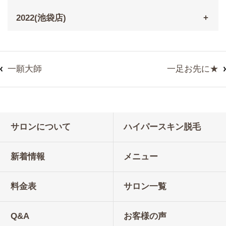
2022(池袋店)
一願大師
一足お先に★
サロンについて
ハイパースキン脱毛
新着情報
メニュー
料金表
サロン一覧
Q&A
お客様の声