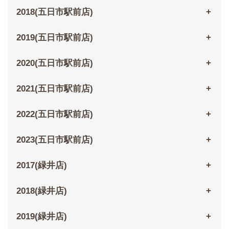
2018(五日市駅前店)
2019(五日市駅前店)
2020(五日市駅前店)
2021(五日市駅前店)
2022(五日市駅前店)
2023(五日市駅前店)
2017(緑井店)
2018(緑井店)
2019(緑井店)