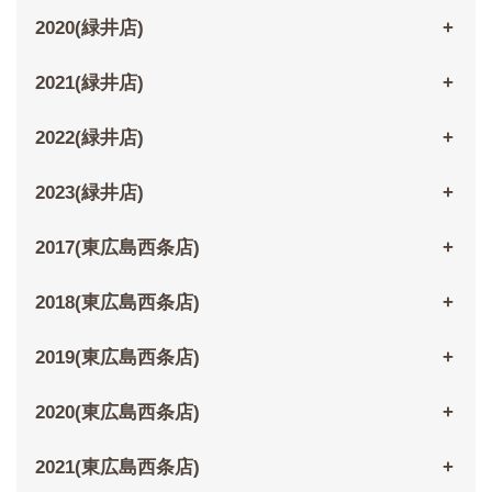
2020(緑井店)
2021(緑井店)
2022(緑井店)
2023(緑井店)
2017(東広島西条店)
2018(東広島西条店)
2019(東広島西条店)
2020(東広島西条店)
2021(東広島西条店)