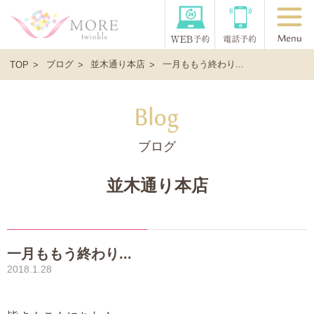
ブログ
並木通り本店
一月ももう終わり...
TOP
ブログ
並木通り本店
一月ももう終わり...
2018.1.28