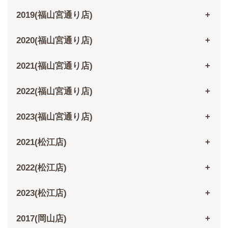
2019(福山宮通り店)
2020(福山宮通り店)
2021(福山宮通り店)
2022(福山宮通り店)
2023(福山宮通り店)
2021(松江店)
2022(松江店)
2023(松江店)
2017(岡山店)