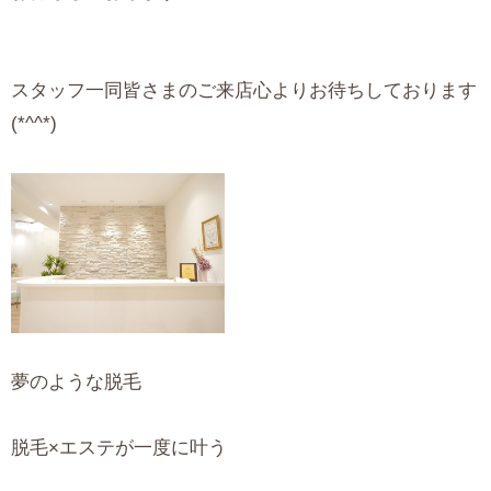
スタッフ一同皆さまのご来店心よりお待ちしております
(*^^*)
夢のような脱毛
脱毛×エステが一度に叶う