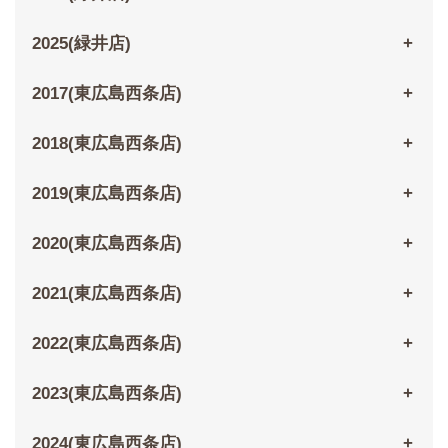
2025(緑井店)
2017(東広島西条店)
2018(東広島西条店)
2019(東広島西条店)
2020(東広島西条店)
2021(東広島西条店)
2022(東広島西条店)
2023(東広島西条店)
2024(東広島西条店)