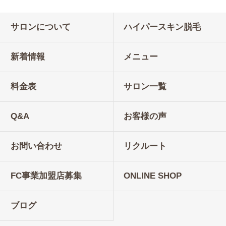
サロンについて
ハイパースキン脱毛
新着情報
メニュー
料金表
サロン一覧
Q&A
お客様の声
お問い合わせ
リクルート
FC事業加盟店募集
ONLINE SHOP
ブログ