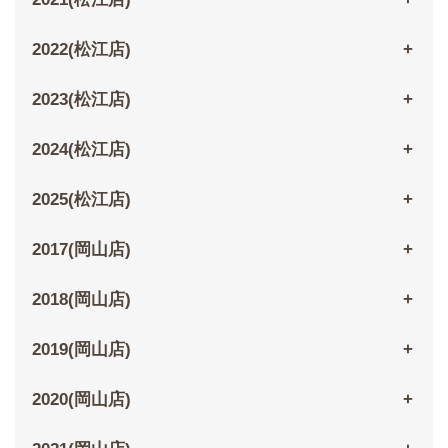
2022(松江店)
2023(松江店)
2024(松江店)
2025(松江店)
2017(岡山店)
2018(岡山店)
2019(岡山店)
2020(岡山店)