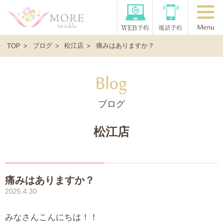
ブログ
松江店
痛みはありますか？
TOP
ブログ
松江店
痛みはありますか？
2025.4.30
みなさんこんにちは！！