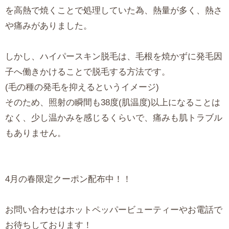
を高熱で焼くことで処理していた為、熱量が多く、熱さ
や痛みがありました。
しかし、ハイパースキン脱毛は、毛根を焼かずに発毛因
子へ働きかけることで脱毛する方法です。
(毛の種の発毛を抑えるというイメージ)
そのため、照射の瞬間も38度(肌温度)以上になることは
なく、少し温かみを感じるくらいで、痛みも肌トラブル
もありません。
4月の春限定クーポン配布中！！
お問い合わせはホットペッパービューティーやお電話で
お待ちしております！