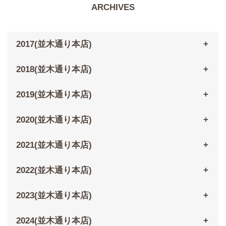
ARCHIVES
2017(並木通り本店)
2018(並木通り本店)
2019(並木通り本店)
2020(並木通り本店)
2021(並木通り本店)
2022(並木通り本店)
2023(並木通り本店)
2024(並木通り本店)