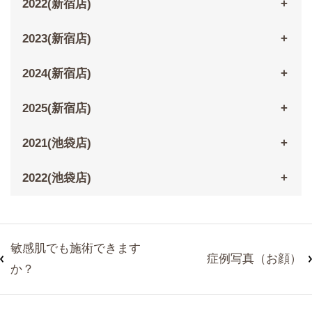
2022(新宿店)
2023(新宿店)
2024(新宿店)
2025(新宿店)
2021(池袋店)
2022(池袋店)
敏感肌でも施術できます
症例写真（お顔）
か？