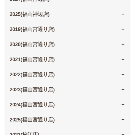
2025(福山神辺店)
2019(福山宮通り店)
2020(福山宮通り店)
2021(福山宮通り店)
2022(福山宮通り店)
2023(福山宮通り店)
2024(福山宮通り店)
2025(福山宮通り店)
2021(松江店)