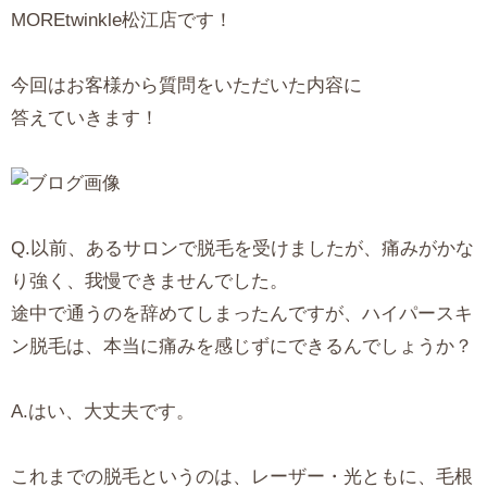
MOREtwinkle松江店です！
今回はお客様から質問をいただいた内容に
答えていきます！
Q.以前、あるサロンで脱毛を受けましたが、痛みがかな
り強く、我慢できませんでした。
途中で通うのを辞めてしまったんですが、ハイパースキ
ン脱毛は、本当に痛みを感じずにできるんでしょうか？
A.はい、大丈夫です。
これまでの脱毛というのは、レーザー・光ともに、毛根