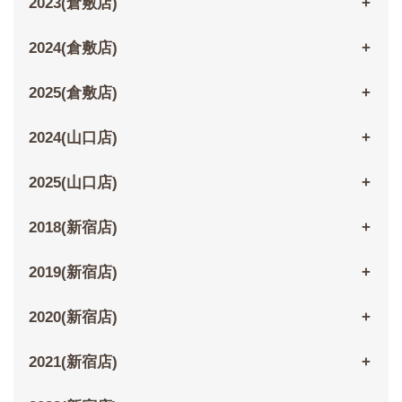
2023(倉敷店)
2024(倉敷店)
2025(倉敷店)
2024(山口店)
2025(山口店)
2018(新宿店)
2019(新宿店)
2020(新宿店)
2021(新宿店)