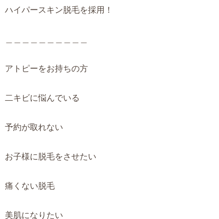
ハイパースキン脱毛を採用！
＿＿＿＿＿＿＿＿＿＿
アトピーをお持ちの方
二キビに悩んでいる
予約が取れない
お子様に脱毛をさせたい
痛くない脱毛
美肌になりたい