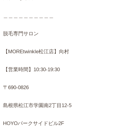
＿＿＿＿＿＿＿＿＿＿
脱毛専門サロン
【MOREtwinkle松江店】向村
【営業時間】10:30-19:30
〒690-0826
島根県松江市学園南2丁目12-5
HOYOパークサイドビル2F