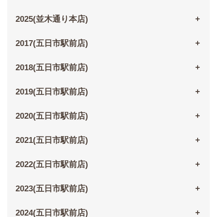
2025(並木通り本店)
2017(五日市駅前店)
2018(五日市駅前店)
2019(五日市駅前店)
2020(五日市駅前店)
2021(五日市駅前店)
2022(五日市駅前店)
2023(五日市駅前店)
2024(五日市駅前店)