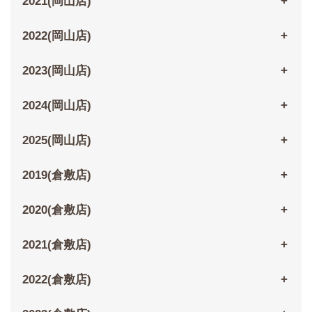
2021(岡山店)
2022(岡山店)
2023(岡山店)
2024(岡山店)
2025(岡山店)
2019(倉敷店)
2020(倉敷店)
2021(倉敷店)
2022(倉敷店)