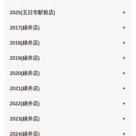
2025(五日市駅前店)
2017(緑井店)
2018(緑井店)
2019(緑井店)
2020(緑井店)
2021(緑井店)
2022(緑井店)
2023(緑井店)
2024(緑井店)