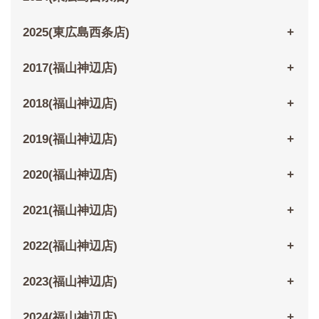
2025(東広島西条店)
2017(福山神辺店)
2018(福山神辺店)
2019(福山神辺店)
2020(福山神辺店)
2021(福山神辺店)
2022(福山神辺店)
2023(福山神辺店)
2024(福山神辺店)