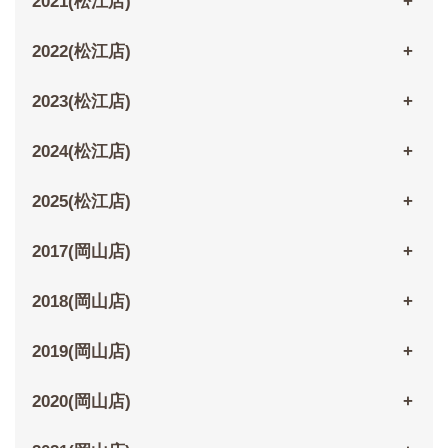
2021(松江店)
2022(松江店)
2023(松江店)
2024(松江店)
2025(松江店)
2017(岡山店)
2018(岡山店)
2019(岡山店)
2020(岡山店)