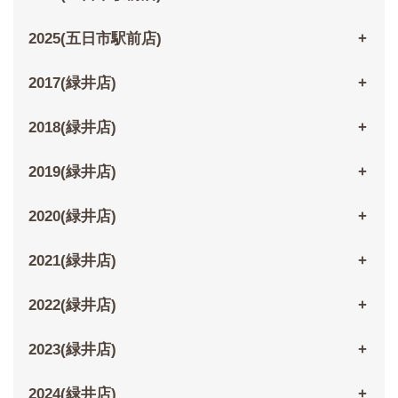
2025(五日市駅前店)
2017(緑井店)
2018(緑井店)
2019(緑井店)
2020(緑井店)
2021(緑井店)
2022(緑井店)
2023(緑井店)
2024(緑井店)