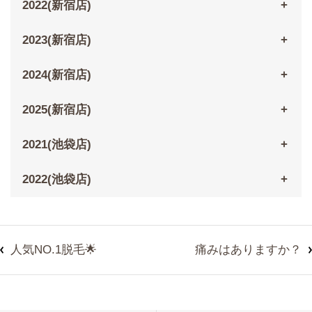
2022(新宿店)
2023(新宿店)
2024(新宿店)
2025(新宿店)
2021(池袋店)
2022(池袋店)
人気NO.1脱毛🌟
痛みはありますか？