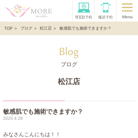
ブログ
松江店
敏感肌でも施術できますか？
TOP
ブログ
松江店
敏感肌でも施術できますか？
2025.4.28
みなさんこんにちは！！