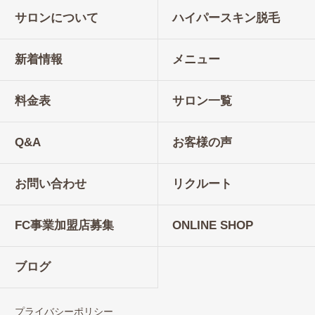
サロンについて
ハイパースキン脱毛
新着情報
メニュー
料金表
サロン一覧
Q&A
お客様の声
お問い合わせ
リクルート
FC事業加盟店募集
ONLINE SHOP
ブログ
プライバシーポリシー