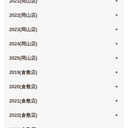
2021(岡山店)
2022(岡山店)
2023(岡山店)
2024(岡山店)
2025(岡山店)
2019(倉敷店)
2020(倉敷店)
2021(倉敷店)
2022(倉敷店)