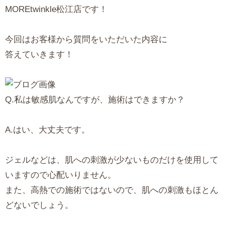
MOREtwinkle松江店です！
今回はお客様から質問をいただいた内容に
答えていきます！
Q.私は敏感肌なんですが、施術はできますか？
A.はい、大丈夫です。
ジェルなどは、肌への刺激が少ないものだけを使用して
いますので心配いりません。
また、高熱での施術ではないので、肌への刺激もほとん
どないでしょう。