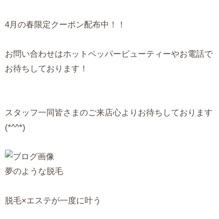
4月の春限定クーポン配布中！！
お問い合わせはホットペッパービューティーやお電話で
お待ちしております！
スタッフ一同皆さまのご来店心よりお待ちしております
(*^^*)
夢のような脱毛
脱毛×エステが一度に叶う