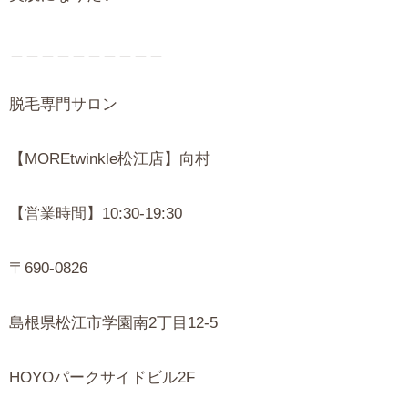
＿＿＿＿＿＿＿＿＿＿
脱毛専門サロン
【MOREtwinkle松江店】向村
【営業時間】10:30-19:30
〒690-0826
島根県松江市学園南2丁目12-5
HOYOパークサイドビル2F