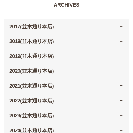
ARCHIVES
2017(並木通り本店)
2018(並木通り本店)
2019(並木通り本店)
2020(並木通り本店)
2021(並木通り本店)
2022(並木通り本店)
2023(並木通り本店)
2024(並木通り本店)