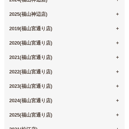
2025(福山神辺店)
2019(福山宮通り店)
2020(福山宮通り店)
2021(福山宮通り店)
2022(福山宮通り店)
2023(福山宮通り店)
2024(福山宮通り店)
2025(福山宮通り店)