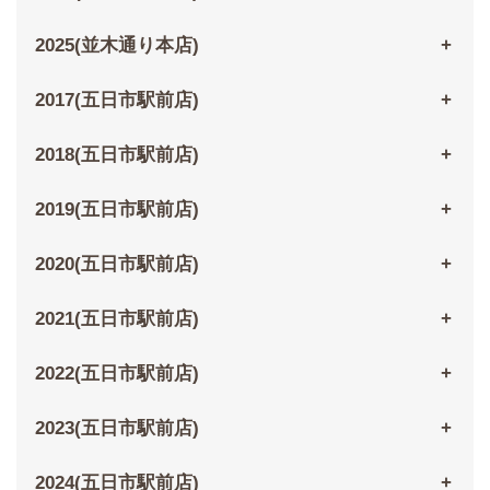
2025(並木通り本店)
2017(五日市駅前店)
2018(五日市駅前店)
2019(五日市駅前店)
2020(五日市駅前店)
2021(五日市駅前店)
2022(五日市駅前店)
2023(五日市駅前店)
2024(五日市駅前店)