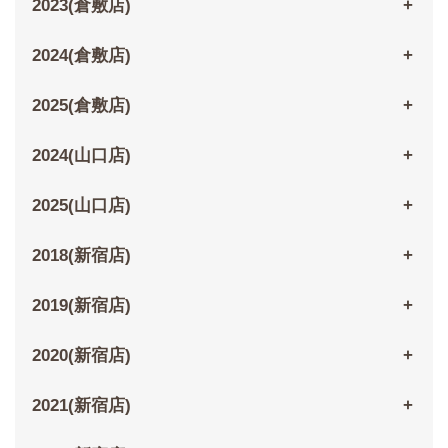
2023(倉敷店)
2024(倉敷店)
2025(倉敷店)
2024(山口店)
2025(山口店)
2018(新宿店)
2019(新宿店)
2020(新宿店)
2021(新宿店)