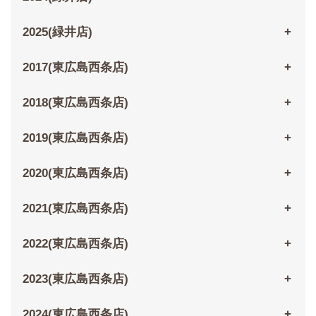
2025(緑井店)
2017(東広島西条店)
2018(東広島西条店)
2019(東広島西条店)
2020(東広島西条店)
2021(東広島西条店)
2022(東広島西条店)
2023(東広島西条店)
2024(東広島西条店)