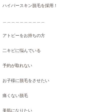
ハイパースキン脱毛を採用！
＿＿＿＿＿＿＿＿＿＿
アトピーをお持ちの方
二キビに悩んでいる
予約が取れない
お子様に脱毛をさせたい
痛くない脱毛
美肌になりたい