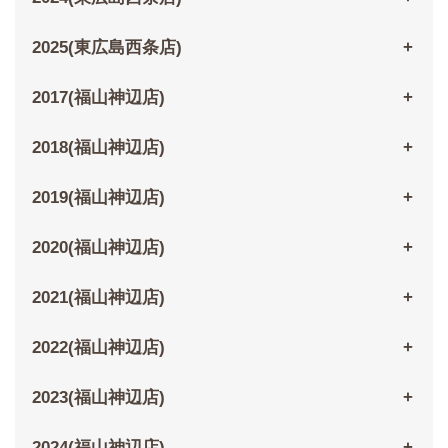
2025(東広島西条店)
2017(福山神辺店)
2018(福山神辺店)
2019(福山神辺店)
2020(福山神辺店)
2021(福山神辺店)
2022(福山神辺店)
2023(福山神辺店)
2024(福山神辺店)