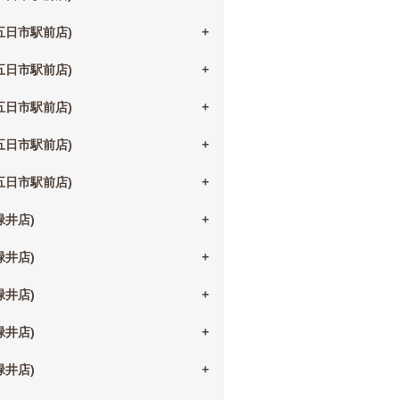
(五日市駅前店)
(五日市駅前店)
(五日市駅前店)
(五日市駅前店)
(五日市駅前店)
(緑井店)
(緑井店)
(緑井店)
(緑井店)
(緑井店)