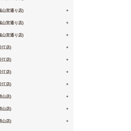
(福山宮通り店)
(福山宮通り店)
(福山宮通り店)
(松江店)
(松江店)
(松江店)
(松江店)
(岡山店)
(岡山店)
(岡山店)