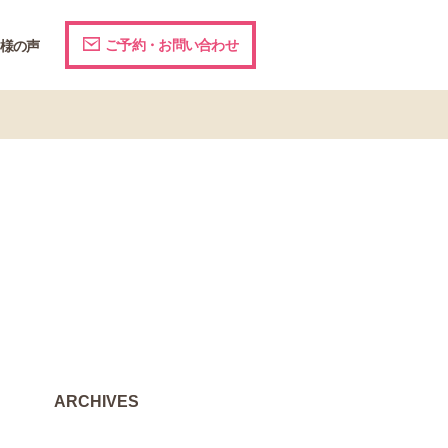
ご予約・お問い合わせ
様の声
ARCHIVES