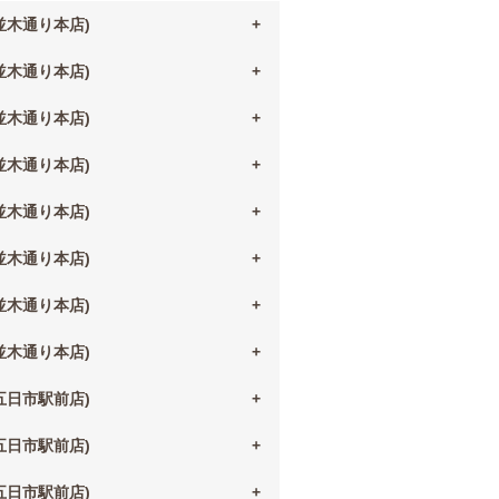
(並木通り本店)
(並木通り本店)
(並木通り本店)
(並木通り本店)
(並木通り本店)
(並木通り本店)
(並木通り本店)
(並木通り本店)
(五日市駅前店)
(五日市駅前店)
(五日市駅前店)