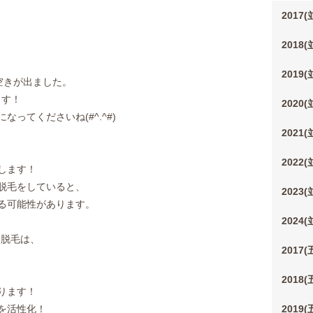
2017
2018
2019
様に空きが出ました。
ます！
2020
ってくださいね(#^.^#)
2021
2022
します！
脱毛をしていると、
2023
る可能性があります。
2024
キン脱毛は、
2017
2018
ります！
を活性化！
2019