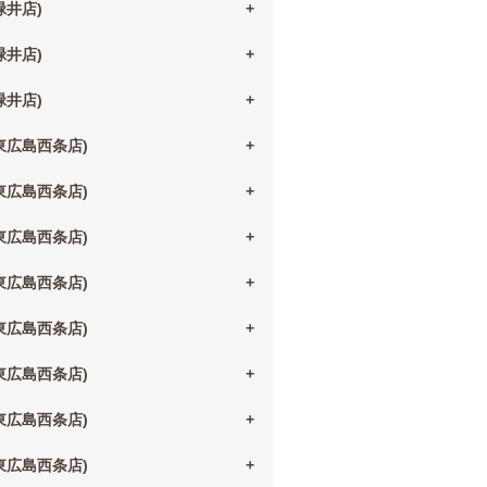
(緑井店)
(緑井店)
(緑井店)
(東広島西条店)
(東広島西条店)
(東広島西条店)
(東広島西条店)
(東広島西条店)
(東広島西条店)
(東広島西条店)
(東広島西条店)