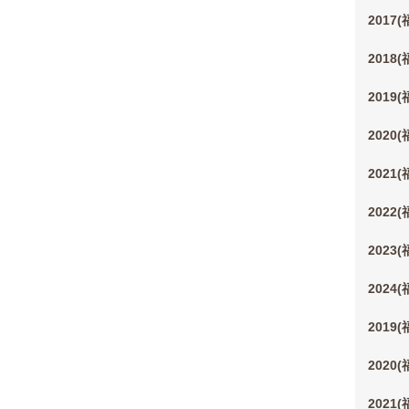
2017
2018
2019
2020
2021
2022
2023
2024
2019
2020
2021