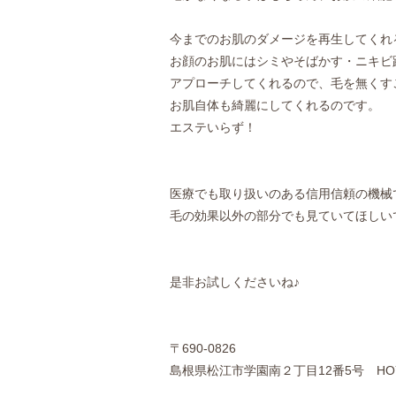
今までのお肌のダメージを再生してくれ
お顔のお肌にはシミやそばかす・ニキビ
アプローチしてくれるので、毛を無くす
お肌自体も綺麗にしてくれるのです。
エステいらず！
医療でも取り扱いのある信用信頼の機械
毛の効果以外の部分でも見ていてほしい
是非お試しくださいね♪
〒690-0826
島根県松江市学園南２丁目12番5号 HO