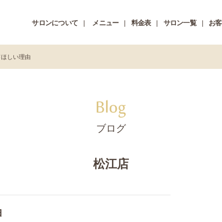
サロンについて
メニュー
料金表
サロン一覧
お客
てほしい理由
ブログ
松江店
由