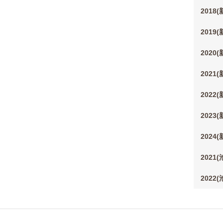
2018
2019
2020
2021
2022
2023
2024
2021
2022