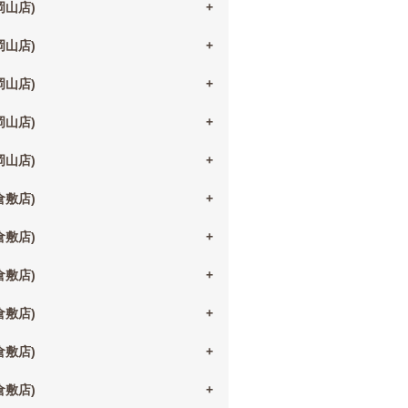
(岡山店)
(岡山店)
(岡山店)
(岡山店)
(岡山店)
(倉敷店)
(倉敷店)
(倉敷店)
(倉敷店)
(倉敷店)
(倉敷店)