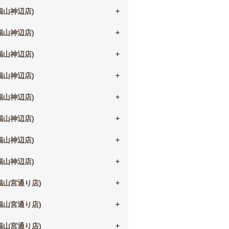
(福山神辺店)
(福山神辺店)
(福山神辺店)
(福山神辺店)
(福山神辺店)
(福山神辺店)
(福山神辺店)
(福山神辺店)
(福山宮通り店)
(福山宮通り店)
(福山宮通り店)