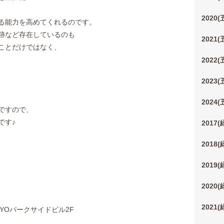
2020
る能力を高めてくれるのです。
跡など存在しているのも
2021
ことだけではなく、
2022
2023
2024
ですので、
です♪
2017
2018
2019
2020
2021
YOパークサイドビル2F