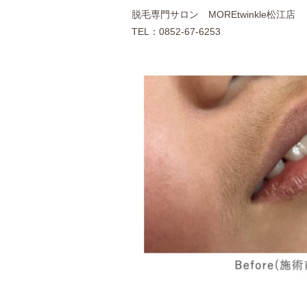
脱毛専門サロン MOREtwinkle松江店
TEL：0852-67-6253