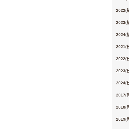
2022
2023
2024
2021
2022
2023
2024
2017
2018
2019