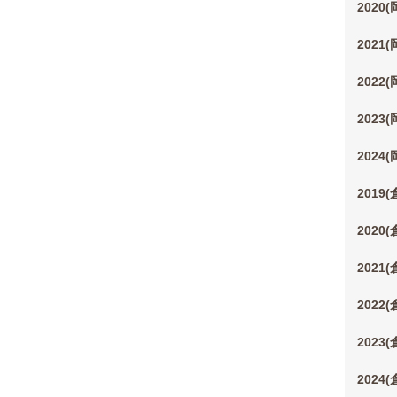
2020
2021
2022
2023
2024
2019
2020
2021
2022
2023
2024