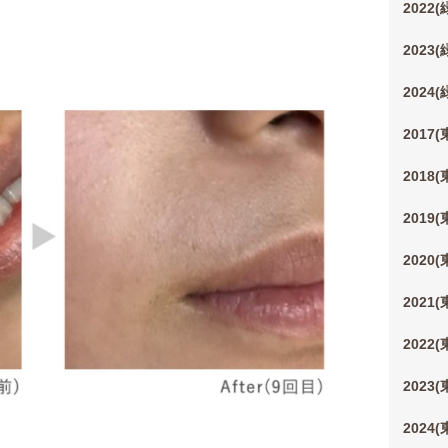
2022
2023
2024
2017
2018
2019
2020
2021
2022
2023
2024