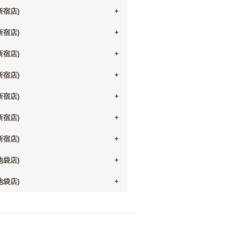
(新宿店)
(新宿店)
(新宿店)
(新宿店)
(新宿店)
(新宿店)
(新宿店)
(池袋店)
(池袋店)