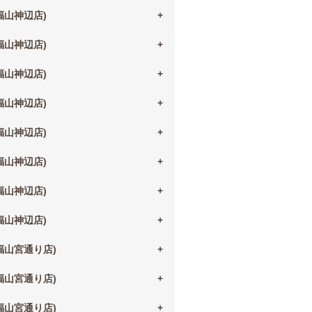
(福山神辺店)
(福山神辺店)
(福山神辺店)
(福山神辺店)
(福山神辺店)
(福山神辺店)
(福山神辺店)
(福山神辺店)
(福山宮通り店)
(福山宮通り店)
(福山宮通り店)