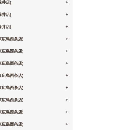
(緑井店)
(緑井店)
(緑井店)
(東広島西条店)
(東広島西条店)
(東広島西条店)
(東広島西条店)
(東広島西条店)
(東広島西条店)
(東広島西条店)
(東広島西条店)