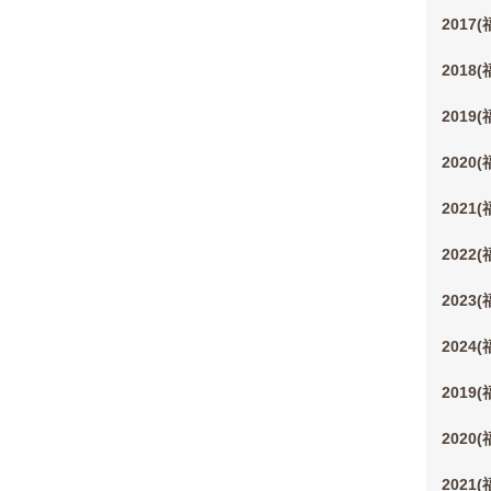
2017
2018
2019
2020
2021
2022
2023
2024
2019
2020
2021