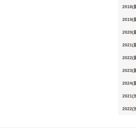
2018
2019
2020
2021
2022
2023
2024
2021
2022