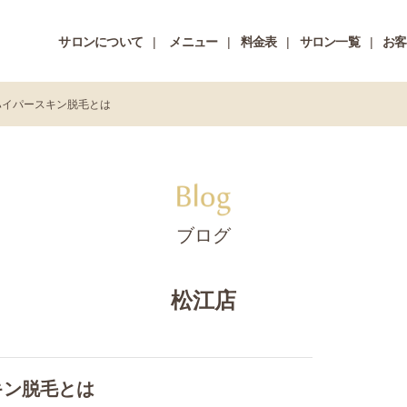
サロンについて
メニュー
料金表
サロン一覧
お客
ハイパースキン脱毛とは
ブログ
松江店
キン脱毛とは