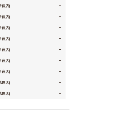
(新宿店)
(新宿店)
(新宿店)
(新宿店)
(新宿店)
(新宿店)
(新宿店)
(池袋店)
(池袋店)