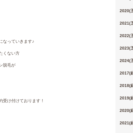
2020
2021
2022
になっていきます♪
2023
たくない方
2024
ン脱毛が
2017
2018
2019
約受け付けております！
2020
2021