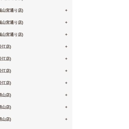
(福山宮通り店)
(福山宮通り店)
(福山宮通り店)
(松江店)
(松江店)
(松江店)
(松江店)
(岡山店)
(岡山店)
(岡山店)