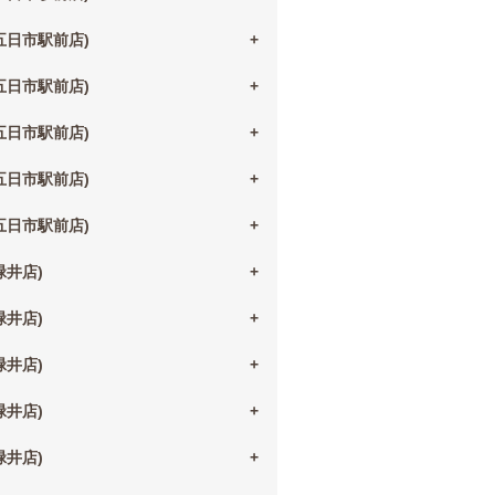
(五日市駅前店)
(五日市駅前店)
(五日市駅前店)
(五日市駅前店)
(五日市駅前店)
(緑井店)
(緑井店)
(緑井店)
(緑井店)
(緑井店)