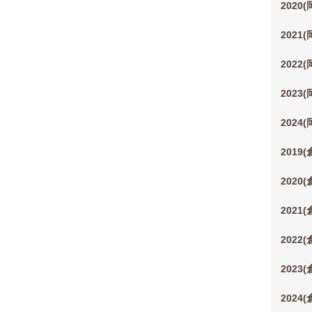
2020
2021
2022
2023
2024
2019
2020
2021
2022
2023
2024