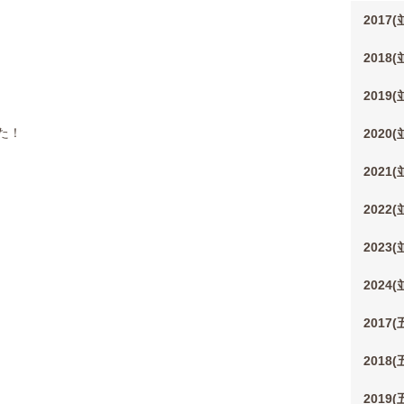
2017
2018
2019
た！
2020
2021
2022
2023
2024
2017
2018
2019