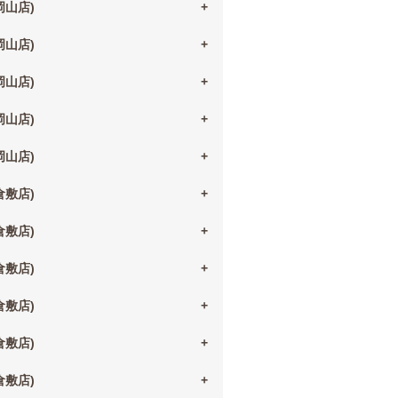
(岡山店)
(岡山店)
(岡山店)
(岡山店)
(岡山店)
(倉敷店)
(倉敷店)
(倉敷店)
(倉敷店)
(倉敷店)
(倉敷店)