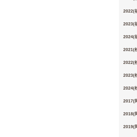
2022
2023
2024
2021
2022
2023
2024
2017
2018
2019