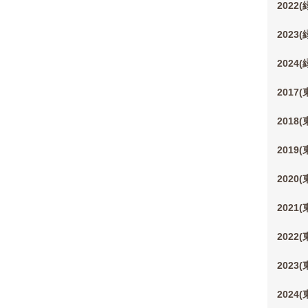
2022
2023
2024
2017
2018
2019
2020
2021
2022
2023
2024