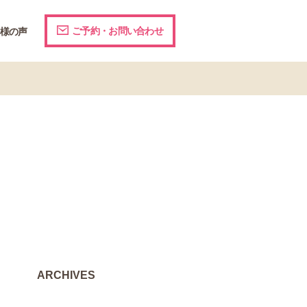
ご予約・お問い合わせ
様の声
ARCHIVES