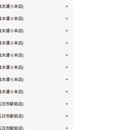
(並木通り本店)
(並木通り本店)
(並木通り本店)
(並木通り本店)
(並木通り本店)
(並木通り本店)
(並木通り本店)
(並木通り本店)
(五日市駅前店)
(五日市駅前店)
(五日市駅前店)