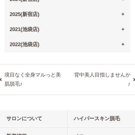
2025(新宿店)
2021(池袋店)
2022(池袋店)
境目なく全身マルっと美
背中美人目指しませんか
肌脱毛♪
♪
サロンについて
ハイパースキン脱毛