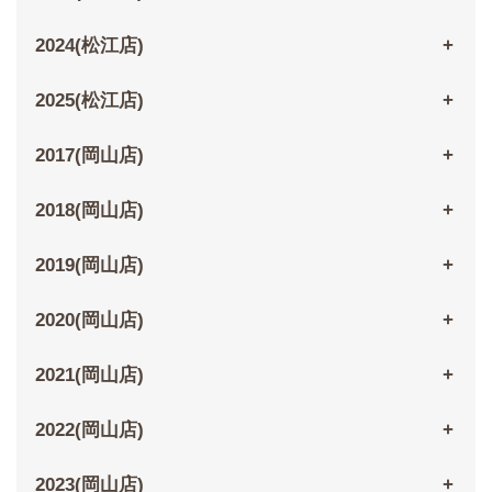
2024(松江店)
2025(松江店)
2017(岡山店)
2018(岡山店)
2019(岡山店)
2020(岡山店)
2021(岡山店)
2022(岡山店)
2023(岡山店)