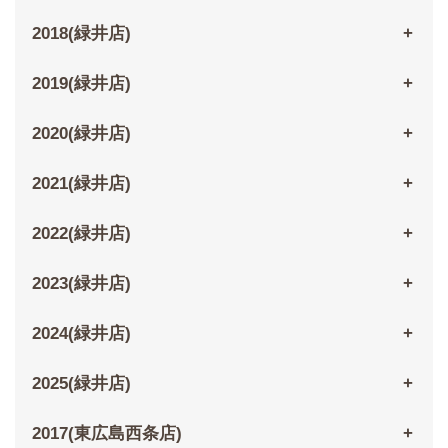
2018(緑井店)
2019(緑井店)
2020(緑井店)
2021(緑井店)
2022(緑井店)
2023(緑井店)
2024(緑井店)
2025(緑井店)
2017(東広島西条店)