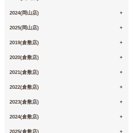
2024(岡山店)
2025(岡山店)
2019(倉敷店)
2020(倉敷店)
2021(倉敷店)
2022(倉敷店)
2023(倉敷店)
2024(倉敷店)
2025(倉敷店)