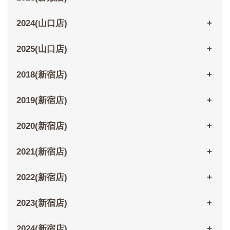
2024(山口店)
2025(山口店)
2018(新宿店)
2019(新宿店)
2020(新宿店)
2021(新宿店)
2022(新宿店)
2023(新宿店)
2024(新宿店)