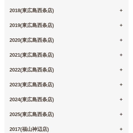
2018(東広島西条店)
2019(東広島西条店)
2020(東広島西条店)
2021(東広島西条店)
2022(東広島西条店)
2023(東広島西条店)
2024(東広島西条店)
2025(東広島西条店)
2017(福山神辺店)