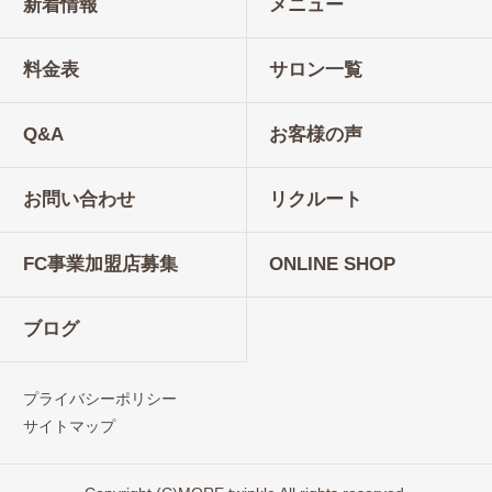
新着情報
メニュー
料金表
サロン一覧
Q&A
お客様の声
お問い合わせ
リクルート
FC事業加盟店募集
ONLINE SHOP
ブログ
プライバシーポリシー
サイトマップ