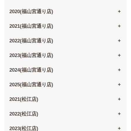
2020(福山宮通り店)
2021(福山宮通り店)
2022(福山宮通り店)
2023(福山宮通り店)
2024(福山宮通り店)
2025(福山宮通り店)
2021(松江店)
2022(松江店)
2023(松江店)