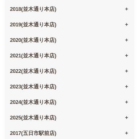
2018(並木通り本店)
2019(並木通り本店)
2020(並木通り本店)
2021(並木通り本店)
2022(並木通り本店)
2023(並木通り本店)
2024(並木通り本店)
2025(並木通り本店)
2017(五日市駅前店)