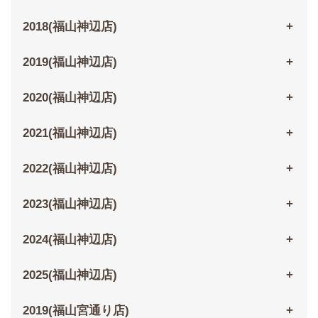
2018(福山神辺店)
2019(福山神辺店)
2020(福山神辺店)
2021(福山神辺店)
2022(福山神辺店)
2023(福山神辺店)
2024(福山神辺店)
2025(福山神辺店)
2019(福山宮通り店)