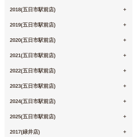
2018(五日市駅前店)
2019(五日市駅前店)
2020(五日市駅前店)
2021(五日市駅前店)
2022(五日市駅前店)
2023(五日市駅前店)
2024(五日市駅前店)
2025(五日市駅前店)
2017(緑井店)