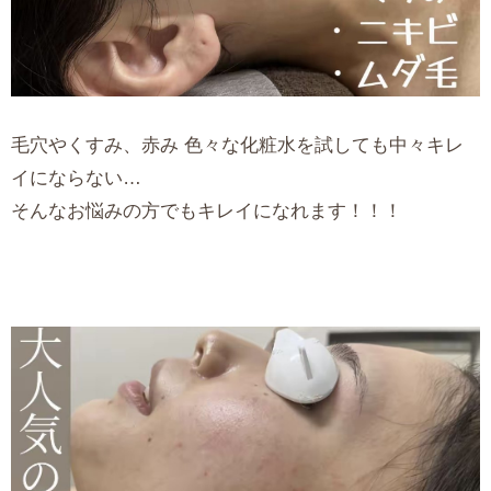
毛穴やくすみ、赤み 色々な化粧水を試しても中々キレ
イにならない…
そんなお悩みの方でもキレイになれます！！！