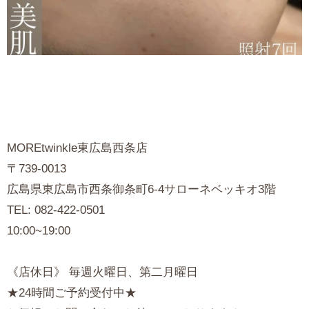
MOREtwinkle東広島西条店
〒739-0013
広島県東広島市西条御条町6-4サローネベッキオ3階
TEL: 082-422-0501
10:00~19:00
《店休日》 毎週火曜日、第二月曜日
★24時間ご予約受付中★