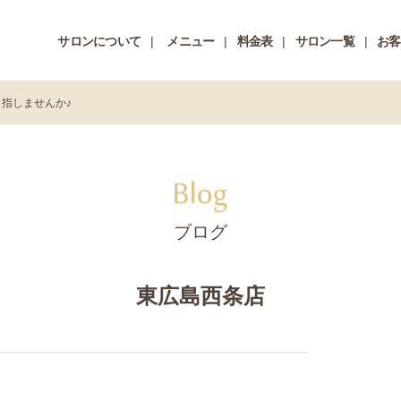
サロンについて
メニュー
料金表
サロン一覧
お客
指しませんか♪
ブログ
東広島西条店