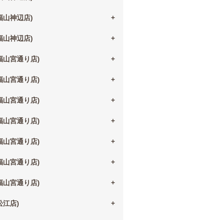
(福山神辺店)
(福山神辺店)
(福山宮通り店)
(福山宮通り店)
(福山宮通り店)
(福山宮通り店)
(福山宮通り店)
(福山宮通り店)
(福山宮通り店)
(松江店)