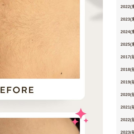
2022
2023
2024
2025
2017
2018
2019
2020
2021
2022
2023