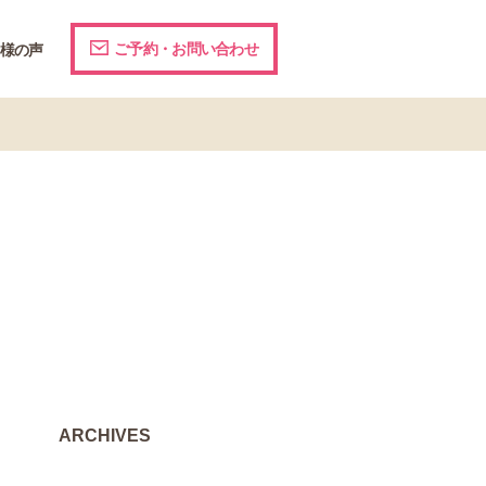
ご予約・お問い合わせ
様の声
ARCHIVES