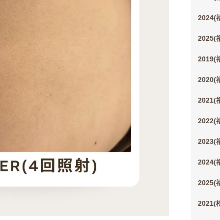
2024
2025
2019
2020
2021
2022
2023
2024
2025
2021