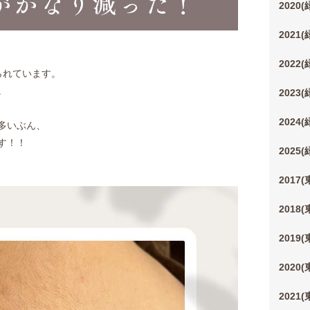
2020
2021
2022
られています。
。
2023
2024
多いぶん、
す！！
2025
2017
2018
2019
2020
2021