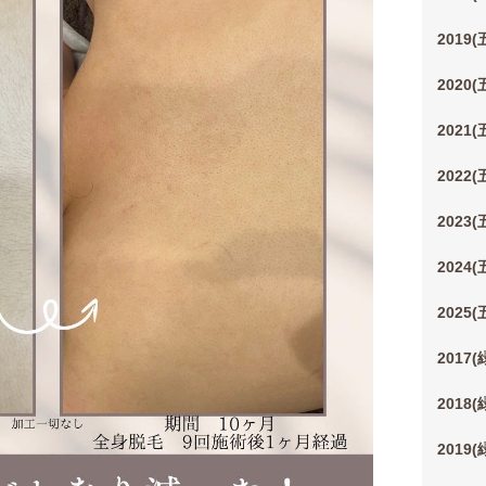
2019
2020
2021
2022
2023
2024
2025
2017
2018
2019