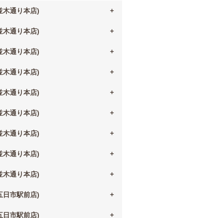
(並木通り本店)
(並木通り本店)
(並木通り本店)
(並木通り本店)
(並木通り本店)
(並木通り本店)
(並木通り本店)
(並木通り本店)
(並木通り本店)
(五日市駅前店)
(五日市駅前店)