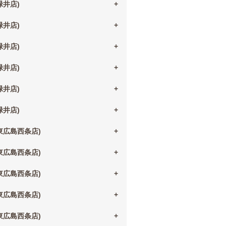
(緑井店)
(緑井店)
(緑井店)
(緑井店)
(緑井店)
(緑井店)
(東広島西条店)
(東広島西条店)
(東広島西条店)
(東広島西条店)
(東広島西条店)