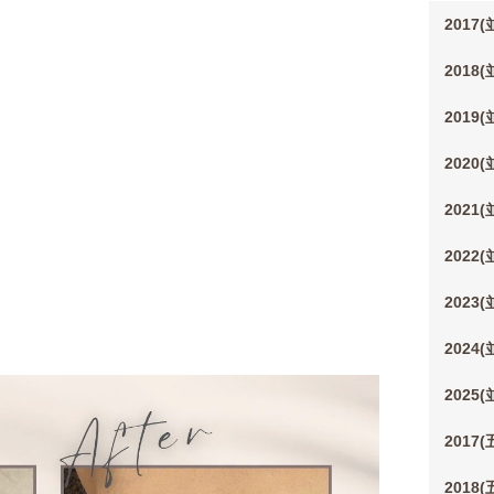
2017
2018
2019
2020
2021
2022
2023
2024
2025
2017
2018