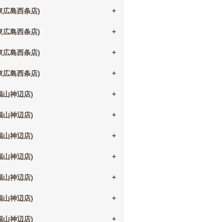
(東広島西条店)
(東広島西条店)
(東広島西条店)
(東広島西条店)
(福山神辺店)
(福山神辺店)
(福山神辺店)
(福山神辺店)
(福山神辺店)
(福山神辺店)
(福山神辺店)