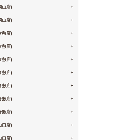
(岡山店)
(岡山店)
(倉敷店)
(倉敷店)
(倉敷店)
(倉敷店)
(倉敷店)
(倉敷店)
(倉敷店)
(山口店)
(山口店)