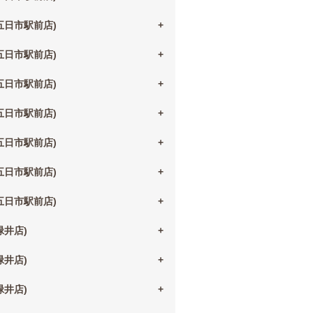
(五日市駅前店)
(五日市駅前店)
(五日市駅前店)
(五日市駅前店)
(五日市駅前店)
(五日市駅前店)
(五日市駅前店)
(緑井店)
(緑井店)
(緑井店)