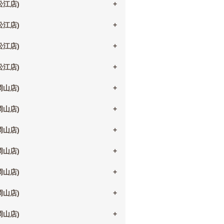
(松江店)
(松江店)
(松江店)
(松江店)
(岡山店)
(岡山店)
(岡山店)
(岡山店)
(岡山店)
(岡山店)
(岡山店)