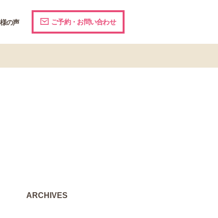
ご予約・お問い合わせ
様の声
ARCHIVES