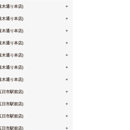
(並木通り本店)
(並木通り本店)
(並木通り本店)
(並木通り本店)
(並木通り本店)
(並木通り本店)
(並木通り本店)
(五日市駅前店)
(五日市駅前店)
(五日市駅前店)
(五日市駅前店)