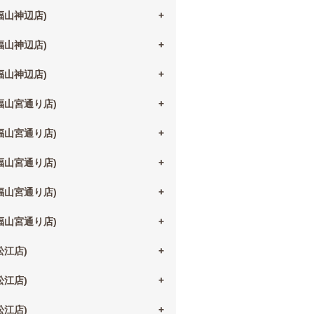
(福山神辺店)
(福山神辺店)
(福山神辺店)
(福山宮通り店)
(福山宮通り店)
(福山宮通り店)
(福山宮通り店)
(福山宮通り店)
(松江店)
(松江店)
(松江店)