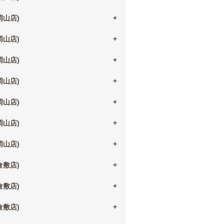
(岡山店)
(岡山店)
(岡山店)
(岡山店)
(岡山店)
(岡山店)
(岡山店)
(倉敷店)
(倉敷店)
(倉敷店)