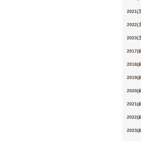
2021
2022
2023
2017
2018
2019
2020
2021
2022
2023