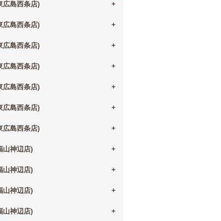
(東広島西条店)
(東広島西条店)
(東広島西条店)
(東広島西条店)
(東広島西条店)
(東広島西条店)
(東広島西条店)
(福山神辺店)
(福山神辺店)
(福山神辺店)
(福山神辺店)