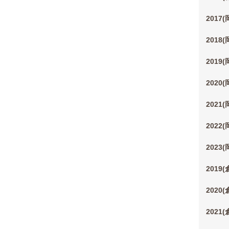
2017
2018
2019
2020
2021
2022
2023
2019
2020
2021