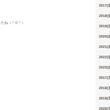
2017
2018
したね（＾０＾）
2019
2020
2021
2022
2023
2017
2018
2019
2020