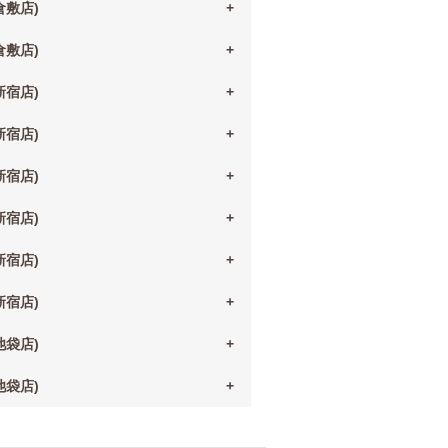
(倉敷店)
(倉敷店)
(新宿店)
(新宿店)
(新宿店)
(新宿店)
(新宿店)
(新宿店)
(池袋店)
(池袋店)