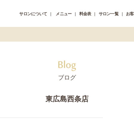
サロンについて
メニュー
料金表
サロン一覧
お客
ブログ
東広島西条店