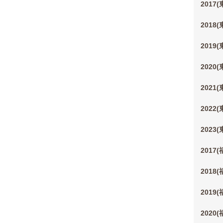
2017
2018
2019
2020
2021
2022
2023
2017
2018
2019
2020