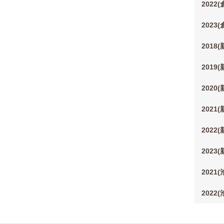
2022
2023
2018
2019
2020
2021
2022
2023
2021
2022