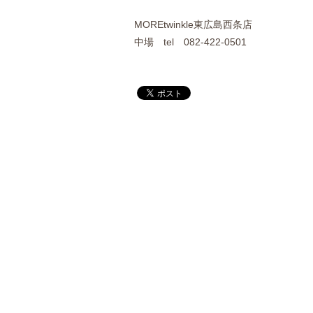
MOREtwinkle東広島西条店
中場 tel 082-422-0501