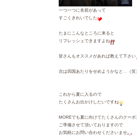
一つ一つに名前があって
すごくきれいでした
たまにこんなところに来ると
リフレッシュできますよね
皆さんもオススメがあれば教えて下さい
次は四国あたりをせめようかなと…（笑
これから夏に入るので
たくさんお出かけしたいですね
MOREでも夏に向けてたくさんのクーポ
ご準備させて頂いておりますので
お気軽にお問い合わせくださいませ