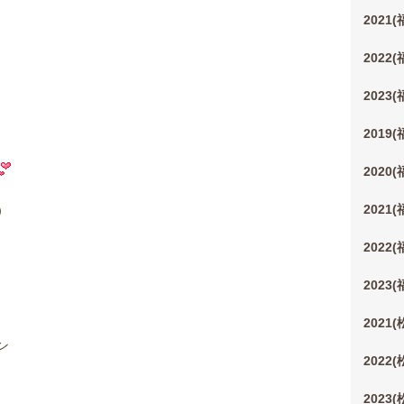
2021
2022
2023
2019
2020
2021
）
2022
2023
2021
ン
2022
2023