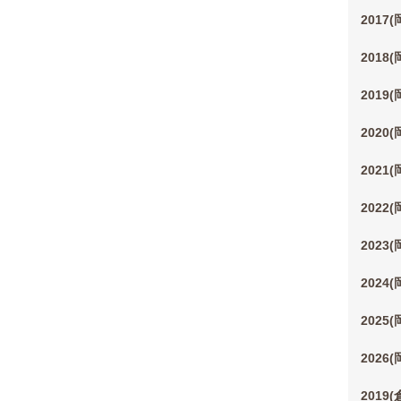
2017
2018
2019
2020
2021
2022
2023
2024
2025
2026
2019