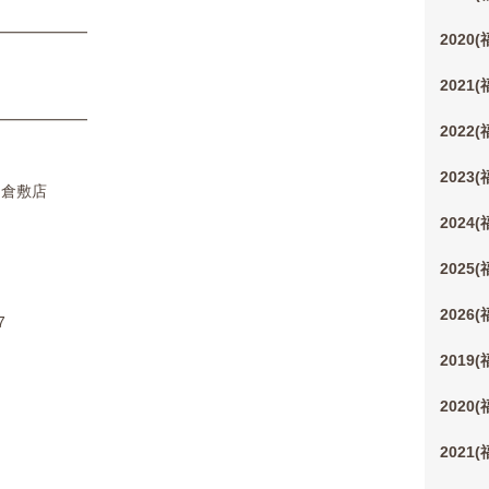
━━━━━━
2020
2021
━━━━━━
2022
2023
ル)倉敷店
2024
2025
2026
7
2019
2020
2021