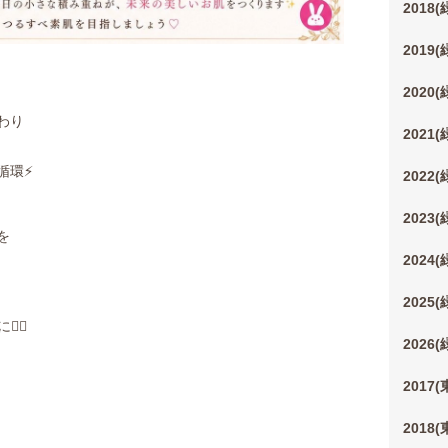
2018
2019
2020
わり
2021
環⚡️
2022
2023
を
2024
2025
‍♀️
2026
2017
2018