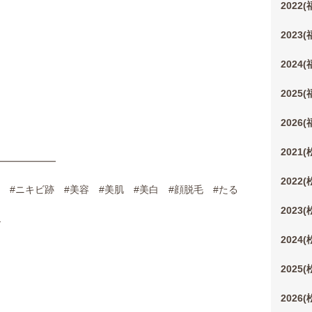
2022
2023
2024
2025
2026
2021
━━━━━━
2022
 #ニキビ跡 #美容 #美肌 #美白 #顔脱毛 #たる
2023
ア
2024
2025
2026