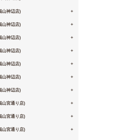
(福山神辺店)
(福山神辺店)
(福山神辺店)
(福山神辺店)
(福山神辺店)
(福山神辺店)
(福山神辺店)
(福山宮通り店)
(福山宮通り店)
(福山宮通り店)