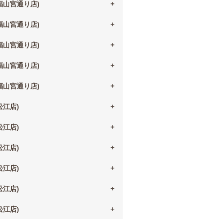
(福山宮通り店)
(福山宮通り店)
(福山宮通り店)
(福山宮通り店)
(福山宮通り店)
(松江店)
(松江店)
(松江店)
(松江店)
(松江店)
(松江店)