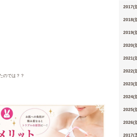
2017
2018
2019
2020
2021
2022
たのでは？？
2023
2024
2025
2026
2017