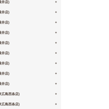
(緑井店)
(緑井店)
(緑井店)
(緑井店)
(緑井店)
(緑井店)
(緑井店)
(緑井店)
(緑井店)
(東広島西条店)
(東広島西条店)