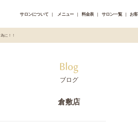
サロンについて
メニュー
料金表
サロン一覧
お客
す為に！！
ブログ
倉敷店