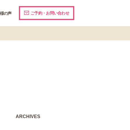
ご予約・お問い合わせ
様の声
ARCHIVES