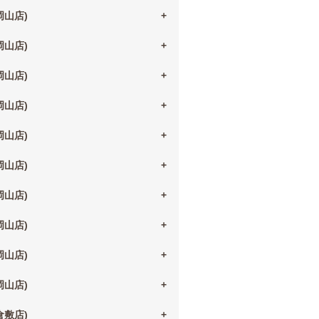
(岡山店)
(岡山店)
(岡山店)
(岡山店)
(岡山店)
(岡山店)
(岡山店)
(岡山店)
(岡山店)
(岡山店)
(倉敷店)