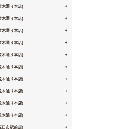
(並木通り本店)
(並木通り本店)
(並木通り本店)
(並木通り本店)
(並木通り本店)
(並木通り本店)
(並木通り本店)
(並木通り本店)
(並木通り本店)
(並木通り本店)
(五日市駅前店)