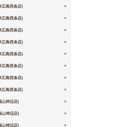
(東広島西条店)
(東広島西条店)
(東広島西条店)
(東広島西条店)
(東広島西条店)
(東広島西条店)
(東広島西条店)
(東広島西条店)
(福山神辺店)
(福山神辺店)
(福山神辺店)