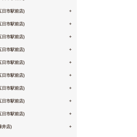
(五日市駅前店)
(五日市駅前店)
(五日市駅前店)
(五日市駅前店)
(五日市駅前店)
(五日市駅前店)
(五日市駅前店)
(五日市駅前店)
(五日市駅前店)
(緑井店)