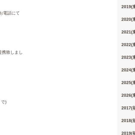
2019
お電話にて
2020
2021
2022
提携致しまし
2023
た
2024
2025
2026
で)
2017
2018
2019