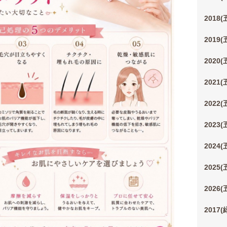
2018
2019
2020
2021
2022
2023
2024
2025
2026
2017