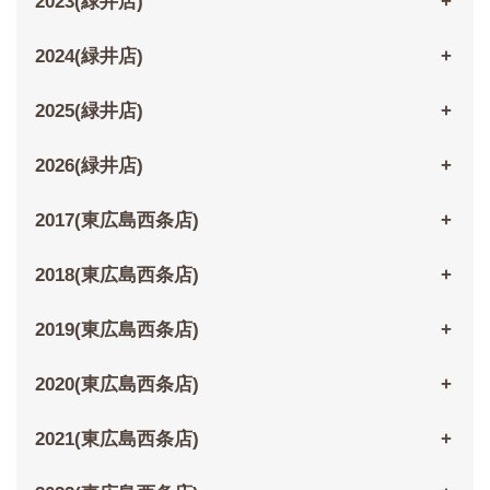
2023(緑井店)
2024(緑井店)
2025(緑井店)
2026(緑井店)
2017(東広島西条店)
2018(東広島西条店)
2019(東広島西条店)
2020(東広島西条店)
2021(東広島西条店)