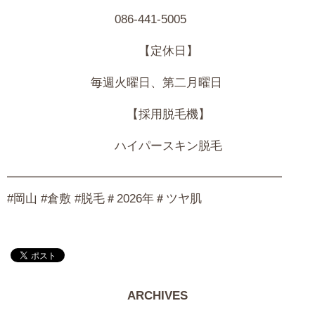
086-441-5005
【定休日】
毎週火曜日、第二月曜日
【採用脱毛機】
ハイパースキン脱毛
━━━━━━━━━━━━━━━━━━━━━━━
#岡山 #倉敷 #脱毛＃2026年＃ツヤ肌
ARCHIVES