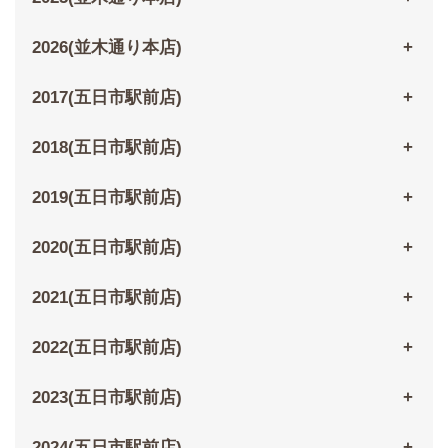
2026(並木通り本店)
2017(五日市駅前店)
2018(五日市駅前店)
2019(五日市駅前店)
2020(五日市駅前店)
2021(五日市駅前店)
2022(五日市駅前店)
2023(五日市駅前店)
2024(五日市駅前店)