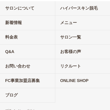
サロンについて
ハイパースキン脱毛
新着情報
メニュー
料金表
サロン一覧
Q&A
お客様の声
お問い合わせ
リクルート
FC事業加盟店募集
ONLINE SHOP
ブログ