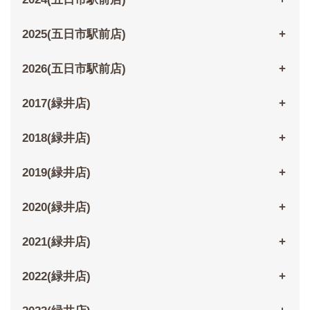
2025(五日市駅前店)
2026(五日市駅前店)
2017(緑井店)
2018(緑井店)
2019(緑井店)
2020(緑井店)
2021(緑井店)
2022(緑井店)