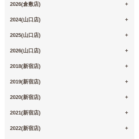
2026(倉敷店)
2024(山口店)
2025(山口店)
2026(山口店)
2018(新宿店)
2019(新宿店)
2020(新宿店)
2021(新宿店)
2022(新宿店)