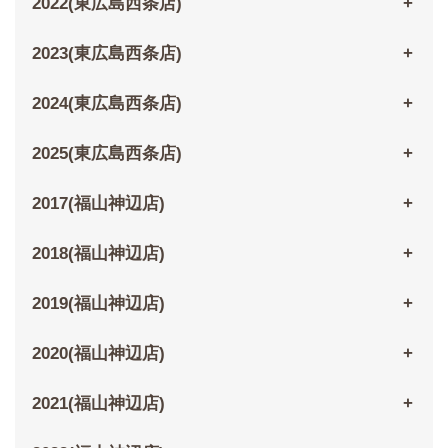
2022(東広島西条店)
2023(東広島西条店)
2024(東広島西条店)
2025(東広島西条店)
2017(福山神辺店)
2018(福山神辺店)
2019(福山神辺店)
2020(福山神辺店)
2021(福山神辺店)