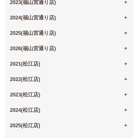
2023(福山宮通り店)
2024(福山宮通り店)
2025(福山宮通り店)
2026(福山宮通り店)
2021(松江店)
2022(松江店)
2023(松江店)
2024(松江店)
2025(松江店)