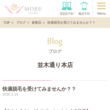
ブログ
倉敷店
快適脱毛を受けてみませんか？？
TOP
ブログ
並木通り本店
快適脱毛を受けてみませんか？？
2026.1.14