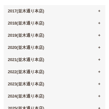
2017(並木通り本店)
2018(並木通り本店)
2019(並木通り本店)
2020(並木通り本店)
2021(並木通り本店)
2022(並木通り本店)
2023(並木通り本店)
2024(並木通り本店)
2025(並木通り本店)