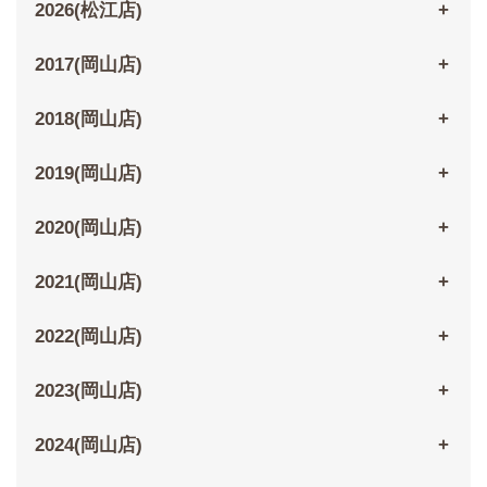
2026(松江店)
2017(岡山店)
2018(岡山店)
2019(岡山店)
2020(岡山店)
2021(岡山店)
2022(岡山店)
2023(岡山店)
2024(岡山店)