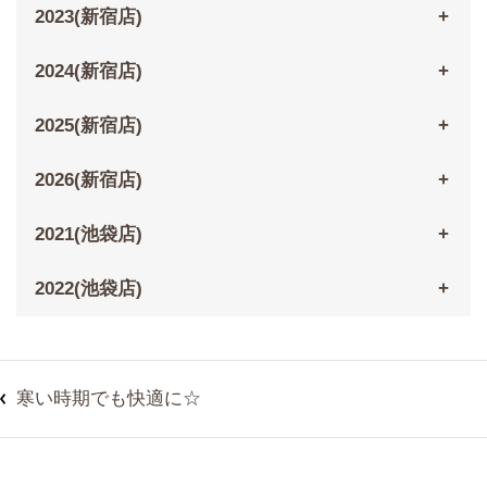
2023(新宿店)
2024(新宿店)
2025(新宿店)
2026(新宿店)
2021(池袋店)
2022(池袋店)
寒い時期でも快適に☆