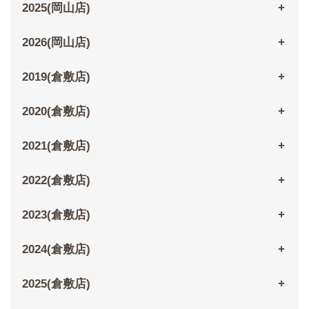
2025(岡山店)
2026(岡山店)
2019(倉敷店)
2020(倉敷店)
2021(倉敷店)
2022(倉敷店)
2023(倉敷店)
2024(倉敷店)
2025(倉敷店)