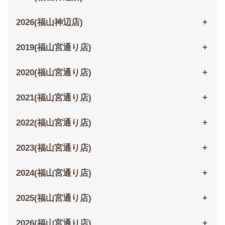
2026(福山神辺店)
2019(福山宮通り店)
2020(福山宮通り店)
2021(福山宮通り店)
2022(福山宮通り店)
2023(福山宮通り店)
2024(福山宮通り店)
2025(福山宮通り店)
2026(福山宮通り店)