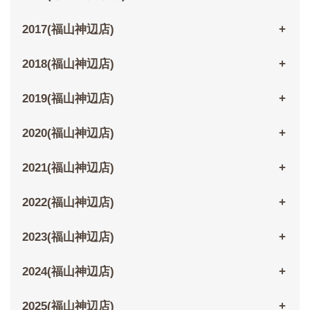
2017(福山神辺店)
2018(福山神辺店)
2019(福山神辺店)
2020(福山神辺店)
2021(福山神辺店)
2022(福山神辺店)
2023(福山神辺店)
2024(福山神辺店)
2025(福山神辺店)