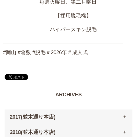
毎週火曜日、第二月曜日
【採用脱毛機】
ハイパースキン脱毛
━━━━━━━━━━━━━━━━━━━━━━━
#岡山 #倉敷 #脱毛＃2026年＃成人式
ARCHIVES
2017(並木通り本店)
2018(並木通り本店)