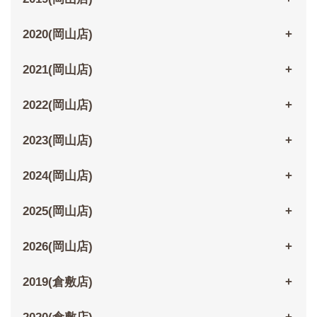
2020(岡山店)
2021(岡山店)
2022(岡山店)
2023(岡山店)
2024(岡山店)
2025(岡山店)
2026(岡山店)
2019(倉敷店)