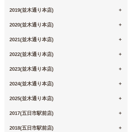
2019(並木通り本店)
2020(並木通り本店)
2021(並木通り本店)
2022(並木通り本店)
2023(並木通り本店)
2024(並木通り本店)
2025(並木通り本店)
2017(五日市駅前店)
2018(五日市駅前店)