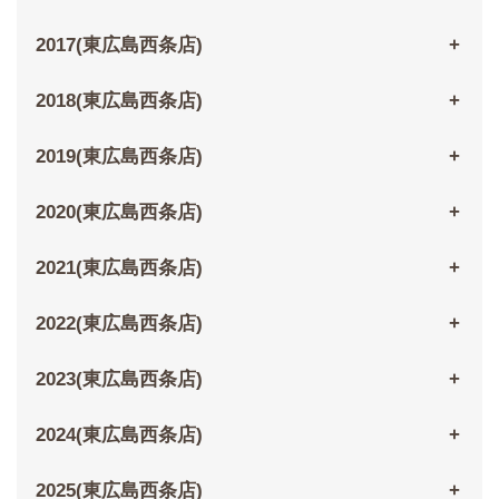
2017(東広島西条店)
2018(東広島西条店)
2019(東広島西条店)
2020(東広島西条店)
2021(東広島西条店)
2022(東広島西条店)
2023(東広島西条店)
2024(東広島西条店)
2025(東広島西条店)