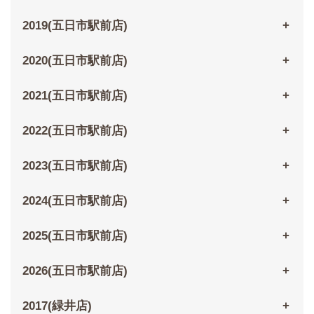
2019(五日市駅前店)
2020(五日市駅前店)
2021(五日市駅前店)
2022(五日市駅前店)
2023(五日市駅前店)
2024(五日市駅前店)
2025(五日市駅前店)
2026(五日市駅前店)
2017(緑井店)