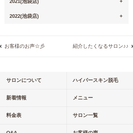
2021(池袋店)
2022(池袋店)
お客様のお声☆彡
紹介したくなるサロン♪♪
サロンについて
ハイパースキン脱毛
新着情報
メニュー
料金表
サロン一覧
Q&A
お客様の声