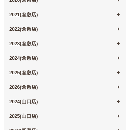
2020(倉敷店)
2021(倉敷店)
2022(倉敷店)
2023(倉敷店)
2024(倉敷店)
2025(倉敷店)
2026(倉敷店)
2024(山口店)
2025(山口店)