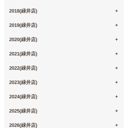
2018(緑井店)
2019(緑井店)
2020(緑井店)
2021(緑井店)
2022(緑井店)
2023(緑井店)
2024(緑井店)
2025(緑井店)
2026(緑井店)