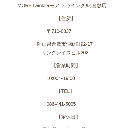
MORE
twinkle(モア トゥインクル)倉敷店
【住所】
〒710-0837
岡山県倉敷市沖新町92-17
サングレイスビル202
【営業時間】
10:00〜19:00
【TEL】
086-441-5005
【定休日】