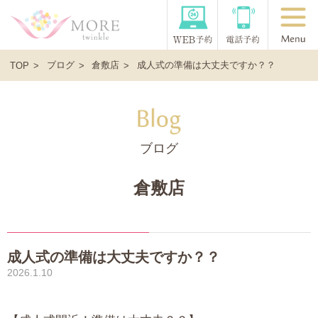
ブログ
倉敷店
成人式の準備は大丈夫ですか？？
TOP
ブログ
倉敷店
成人式の準備は大丈夫ですか？？
2026.1.10