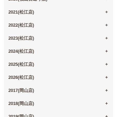
2021(松江店)
2022(松江店)
2023(松江店)
2024(松江店)
2025(松江店)
2026(松江店)
2017(岡山店)
2018(岡山店)
2019(岡山店)