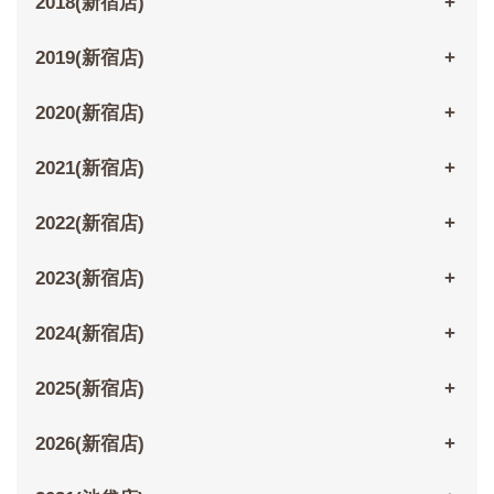
2018(新宿店)
2019(新宿店)
2020(新宿店)
2021(新宿店)
2022(新宿店)
2023(新宿店)
2024(新宿店)
2025(新宿店)
2026(新宿店)