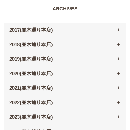
ARCHIVES
2017(並木通り本店)
2018(並木通り本店)
2019(並木通り本店)
2020(並木通り本店)
2021(並木通り本店)
2022(並木通り本店)
2023(並木通り本店)