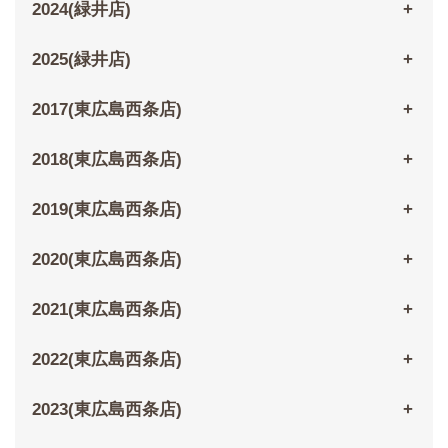
2024(緑井店)
2025(緑井店)
2017(東広島西条店)
2018(東広島西条店)
2019(東広島西条店)
2020(東広島西条店)
2021(東広島西条店)
2022(東広島西条店)
2023(東広島西条店)