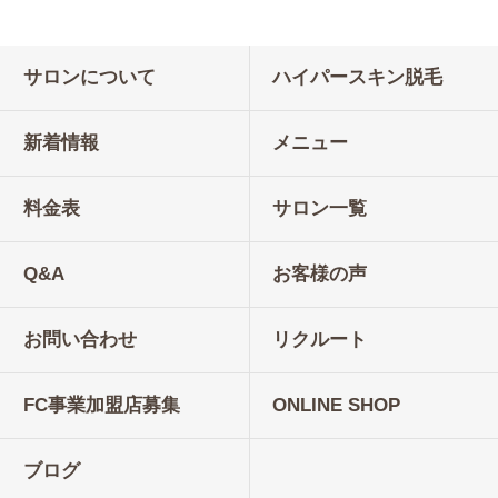
サロンについて
ハイパースキン脱毛
新着情報
メニュー
料金表
サロン一覧
Q&A
お客様の声
お問い合わせ
リクルート
FC事業加盟店募集
ONLINE SHOP
ブログ