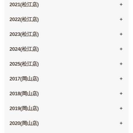
2021(松江店)
2022(松江店)
2023(松江店)
2024(松江店)
2025(松江店)
2017(岡山店)
2018(岡山店)
2019(岡山店)
2020(岡山店)