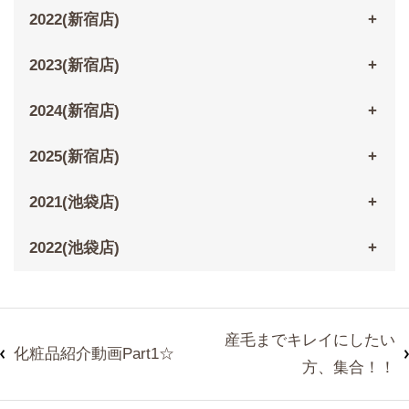
2022(新宿店)
2023(新宿店)
2024(新宿店)
2025(新宿店)
2021(池袋店)
2022(池袋店)
産毛までキレイにしたい
化粧品紹介動画Part1☆
方、集合！！