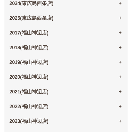
2024(東広島西条店)
2025(東広島西条店)
2017(福山神辺店)
2018(福山神辺店)
2019(福山神辺店)
2020(福山神辺店)
2021(福山神辺店)
2022(福山神辺店)
2023(福山神辺店)