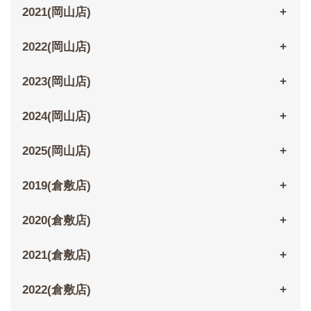
2021(岡山店)
2022(岡山店)
2023(岡山店)
2024(岡山店)
2025(岡山店)
2019(倉敷店)
2020(倉敷店)
2021(倉敷店)
2022(倉敷店)