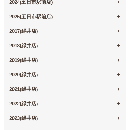
2024(五日市駅前店)
2025(五日市駅前店)
2017(緑井店)
2018(緑井店)
2019(緑井店)
2020(緑井店)
2021(緑井店)
2022(緑井店)
2023(緑井店)