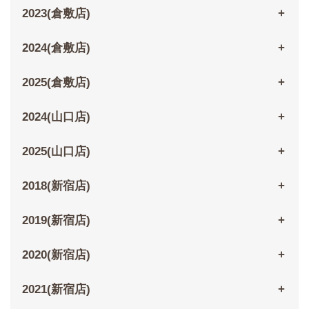
2023(倉敷店)
2024(倉敷店)
2025(倉敷店)
2024(山口店)
2025(山口店)
2018(新宿店)
2019(新宿店)
2020(新宿店)
2021(新宿店)