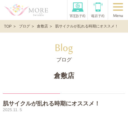
ブログ
倉敷店
肌サイクルが乱れる時期にオススメ！
TOP
ブログ
倉敷店
肌サイクルが乱れる時期にオススメ！
2025.11. 5