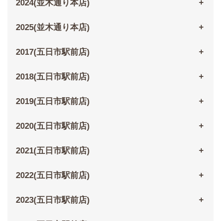
2024(並木通り本店)
2025(並木通り本店)
2017(五日市駅前店)
2018(五日市駅前店)
2019(五日市駅前店)
2020(五日市駅前店)
2021(五日市駅前店)
2022(五日市駅前店)
2023(五日市駅前店)