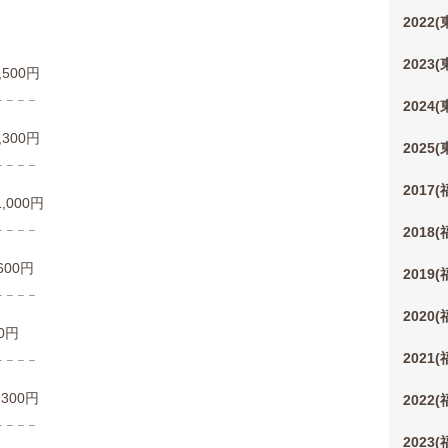
2022
2023
00円
 𓐄 𓐄 𓐄
2024
0円
2025
 𓐄 𓐄 𓐄
2017
000円
 𓐄 𓐄 𓐄
2018
00円
2019
 𓐄 𓐄 𓐄
2020
0円
 𓐄 𓐄 𓐄
2021
00円
2022
 𓐄 𓐄 𓐄
2023