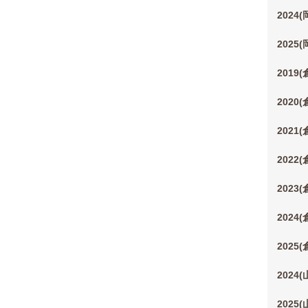
2024
2025
2019
2020
2021
2022
2023
2024
2025
2024
2025