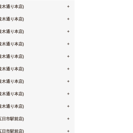
(並木通り本店)
(並木通り本店)
(並木通り本店)
(並木通り本店)
(並木通り本店)
(並木通り本店)
(並木通り本店)
(並木通り本店)
(並木通り本店)
(五日市駅前店)
(五日市駅前店)