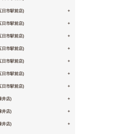
(五日市駅前店)
(五日市駅前店)
(五日市駅前店)
(五日市駅前店)
(五日市駅前店)
(五日市駅前店)
(五日市駅前店)
(緑井店)
(緑井店)
(緑井店)