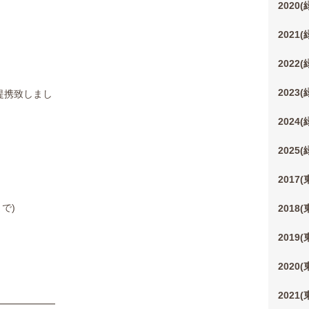
2020
2021
2022
2023
提携致しまし
た
2024
2025
2017
で)
2018
2019
2020
2021
━━━━━━