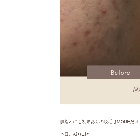
肌荒れにも効果ありの脱毛はMOREだけ
本日、残り1枠