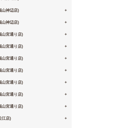
(福山神辺店)
(福山神辺店)
(福山宮通り店)
(福山宮通り店)
(福山宮通り店)
(福山宮通り店)
(福山宮通り店)
(福山宮通り店)
(福山宮通り店)
(松江店)