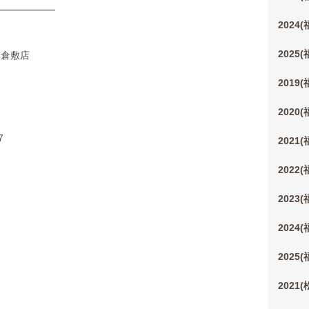
━━━━━━
2024
2025
ル)倉敷店
2019
2020
7
2021
2022
2023
2024
2025
2021