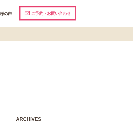
ご予約・お問い合わせ
様の声
ARCHIVES