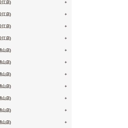
(松江店)
(松江店)
(松江店)
(松江店)
(岡山店)
(岡山店)
(岡山店)
(岡山店)
(岡山店)
(岡山店)
(岡山店)