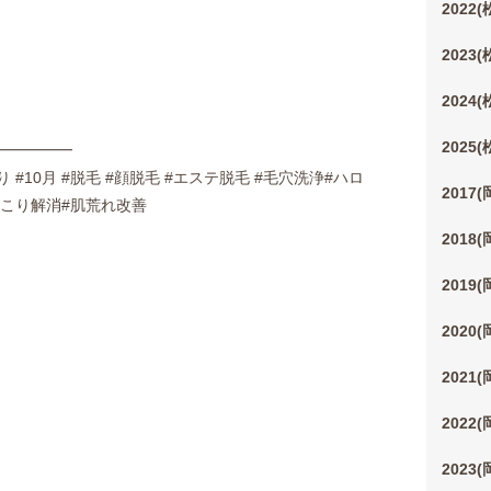
2022
2023
2024
2025
━━━━━
り #10月 #脱毛 #顔脱毛 #エステ脱毛 #毛穴洗浄#ハロ
2017
肩こり解消#肌荒れ改善
2018
2019
2020
2021
2022
2023