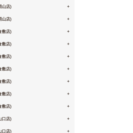
(岡山店)
(岡山店)
(倉敷店)
(倉敷店)
(倉敷店)
(倉敷店)
(倉敷店)
(倉敷店)
(倉敷店)
(山口店)
(山口店)