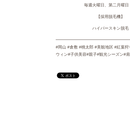
毎週火曜日、第二月曜日
【採用脱毛機】
ハイパースキン脱毛
━━━━━━━━━━━━━━━━━━
#岡山 #倉敷 #桃太郎 #美観地区 #紅葉狩
ウィン#子供美容#親子#観光シーズン#