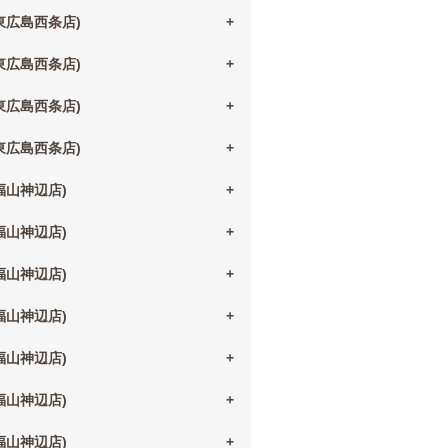
(東広島西条店)
(東広島西条店)
(東広島西条店)
(東広島西条店)
(福山神辺店)
(福山神辺店)
(福山神辺店)
(福山神辺店)
(福山神辺店)
(福山神辺店)
(福山神辺店)