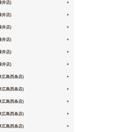
(緑井店)
(緑井店)
(緑井店)
(緑井店)
(緑井店)
(緑井店)
(東広島西条店)
(東広島西条店)
(東広島西条店)
(東広島西条店)
(東広島西条店)