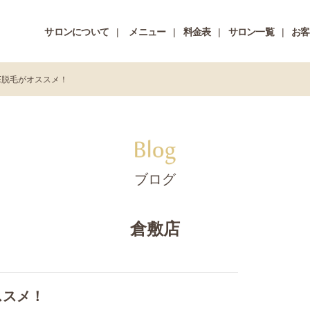
サロンについて
メニュー
料金表
サロン一覧
お客
E脱毛がオススメ！
ブログ
倉敷店
ススメ！