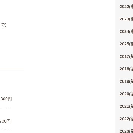
2022
2023
で)
2024
2025
2017
2018
━━━━━━
2019
2020
00円
 𓐄 𓐄 𓐄
2021
2022
00円
 𓐄 𓐄 𓐄
2023