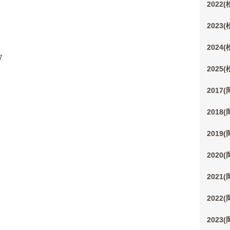
2022
2023
2024
7
2025
2017
2018
2019
2020
2021
2022
2023