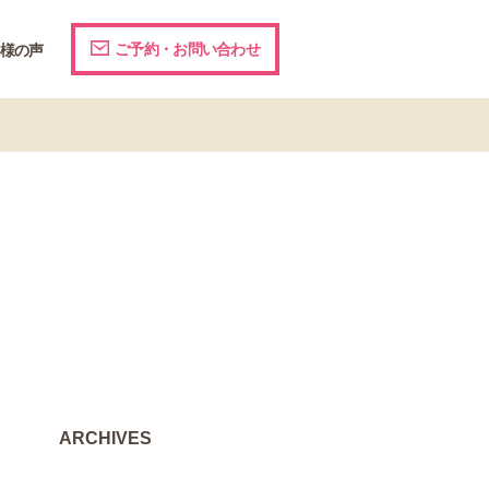
ご予約・お問い合わせ
様の声
ARCHIVES