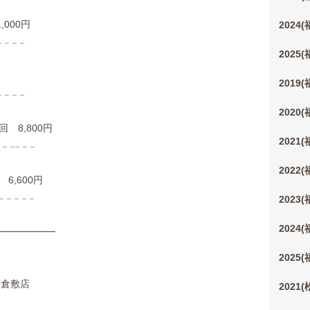
000円
2024
 𓐄 𓐄 𓐄
2025
2019
 𓐄 𓐄 𓐄
2020
8,800円
2021
𓐄 𓐄𓐄 𓐄 𓐄
2022
,600円
𓐄 𓐄 𓐄 𓐄
2023
2024
━━━━━━
2025
)倉敷店
2021