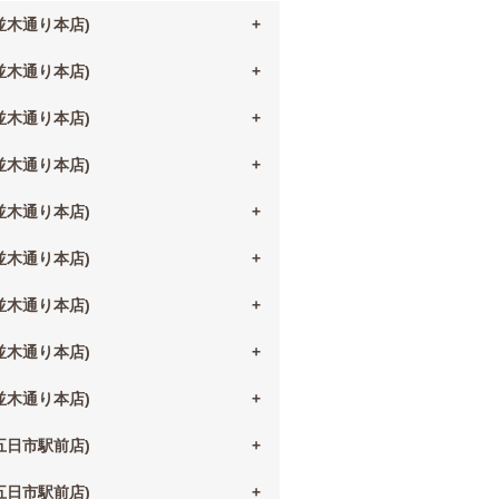
(並木通り本店)
(並木通り本店)
(並木通り本店)
(並木通り本店)
(並木通り本店)
(並木通り本店)
(並木通り本店)
(並木通り本店)
(並木通り本店)
(五日市駅前店)
(五日市駅前店)