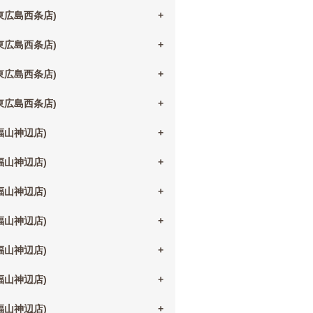
(東広島西条店)
(東広島西条店)
(東広島西条店)
(東広島西条店)
(福山神辺店)
(福山神辺店)
(福山神辺店)
(福山神辺店)
(福山神辺店)
(福山神辺店)
(福山神辺店)