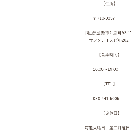
【住所】
〒710-0837
岡山県倉敷市沖新町92-1
サングレイスビル202
【営業時間】
10:00〜19:00
【TEL】
086-441-5005
【定休日】
毎週火曜日、第二月曜日