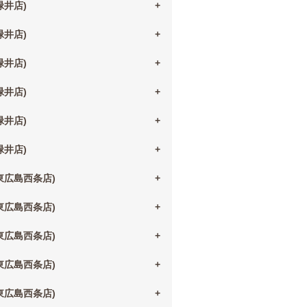
(緑井店)
(緑井店)
(緑井店)
(緑井店)
(緑井店)
(緑井店)
(東広島西条店)
(東広島西条店)
(東広島西条店)
(東広島西条店)
(東広島西条店)