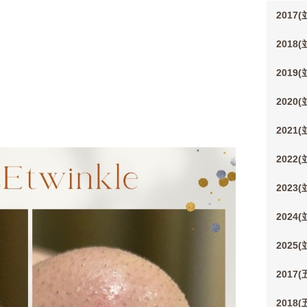
2017
2018
2019
2020
2021
2022
2023
2024
2025
2017
2018