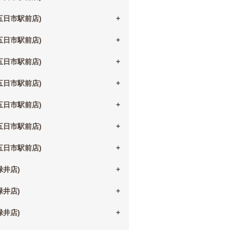
(五日市駅前店)
(五日市駅前店)
(五日市駅前店)
(五日市駅前店)
(五日市駅前店)
(五日市駅前店)
(五日市駅前店)
(緑井店)
(緑井店)
(緑井店)