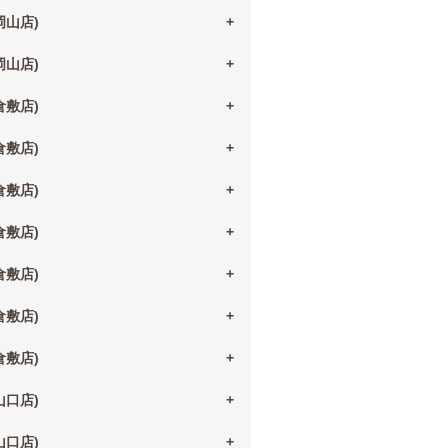
(岡山店)
(岡山店)
(倉敷店)
(倉敷店)
(倉敷店)
(倉敷店)
(倉敷店)
(倉敷店)
(倉敷店)
(山口店)
(山口店)