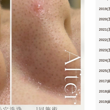
2019
2020
2021
2022
2023
2024
2025
2017
2018
2019