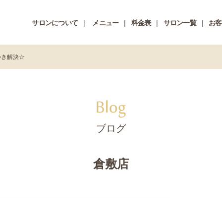
サロンについて
メニュー
料金表
サロン一覧
お客
つき解決☆
ブログ
倉敷店