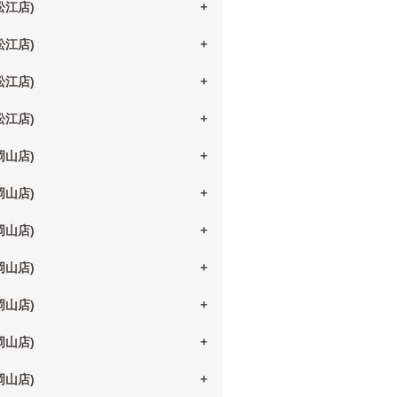
(松江店)
(松江店)
(松江店)
(松江店)
(岡山店)
(岡山店)
(岡山店)
(岡山店)
(岡山店)
(岡山店)
(岡山店)