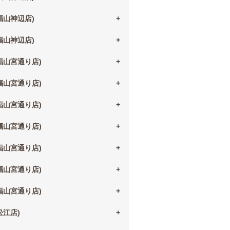
(福山神辺店)
(福山神辺店)
(福山宮通り店)
(福山宮通り店)
(福山宮通り店)
(福山宮通り店)
(福山宮通り店)
(福山宮通り店)
(福山宮通り店)
(松江店)