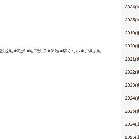
2024
2025
2019
━━━━━━
2020
 #顔脱毛 #乾燥 #毛穴洗浄 #保湿 #痛くない #子供脱毛
2021
2022
2023
2024
2025
2024
2025