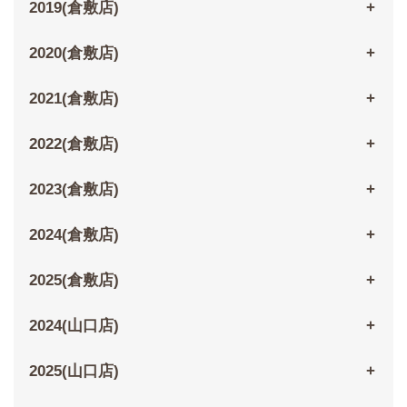
2019(倉敷店)
2020(倉敷店)
2021(倉敷店)
2022(倉敷店)
2023(倉敷店)
2024(倉敷店)
2025(倉敷店)
2024(山口店)
2025(山口店)