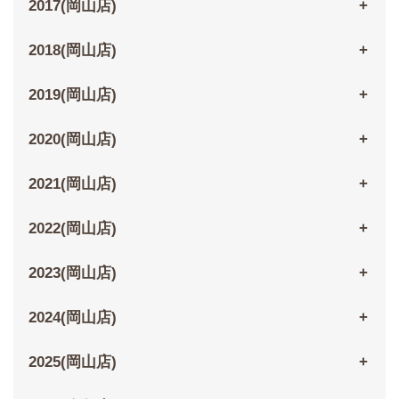
2017(岡山店)
2018(岡山店)
2019(岡山店)
2020(岡山店)
2021(岡山店)
2022(岡山店)
2023(岡山店)
2024(岡山店)
2025(岡山店)