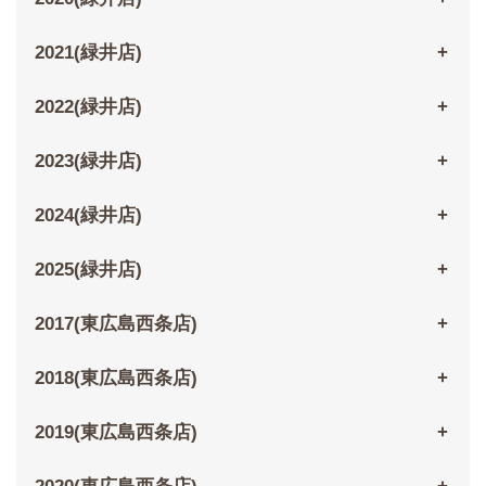
2021(緑井店)
2022(緑井店)
2023(緑井店)
2024(緑井店)
2025(緑井店)
2017(東広島西条店)
2018(東広島西条店)
2019(東広島西条店)