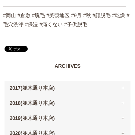
━━━━━━━━━━━━━━━━━━━━━━━━
#岡山 #倉敷 #脱毛 #美観地区 #9月 #秋 #顔脱毛 #乾燥 #
毛穴洗浄 #保湿 #痛くない #子供脱毛
ARCHIVES
2017(並木通り本店)
2018(並木通り本店)
2019(並木通り本店)
2020(並木通り本店)