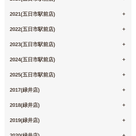
2021(五日市駅前店)
2022(五日市駅前店)
2023(五日市駅前店)
2024(五日市駅前店)
2025(五日市駅前店)
2017(緑井店)
2018(緑井店)
2019(緑井店)
2020(緑井店)