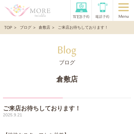
ブログ
倉敷店
ご来店お待ちしております！
TOP
ブログ
倉敷店
ご来店お待ちしております！
2025.9.21