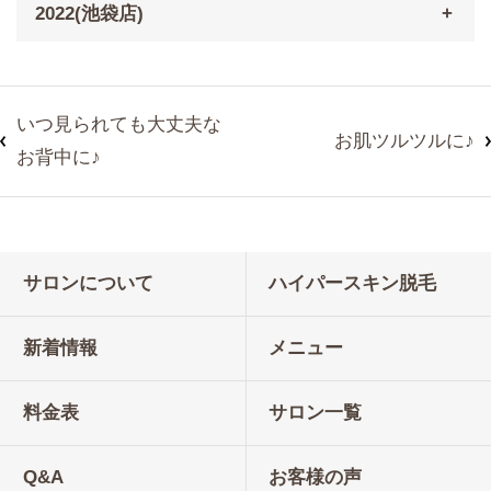
2022(池袋店)
いつ見られても大丈夫な
お肌ツルツルに♪
お背中に♪
サロンについて
ハイパースキン脱毛
新着情報
メニュー
料金表
サロン一覧
Q&A
お客様の声