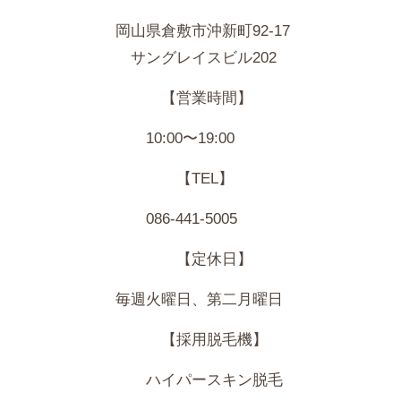
岡山県倉敷市沖新町92-17
サングレイスビル202
【営業時間】
10:00〜19:00
【TEL】
086-441-5005
【定休日】
毎週火曜日、第二月曜日
【採用脱毛機】
ハイパースキン脱毛