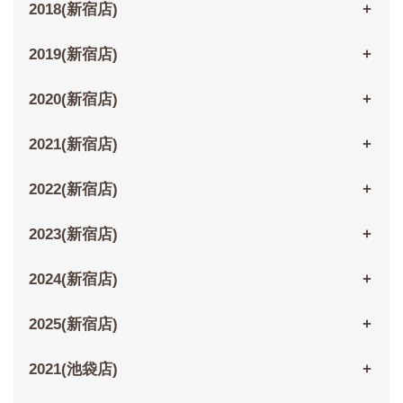
2018(新宿店)
2019(新宿店)
2020(新宿店)
2021(新宿店)
2022(新宿店)
2023(新宿店)
2024(新宿店)
2025(新宿店)
2021(池袋店)