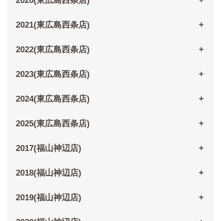
2020(東広島西条店)
2021(東広島西条店)
2022(東広島西条店)
2023(東広島西条店)
2024(東広島西条店)
2025(東広島西条店)
2017(福山神辺店)
2018(福山神辺店)
2019(福山神辺店)