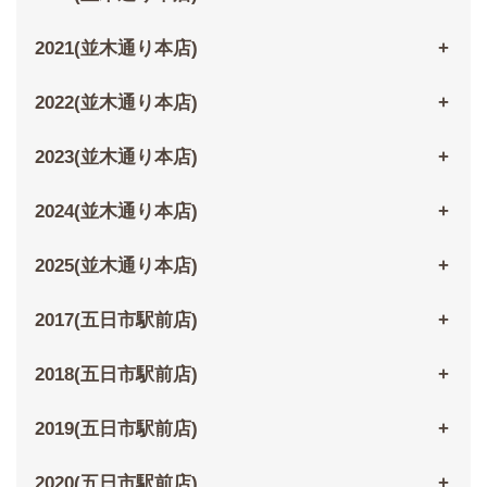
2021(並木通り本店)
2022(並木通り本店)
2023(並木通り本店)
2024(並木通り本店)
2025(並木通り本店)
2017(五日市駅前店)
2018(五日市駅前店)
2019(五日市駅前店)
2020(五日市駅前店)