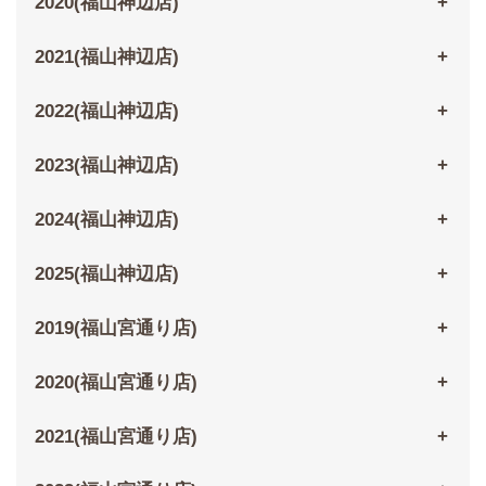
2020(福山神辺店)
2021(福山神辺店)
2022(福山神辺店)
2023(福山神辺店)
2024(福山神辺店)
2025(福山神辺店)
2019(福山宮通り店)
2020(福山宮通り店)
2021(福山宮通り店)