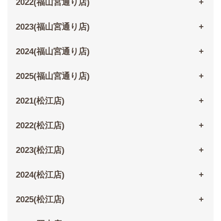
2022(福山宮通り店)
2023(福山宮通り店)
2024(福山宮通り店)
2025(福山宮通り店)
2021(松江店)
2022(松江店)
2023(松江店)
2024(松江店)
2025(松江店)