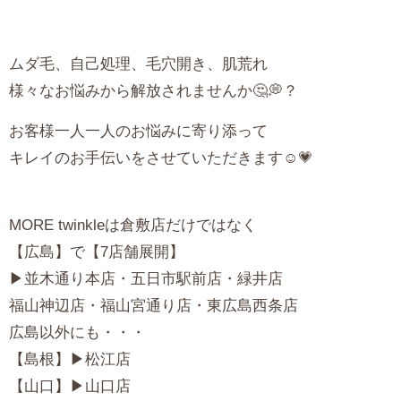
ムダ毛、自己処理、毛穴開き、肌荒れ
様々なお悩みから解放されませんか🤔💭？
お客様一人一人のお悩みに寄り添って
キレイのお手伝いをさせていただきます☺️💗
MORE
twinkleは倉敷店だけではなく
【広島】で【7店舗展開】
▶並木通り本店・五日市駅前店・緑井店
福山神辺店・福山宮通り店・東広島西条店
広島以外にも・・・
【島根】▶松江店
【山口】▶山口店