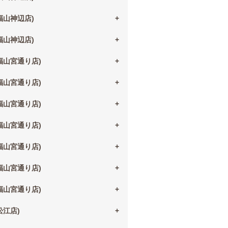
(福山神辺店)
(福山神辺店)
(福山宮通り店)
(福山宮通り店)
(福山宮通り店)
(福山宮通り店)
(福山宮通り店)
(福山宮通り店)
(福山宮通り店)
(松江店)