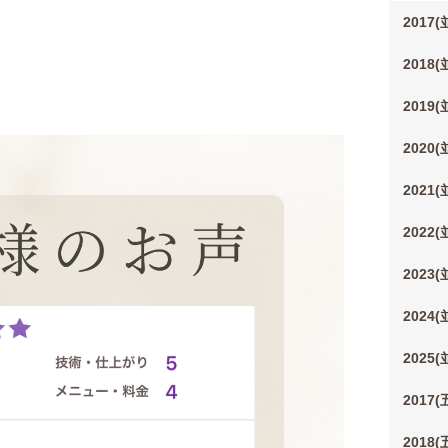
2017
2018
2019
2020
2021
2022
2023
2024
2025
2017
2018