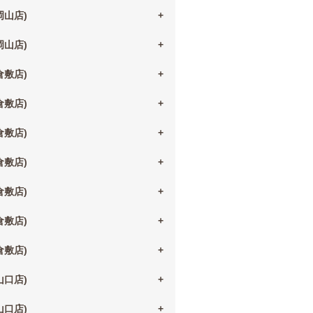
(岡山店)
(岡山店)
(倉敷店)
(倉敷店)
(倉敷店)
(倉敷店)
(倉敷店)
(倉敷店)
(倉敷店)
(山口店)
(山口店)