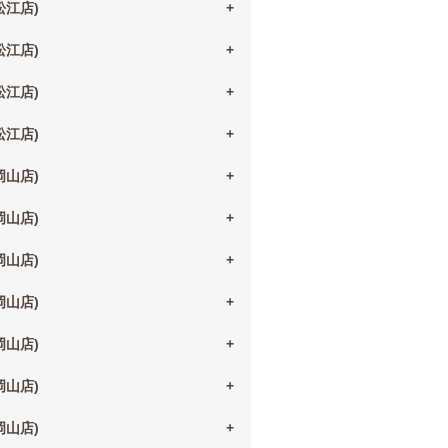
(松江店)
(松江店)
(松江店)
(松江店)
(岡山店)
(岡山店)
(岡山店)
(岡山店)
(岡山店)
(岡山店)
(岡山店)