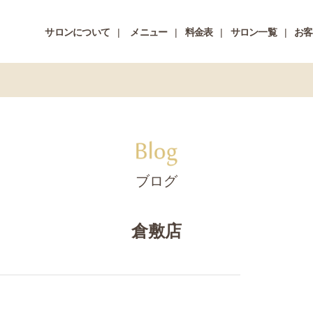
サロンについて
メニュー
料金表
サロン一覧
お客
ブログ
倉敷店