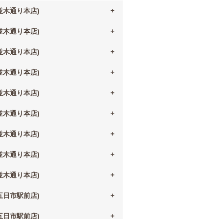
(並木通り本店)
(並木通り本店)
(並木通り本店)
(並木通り本店)
(並木通り本店)
(並木通り本店)
(並木通り本店)
(並木通り本店)
(並木通り本店)
(五日市駅前店)
(五日市駅前店)