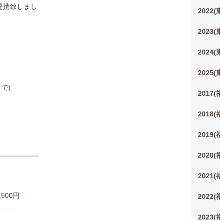
提携致しまし
2022
た
2023
2024
2025
で)
2017
2018
2019
2020
━━━━━━
2021
00円
2022
 𓐄 𓐄 𓐄
2023