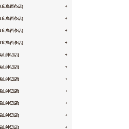
(東広島西条店)
(東広島西条店)
(東広島西条店)
(東広島西条店)
(福山神辺店)
(福山神辺店)
(福山神辺店)
(福山神辺店)
(福山神辺店)
(福山神辺店)
(福山神辺店)