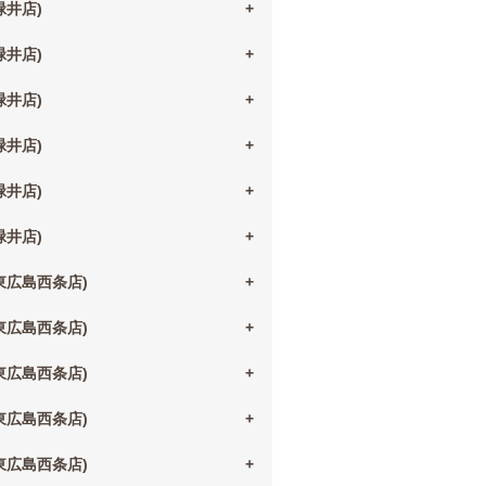
(緑井店)
(緑井店)
(緑井店)
(緑井店)
(緑井店)
(緑井店)
(東広島西条店)
(東広島西条店)
(東広島西条店)
(東広島西条店)
(東広島西条店)