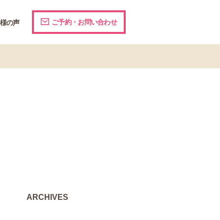
ご予約・お問い合わせ
様の声
ARCHIVES