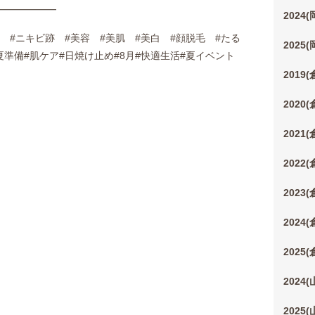
━━━━━━
2024
 #ニキビ跡 #美容 #美肌 #美白 #顔脱毛 #たる
2025
#夏準備#肌ケア#日焼け止め#8月#快適生活#夏イベント
2019
2020
2021
2022
2023
2024
2025
2024
2025