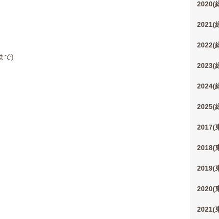
2020
2021
2022
まで)
2023
2024
2025
2017
2018
2019
2020
2021