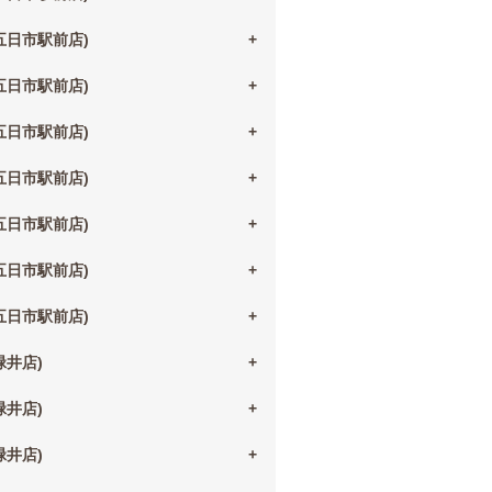
(五日市駅前店)
(五日市駅前店)
(五日市駅前店)
(五日市駅前店)
(五日市駅前店)
(五日市駅前店)
(五日市駅前店)
(緑井店)
(緑井店)
(緑井店)