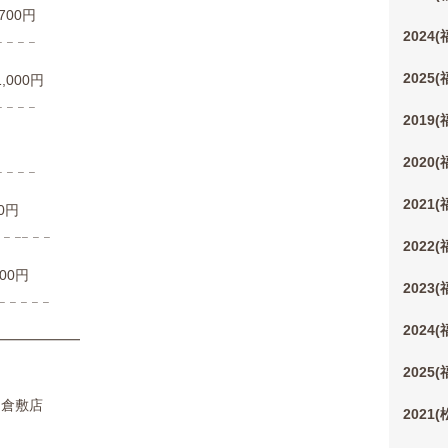
00円
2024
 𓐄 𓐄 𓐄
2025
000円
 𓐄 𓐄 𓐄
2019
2020
 𓐄 𓐄 𓐄
2021
0円
𓐄 𓐄𓐄 𓐄 𓐄
2022
00円
2023
𓐄 𓐄 𓐄 𓐄
2024
━━━━━━
2025
ル)倉敷店
2021