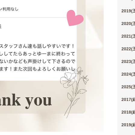
2019
2020
2021
2022
2023
2024
2025
2017
2018
2019