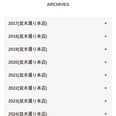
ARCHIVES
2017(並木通り本店)
2018(並木通り本店)
2019(並木通り本店)
2020(並木通り本店)
2021(並木通り本店)
2022(並木通り本店)
2023(並木通り本店)
2024(並木通り本店)