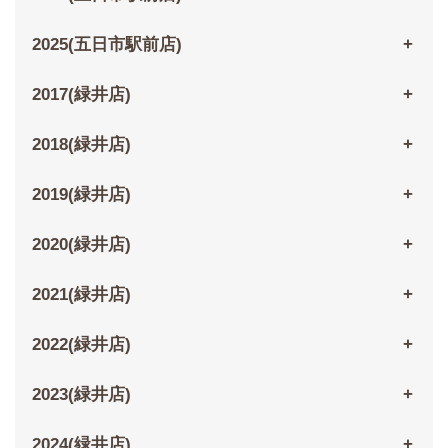
2025(五日市駅前店)
2017(緑井店)
2018(緑井店)
2019(緑井店)
2020(緑井店)
2021(緑井店)
2022(緑井店)
2023(緑井店)
2024(緑井店)