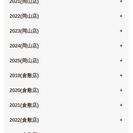
2021(岡山店)
2022(岡山店)
2023(岡山店)
2024(岡山店)
2025(岡山店)
2019(倉敷店)
2020(倉敷店)
2021(倉敷店)
2022(倉敷店)