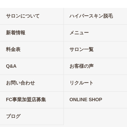
サロンについて
ハイパースキン脱毛
新着情報
メニュー
料金表
サロン一覧
Q&A
お客様の声
お問い合わせ
リクルート
FC事業加盟店募集
ONLINE SHOP
ブログ