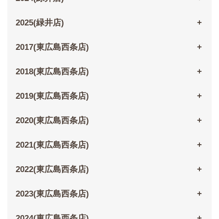
2025(緑井店)
2017(東広島西条店)
2018(東広島西条店)
2019(東広島西条店)
2020(東広島西条店)
2021(東広島西条店)
2022(東広島西条店)
2023(東広島西条店)
2024(東広島西条店)