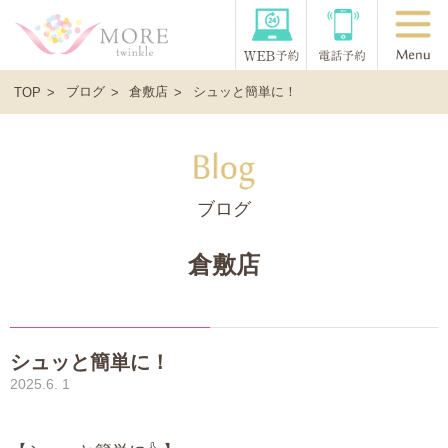
ブログ
倉敷店
シュッと簡単に！
TOP
ブログ
倉敷店
シュッと簡単に！
2025.6. 1