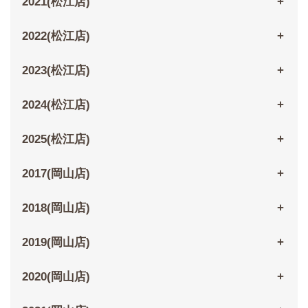
2021(松江店)
2022(松江店)
2023(松江店)
2024(松江店)
2025(松江店)
2017(岡山店)
2018(岡山店)
2019(岡山店)
2020(岡山店)