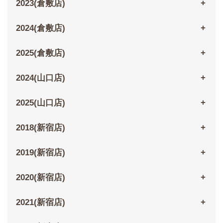
2023(倉敷店)
2024(倉敷店)
2025(倉敷店)
2024(山口店)
2025(山口店)
2018(新宿店)
2019(新宿店)
2020(新宿店)
2021(新宿店)