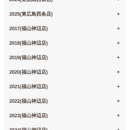
2025(東広島西条店)
2017(福山神辺店)
2018(福山神辺店)
2019(福山神辺店)
2020(福山神辺店)
2021(福山神辺店)
2022(福山神辺店)
2023(福山神辺店)