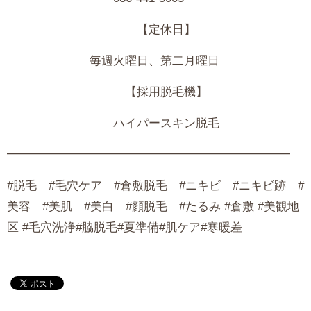
【定休日】
毎週火曜日、第二月曜日
【採用脱毛機】
ハイパースキン脱毛
━━━━━━━━━━━━━━━━━━━━━━━━
#脱毛 #毛穴ケア #倉敷脱毛 #ニキビ #ニキビ跡 #
美容 #美肌 #美白 #顔脱毛 #たるみ #倉敷 #美観地
区 #毛穴洗浄#脇脱毛#夏準備#肌ケア#寒暖差