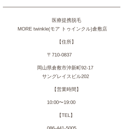
━━━━━━━━━━━━━━━━━━━━━━━━
医療提携脱毛
MORE
twinkle(モア トゥインクル)倉敷店
【住所】
〒710-0837
岡山県倉敷市沖新町92-17
サングレイスビル202
【営業時間】
10:00〜19:00
【TEL】
086-441-5005