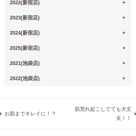
2022(新宿店)
2023(新宿店)
2024(新宿店)
2025(新宿店)
2021(池袋店)
2022(池袋店)
肌荒れ起こしてても大丈
お肌までキレイに！？
夫！！