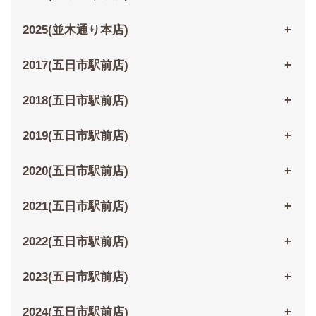
2025(並木通り本店)
2017(五日市駅前店)
2018(五日市駅前店)
2019(五日市駅前店)
2020(五日市駅前店)
2021(五日市駅前店)
2022(五日市駅前店)
2023(五日市駅前店)
2024(五日市駅前店)