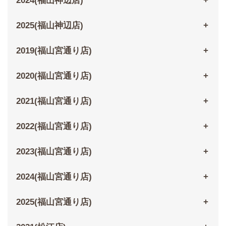
2024(福山神辺店)
2025(福山神辺店)
2019(福山宮通り店)
2020(福山宮通り店)
2021(福山宮通り店)
2022(福山宮通り店)
2023(福山宮通り店)
2024(福山宮通り店)
2025(福山宮通り店)